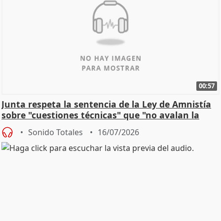
00:57
Junta respeta la sentencia de la Ley de Amnistía
sobre "cuestiones técnicas" que "no avalan la
const
Sonido Totales
16/07/2026