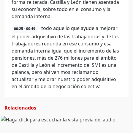
forma reiterada. Castilla y León tienen asentada
su economía, sobre todo en el consumo y la
demanda interna.
todo aquello que ayude a mejorar
00:25 - 00:49
el poder adquisitivo de las trabajadoras y de los
trabajadores redunda en ese consumo y esa
demanda interna igual que el incremento de las
pensiones, más de 276 millones para el ámbito
de Castilla y León el incremento del SMI es una
palanca, pero ahí venimos reclamando
actualizar y mejorar nuestro poder adquisitivo
en el ámbito de la negociación colectiva
Relacionados