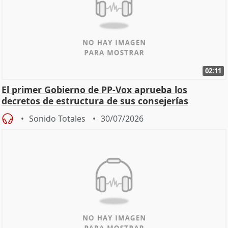
02:11
El primer Gobierno de PP-Vox aprueba los
decretos de estructura de sus consejerías
Sonido Totales
30/07/2026