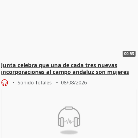
00:53
Junta celebra que una de cada tres nuevas
incorporaciones al campo andaluz son mujeres
jóvenes
Sonido Totales
08/08/2026