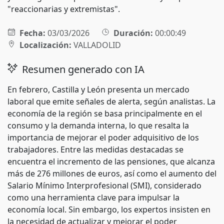
"reaccionarias y extremistas".
Fecha:
03/03/2026
Duración:
00:00:49
Localización:
VALLADOLID
Resumen generado con IA
En febrero, Castilla y León presenta un mercado
laboral que emite señales de alerta, según analistas. La
economía de la región se basa principalmente en el
consumo y la demanda interna, lo que resalta la
importancia de mejorar el poder adquisitivo de los
trabajadores. Entre las medidas destacadas se
encuentra el incremento de las pensiones, que alcanza
más de 276 millones de euros, así como el aumento del
Salario Mínimo Interprofesional (SMI), considerado
como una herramienta clave para impulsar la
economía local. Sin embargo, los expertos insisten en
la necesidad de actualizar y mejorar el poder