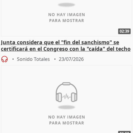
02:39
Junta considera que el "fin del sanchismo" se
certificará en el Congreso con la "caída" del techo
de
Sonido Totales
23/07/2026