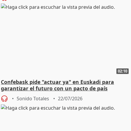
02:10
Confebask pide "actuar ya" en Euskadi para
garantizar el futuro con un pacto de país
Sonido Totales
22/07/2026