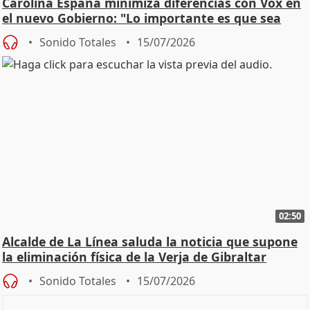
Carolina España minimiza diferencias con Vox en
el nuevo Gobierno: "Lo importante es que sea
una leg
Sonido Totales
15/07/2026
02:50
Alcalde de La Línea saluda la noticia que supone
la eliminación física de la Verja de Gibraltar
Sonido Totales
15/07/2026