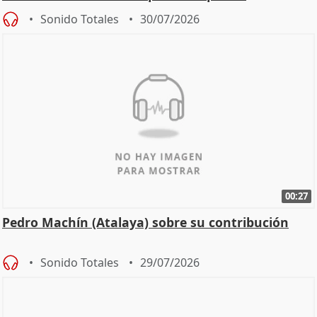
Sonido Totales
30/07/2026
00:27
Pedro Machín (Atalaya) sobre su contribución
Sonido Totales
29/07/2026