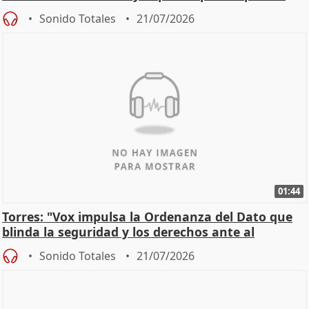
incendios
Sonido Totales
21/07/2026
01:44
Torres: "Vox impulsa la Ordenanza del Dato que
blinda la seguridad y los derechos ante al
control"
Sonido Totales
21/07/2026