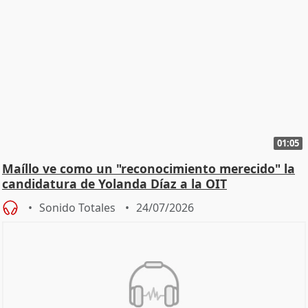
01:05
Maíllo ve como un "reconocimiento merecido" la
candidatura de Yolanda Díaz a la OIT
Sonido Totales
24/07/2026