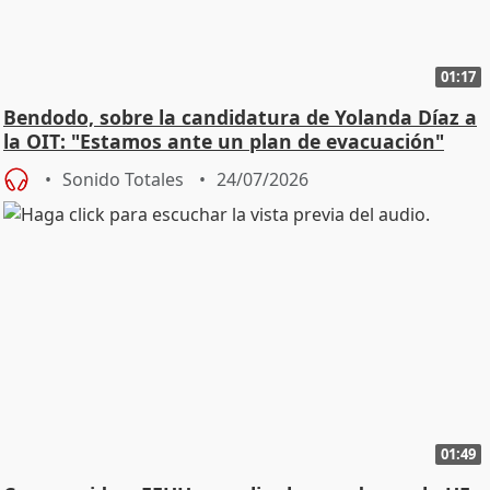
01:17
Bendodo, sobre la candidatura de Yolanda Díaz a
la OIT: "Estamos ante un plan de evacuación"
Sonido Totales
24/07/2026
01:49