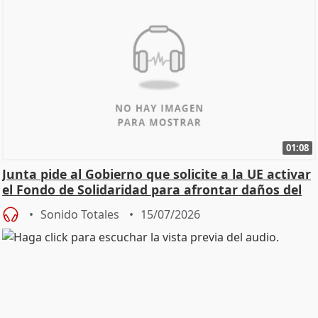
01:08
Junta pide al Gobierno que solicite a la UE activar
el Fondo de Solidaridad para afrontar daños del
Sonido Totales
15/07/2026