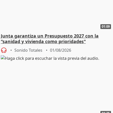
01:09
Junta garantiza un Presupuesto 2027 con la
"sanidad y vivienda como prioridades"
Sonido Totales
01/08/2026