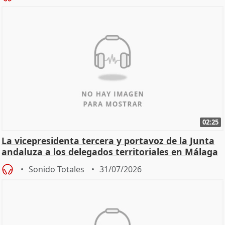
02:25
La vicepresidenta tercera y portavoz de la Junta
andaluza a los delegados territoriales en Málaga
Sonido Totales
31/07/2026