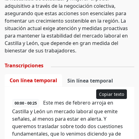
adquisitivo a través de la negociación colectiva,
asegurando que estas acciones son esenciales para
fomentar un crecimiento sostenible en la región. La
situación actual exige atención y medidas proactivas
para mantener la estabilidad del mercado laboral en
Castilla y León, que depende en gran medida del
bienestar de sus trabajadores.
Transcripciones
Con línea temporal
Sin línea temporal
Copiar texto
Este mes de febrero arroja en
00:00 - 00:25
Castilla y León un mercado laboral que emite
señales, al menos para estar en alerta. Y
queremos trasladar sobre todo dos cuestiones
fundamentales, que lo venimos diciendo ya de