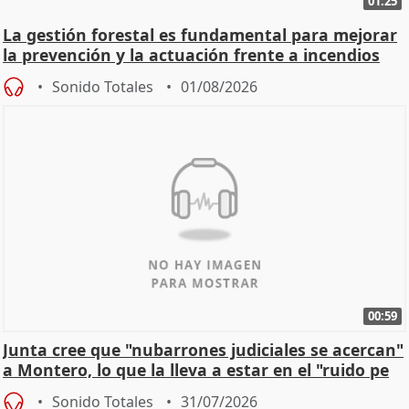
01:25
La gestión forestal es fundamental para mejorar
la prevención y la actuación frente a incendios
Sonido Totales
01/08/2026
00:59
Junta cree que "nubarrones judiciales se acercan"
a Montero, lo que la lleva a estar en el "ruido pe
Sonido Totales
31/07/2026