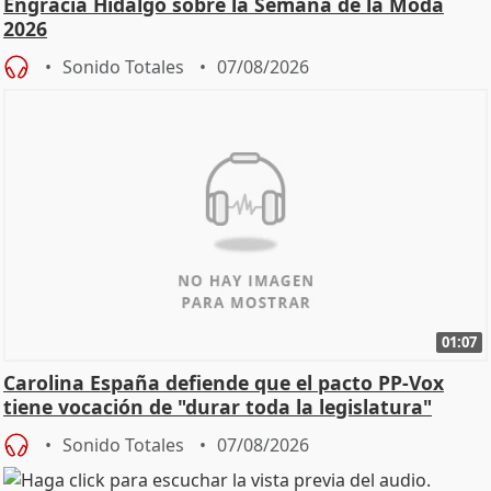
Engracia Hidalgo sobre la Semana de la Moda
2026
Sonido Totales
07/08/2026
01:07
Carolina España defiende que el pacto PP-Vox
tiene vocación de "durar toda la legislatura"
Sonido Totales
07/08/2026