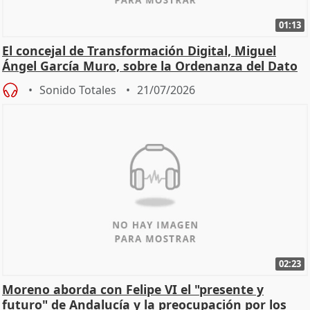
01:13
El concejal de Transformación Digital, Miguel
Ángel García Muro, sobre la Ordenanza del Dato
Sonido Totales
21/07/2026
02:23
Moreno aborda con Felipe VI el "presente y
futuro" de Andalucía y la preocupación por los