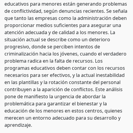
educativos para menores están generando problemas
de conflictividad, según denuncias recientes. Se señala
que tanto las empresas como la administración deben
proporcionar medios suficientes para asegurar una
atención adecuada y de calidad a los menores. La
situación actual se describe como un deterioro
progresivo, donde se perciben intentos de
criminalización hacia los jóvenes, cuando el verdadero
problema radica en la falta de recursos. Los
programas educativos deben contar con los recursos
necesarios para ser efectivos, y la actual inestabilidad
en las plantillas y la rotación constante del personal
contribuyen a la aparición de conflictos. Este análisis
pone de manifiesto la urgencia de abordar la
problemática para garantizar el bienestar y la
educación de los menores en estos centros, quienes
merecen un entorno adecuado para su desarrollo y
aprendizaje.