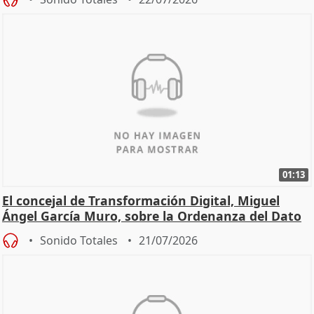
01:13
El concejal de Transformación Digital, Miguel
Ángel García Muro, sobre la Ordenanza del Dato
Sonido Totales
21/07/2026