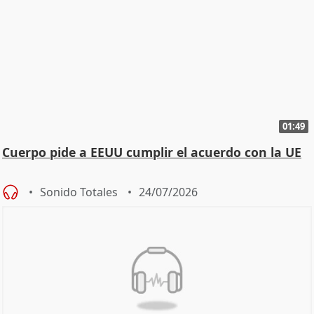
01:49
Cuerpo pide a EEUU cumplir el acuerdo con la UE
Sonido Totales
24/07/2026