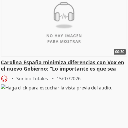
00:30
Carolina España minimiza diferencias con Vox en
el nuevo Gobierno: "Lo importante es que sea
una leg
Sonido Totales
15/07/2026