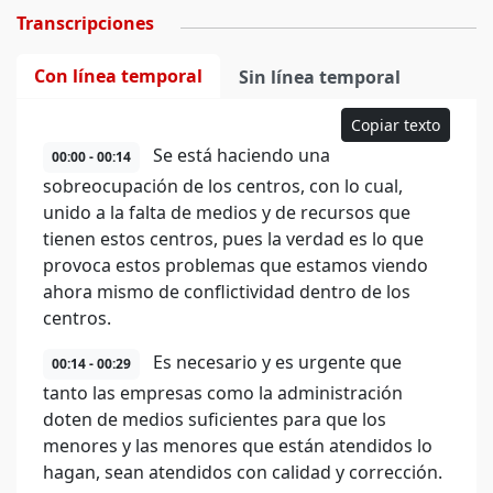
Transcripciones
Con línea temporal
Sin línea temporal
Copiar texto
Se está haciendo una
00:00 - 00:14
sobreocupación de los centros, con lo cual,
unido a la falta de medios y de recursos que
tienen estos centros, pues la verdad es lo que
provoca estos problemas que estamos viendo
ahora mismo de conflictividad dentro de los
centros.
Es necesario y es urgente que
00:14 - 00:29
tanto las empresas como la administración
doten de medios suficientes para que los
menores y las menores que están atendidos lo
hagan, sean atendidos con calidad y corrección.