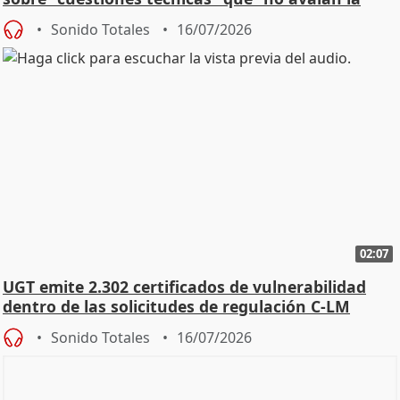
const
Sonido Totales
16/07/2026
02:07
UGT emite 2.302 certificados de vulnerabilidad
dentro de las solicitudes de regulación C-LM
Sonido Totales
16/07/2026