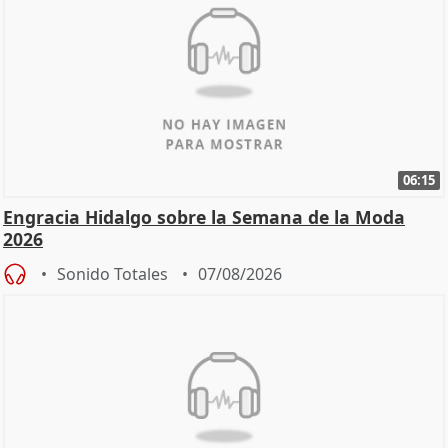
06:15
Engracia Hidalgo sobre la Semana de la Moda
2026
Sonido Totales
07/08/2026