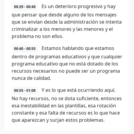
Es un deterioro progresivo y hay
00:29 - 00:40
que pensar que desde alguno de los mensajes
que se envían desde la administración se intenta
criminalizar a los menores y las menores y el
problema no son ellos.
Estamos hablando que estamos
00:40 - 00:55
dentro de programas educativos y que cualquier
programa educativo que no está dotado de los
recursos necesarios no puede ser un programa
nunca de calidad.
Y es lo que está ocurriendo aquí.
00:55 - 01:08
No hay recursos, no se dota suficiente, entonces
esa inestabilidad en las plantillas, esa rotación
constante y esa falta de recursos es lo que hace
que aparezcan y surjan estos problemas.