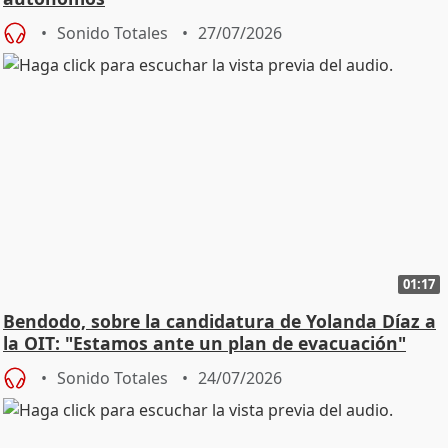
Sonido Totales
27/07/2026
01:17
Bendodo, sobre la candidatura de Yolanda Díaz a
la OIT: "Estamos ante un plan de evacuación"
Sonido Totales
24/07/2026