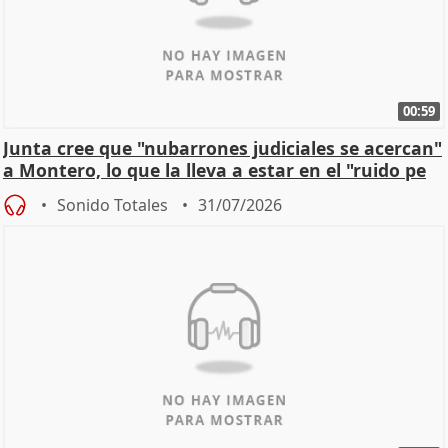
00:59
Junta cree que "nubarrones judiciales se acercan"
a Montero, lo que la lleva a estar en el "ruido pe
Sonido Totales
31/07/2026