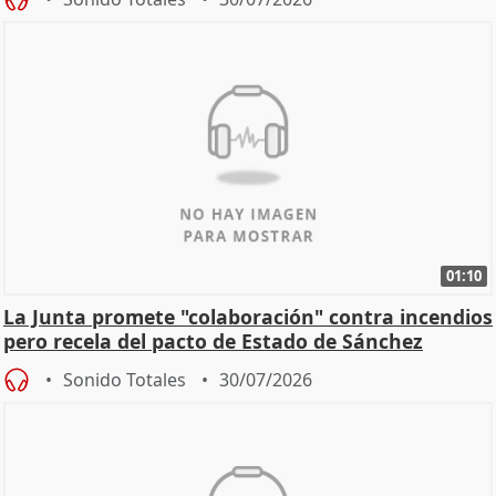
01:10
La Junta promete "colaboración" contra incendios
pero recela del pacto de Estado de Sánchez
Sonido Totales
30/07/2026