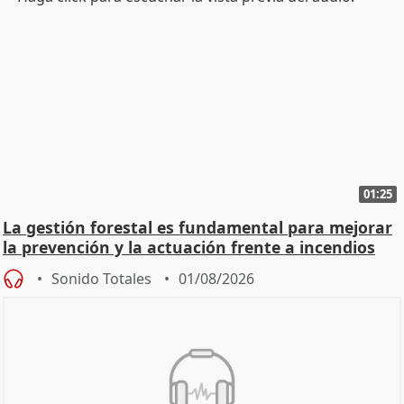
01:25
La gestión forestal es fundamental para mejorar
la prevención y la actuación frente a incendios
Sonido Totales
01/08/2026