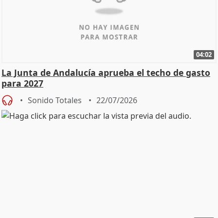
04:02
La Junta de Andalucía aprueba el techo de gasto
para 2027
Sonido Totales
22/07/2026