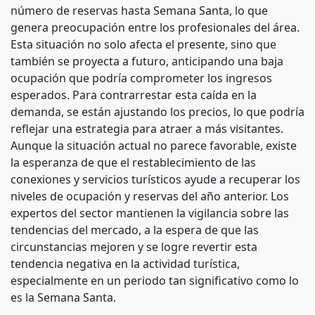
número de reservas hasta Semana Santa, lo que
genera preocupación entre los profesionales del área.
Esta situación no solo afecta el presente, sino que
también se proyecta a futuro, anticipando una baja
ocupación que podría comprometer los ingresos
esperados. Para contrarrestar esta caída en la
demanda, se están ajustando los precios, lo que podría
reflejar una estrategia para atraer a más visitantes.
Aunque la situación actual no parece favorable, existe
la esperanza de que el restablecimiento de las
conexiones y servicios turísticos ayude a recuperar los
niveles de ocupación y reservas del año anterior. Los
expertos del sector mantienen la vigilancia sobre las
tendencias del mercado, a la espera de que las
circunstancias mejoren y se logre revertir esta
tendencia negativa en la actividad turística,
especialmente en un periodo tan significativo como lo
es la Semana Santa.