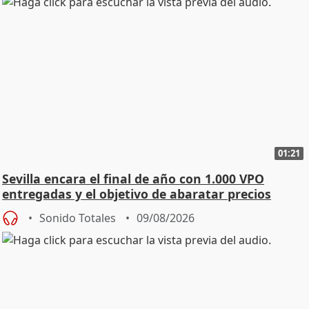
01:21
Sevilla encara el final de año con 1.000 VPO
entregadas y el objetivo de abaratar precios
Sonido Totales
09/08/2026