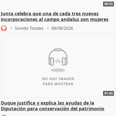
00:53
Junta celebra que una de cada tres nuevas
incorporaciones al campo andaluz son mujeres
jóvenes
Sonido Totales
08/08/2026
01:43
Duque justifica y explica las ayudas de la
Diputación para conservación del patrimonio