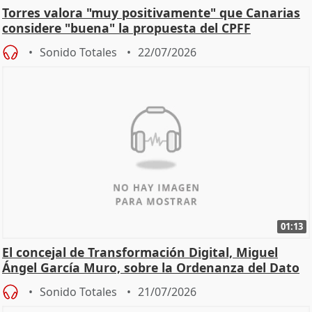
Torres valora "muy positivamente" que Canarias
considere "buena" la propuesta del CPFF
Sonido Totales
22/07/2026
01:13
El concejal de Transformación Digital, Miguel
Ángel García Muro, sobre la Ordenanza del Dato
Sonido Totales
21/07/2026