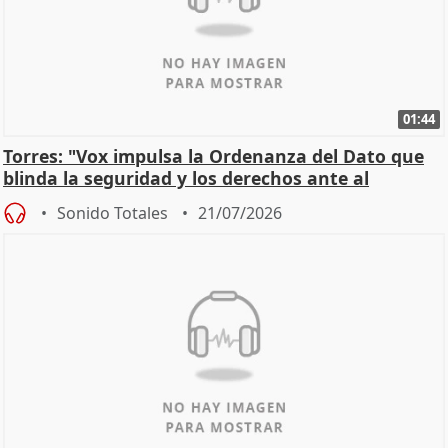
01:44
Torres: "Vox impulsa la Ordenanza del Dato que
blinda la seguridad y los derechos ante al
control"
Sonido Totales
21/07/2026