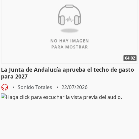
04:02
La Junta de Andalucía aprueba el techo de gasto
para 2027
Sonido Totales
22/07/2026