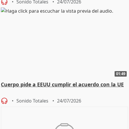
Sonido Totales
24/07/2026
01:49
Cuerpo pide a EEUU cumplir el acuerdo con la UE
Sonido Totales
24/07/2026