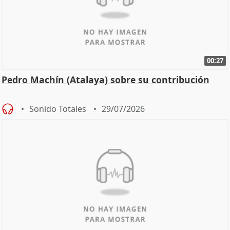
00:27
Pedro Machín (Atalaya) sobre su contribución
Sonido Totales
29/07/2026