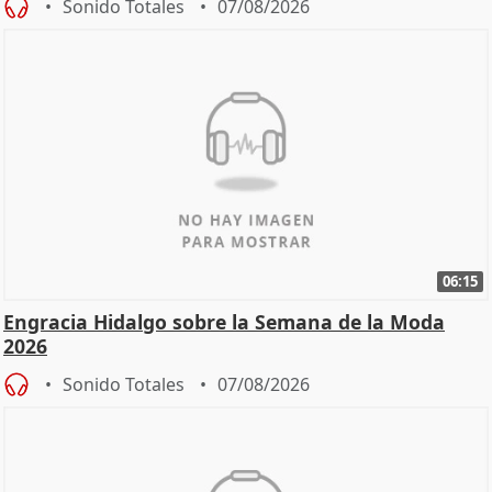
Sonido Totales
07/08/2026
06:15
Engracia Hidalgo sobre la Semana de la Moda
2026
Sonido Totales
07/08/2026