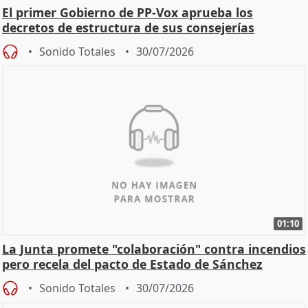
El primer Gobierno de PP-Vox aprueba los
decretos de estructura de sus consejerías
Sonido Totales
30/07/2026
01:10
La Junta promete "colaboración" contra incendios
pero recela del pacto de Estado de Sánchez
Sonido Totales
30/07/2026