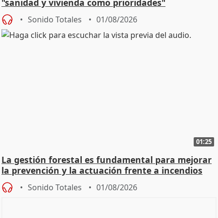
"sanidad y vivienda como prioridades"
Sonido Totales
01/08/2026
01:25
La gestión forestal es fundamental para mejorar
la prevención y la actuación frente a incendios
Sonido Totales
01/08/2026