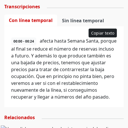
Transcripciones
Con línea temporal
Sin línea temporal
Copiar texto
afecta hasta Semana Santa, porque
00:00 - 00:24
al final se reduce el número de reservas incluso
a futuro. Y además lo que produce también es
una bajada de precios, tenemos que ajustar
precios para tratar de contrarrestar la baja
ocupación. Que en principio no pinta bien, pero
veremos a ver si con el restablecimiento
nuevamente de la línea, si conseguimos
recuperar y llegar a números del año pasado.
Relacionados