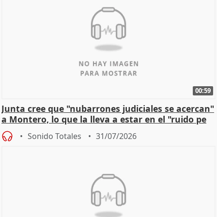
00:59
Junta cree que "nubarrones judiciales se acercan"
a Montero, lo que la lleva a estar en el "ruido pe
Sonido Totales
31/07/2026