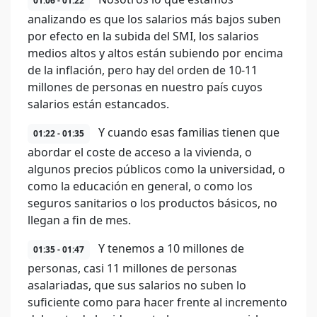
01:06 - 01:22
analizando es que los salarios más bajos suben
por efecto en la subida del SMI, los salarios
medios altos y altos están subiendo por encima
de la inflación, pero hay del orden de 10-11
millones de personas en nuestro país cuyos
salarios están estancados.
Y cuando esas familias tienen que
01:22 - 01:35
abordar el coste de acceso a la vivienda, o
algunos precios públicos como la universidad, o
como la educación en general, o como los
seguros sanitarios o los productos básicos, no
llegan a fin de mes.
Y tenemos a 10 millones de
01:35 - 01:47
personas, casi 11 millones de personas
asalariadas, que sus salarios no suben lo
suficiente como para hacer frente al incremento