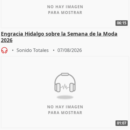
06:15
Engracia Hidalgo sobre la Semana de la Moda
2026
Sonido Totales
07/08/2026
01:07