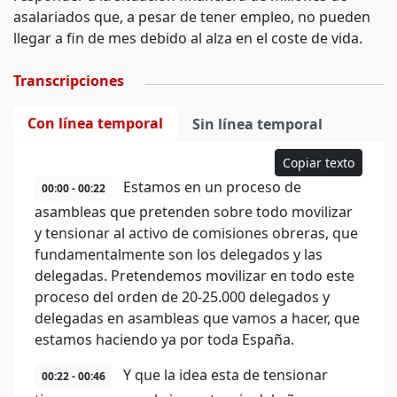
asalariados que, a pesar de tener empleo, no pueden
llegar a fin de mes debido al alza en el coste de vida.
Transcripciones
Con línea temporal
Sin línea temporal
Copiar texto
Estamos en un proceso de
00:00 - 00:22
asambleas que pretenden sobre todo movilizar
y tensionar al activo de comisiones obreras, que
fundamentalmente son los delegados y las
delegadas. Pretendemos movilizar en todo este
proceso del orden de 20-25.000 delegados y
delegadas en asambleas que vamos a hacer, que
estamos haciendo ya por toda España.
Y que la idea esta de tensionar
00:22 - 00:46