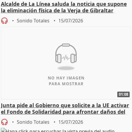
Alcalde de La Línea saluda la noticia que supone
la eliminación física de la Verja de Gibraltar
Sonido Totales
15/07/2026
01:08
Junta pide al Gobierno que solicite a la UE activar
el Fondo de Solidaridad para afrontar daños del
Sonido Totales
15/07/2026