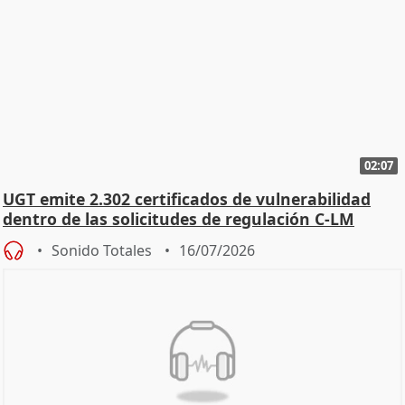
02:07
UGT emite 2.302 certificados de vulnerabilidad
dentro de las solicitudes de regulación C-LM
Sonido Totales
16/07/2026