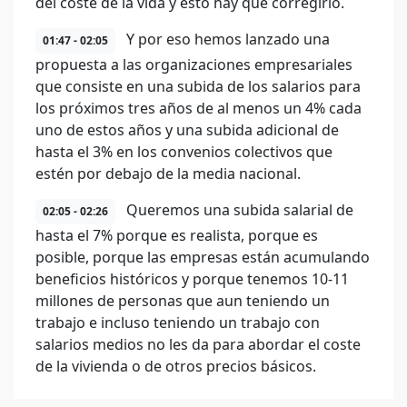
del coste de la vida y esto hay que corregirlo.
Y por eso hemos lanzado una
01:47 - 02:05
propuesta a las organizaciones empresariales
que consiste en una subida de los salarios para
los próximos tres años de al menos un 4% cada
uno de estos años y una subida adicional de
hasta el 3% en los convenios colectivos que
estén por debajo de la media nacional.
Queremos una subida salarial de
02:05 - 02:26
hasta el 7% porque es realista, porque es
posible, porque las empresas están acumulando
beneficios históricos y porque tenemos 10-11
millones de personas que aun teniendo un
trabajo e incluso teniendo un trabajo con
salarios medios no les da para abordar el coste
de la vivienda o de otros precios básicos.