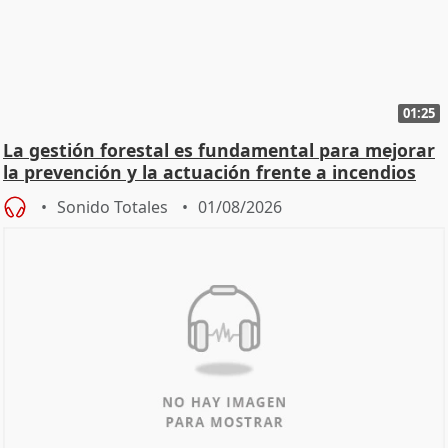
01:25
La gestión forestal es fundamental para mejorar
la prevención y la actuación frente a incendios
Sonido Totales
01/08/2026