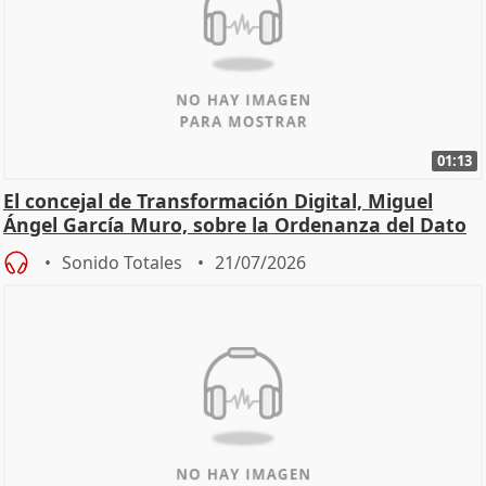
01:13
El concejal de Transformación Digital, Miguel
Ángel García Muro, sobre la Ordenanza del Dato
Sonido Totales
21/07/2026