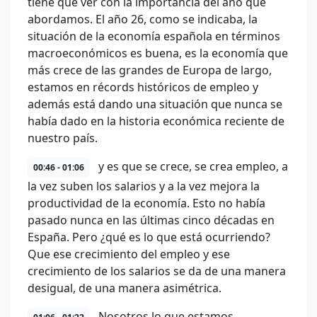
tiene que ver con la importancia del año que
abordamos. El año 26, como se indicaba, la
situación de la economía española en términos
macroeconómicos es buena, es la economía que
más crece de las grandes de Europa de largo,
estamos en récords históricos de empleo y
además está dando una situación que nunca se
había dado en la historia económica reciente de
nuestro país.
y es que se crece, se crea empleo, a
00:46 - 01:06
la vez suben los salarios y a la vez mejora la
productividad de la economía. Esto no había
pasado nunca en las últimas cinco décadas en
España. Pero ¿qué es lo que está ocurriendo?
Que ese crecimiento del empleo y ese
crecimiento de los salarios se da de una manera
desigual, de una manera asimétrica.
Nosotros lo que estamos