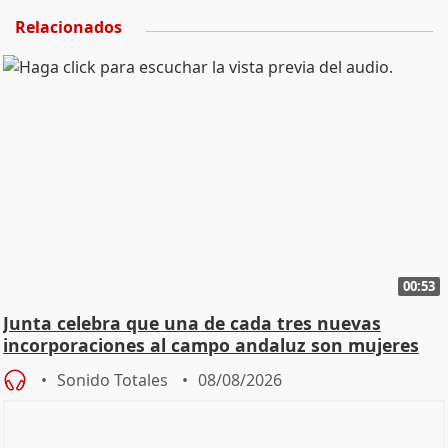
Relacionados
00:53
Junta celebra que una de cada tres nuevas
incorporaciones al campo andaluz son mujeres
jóvenes
Sonido Totales
08/08/2026