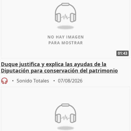
01:43
Duque justifica y explica las ayudas de la
Diputación para conservación del patrimonio
Sonido Totales
07/08/2026