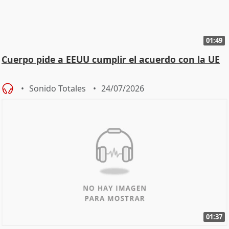
01:49
Cuerpo pide a EEUU cumplir el acuerdo con la UE
Sonido Totales
24/07/2026
01:37