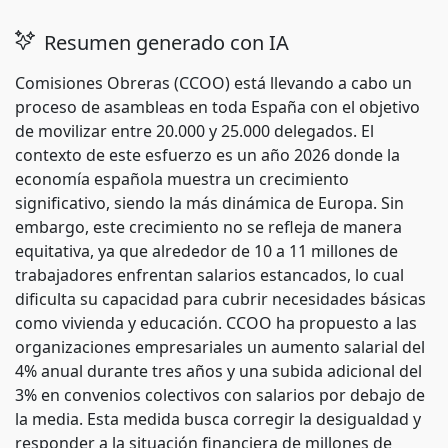
Resumen generado con IA
Comisiones Obreras (CCOO) está llevando a cabo un
proceso de asambleas en toda España con el objetivo
de movilizar entre 20.000 y 25.000 delegados. El
contexto de este esfuerzo es un año 2026 donde la
economía española muestra un crecimiento
significativo, siendo la más dinámica de Europa. Sin
embargo, este crecimiento no se refleja de manera
equitativa, ya que alrededor de 10 a 11 millones de
trabajadores enfrentan salarios estancados, lo cual
dificulta su capacidad para cubrir necesidades básicas
como vivienda y educación. CCOO ha propuesto a las
organizaciones empresariales un aumento salarial del
4% anual durante tres años y una subida adicional del
3% en convenios colectivos con salarios por debajo de
la media. Esta medida busca corregir la desigualdad y
responder a la situación financiera de millones de