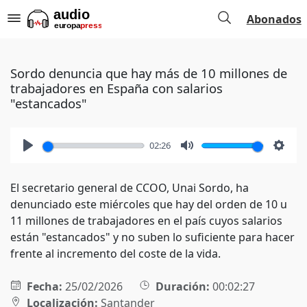
Abonados
Sordo denuncia que hay más de 10 millones de
trabajadores en España con salarios
"estancados"
02:26
Play
Mute
Setti
El secretario general de CCOO, Unai Sordo, ha
denunciado este miércoles que hay del orden de 10 u
11 millones de trabajadores en el país cuyos salarios
están "estancados" y no suben lo suficiente para hacer
frente al incremento del coste de la vida.
Fecha:
25/02/2026
Duración:
00:02:27
Localización:
Santander