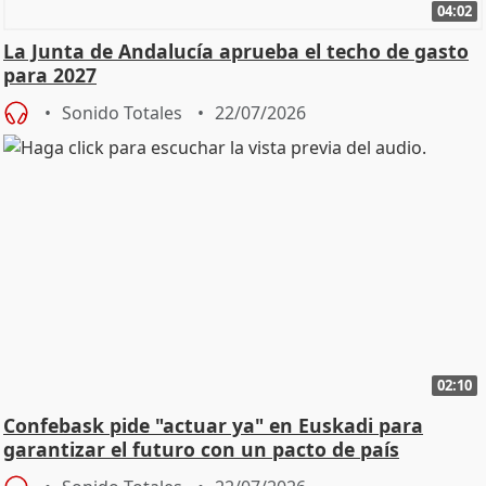
04:02
La Junta de Andalucía aprueba el techo de gasto
para 2027
Sonido Totales
22/07/2026
02:10
Confebask pide "actuar ya" en Euskadi para
garantizar el futuro con un pacto de país