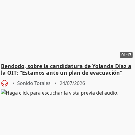
01:17
Bendodo, sobre la candidatura de Yolanda Díaz a
la OIT: "Estamos ante un plan de evacuación"
Sonido Totales
24/07/2026