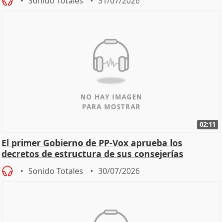
Sonido Totales
31/07/2026
02:11
El primer Gobierno de PP-Vox aprueba los
decretos de estructura de sus consejerías
Sonido Totales
30/07/2026