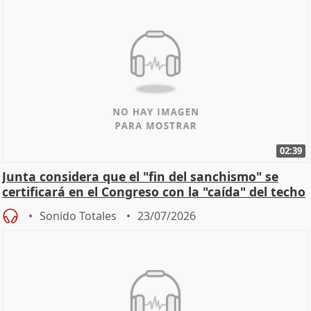
02:39
Junta considera que el "fin del sanchismo" se
certificará en el Congreso con la "caída" del techo
de
Sonido Totales
23/07/2026