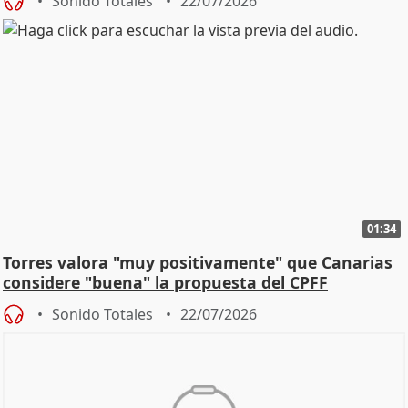
Sonido Totales
22/07/2026
01:34
Torres valora "muy positivamente" que Canarias
considere "buena" la propuesta del CPFF
Sonido Totales
22/07/2026