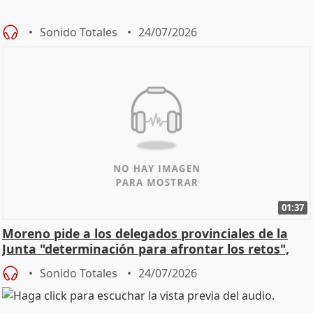
Sonido Totales
24/07/2026
01:37
Moreno pide a los delegados provinciales de la
Junta "determinación para afrontar los retos",
diálog
Sonido Totales
24/07/2026