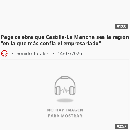
01:00
Page celebra que Castilla-La Mancha sea la región
"en la que más confía el empresariado"
Sonido Totales
14/07/2026
02:57