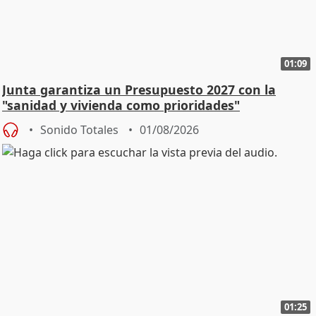
01:09
Junta garantiza un Presupuesto 2027 con la
"sanidad y vivienda como prioridades"
Sonido Totales
01/08/2026
01:25