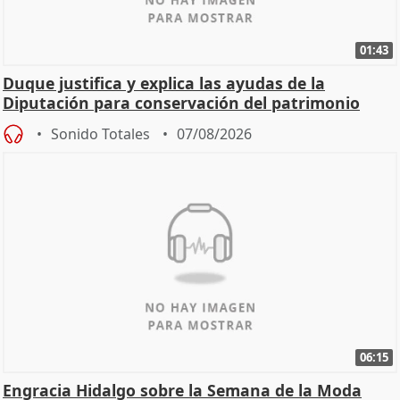
01:43
Duque justifica y explica las ayudas de la
Diputación para conservación del patrimonio
Sonido Totales
07/08/2026
06:15
Engracia Hidalgo sobre la Semana de la Moda