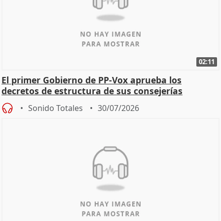
02:11
El primer Gobierno de PP-Vox aprueba los
decretos de estructura de sus consejerías
Sonido Totales
30/07/2026