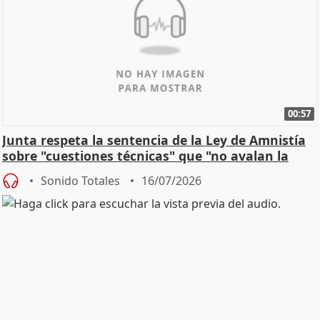
00:57
Junta respeta la sentencia de la Ley de Amnistía
sobre "cuestiones técnicas" que "no avalan la
const
Sonido Totales
16/07/2026