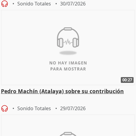
Sonido Totales
30/07/2026
00:27
Pedro Machín (Atalaya) sobre su contribución
Sonido Totales
29/07/2026