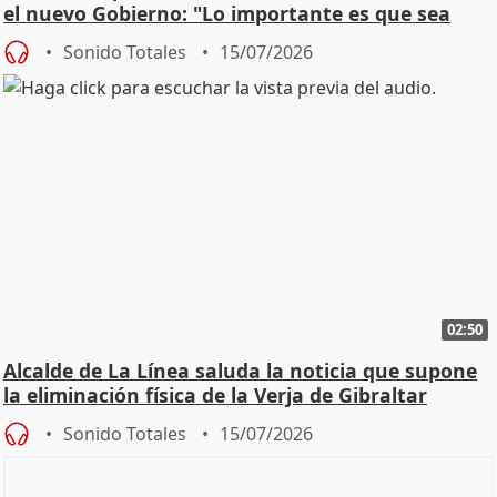
el nuevo Gobierno: "Lo importante es que sea
una leg
Sonido Totales
15/07/2026
02:50
Alcalde de La Línea saluda la noticia que supone
la eliminación física de la Verja de Gibraltar
Sonido Totales
15/07/2026