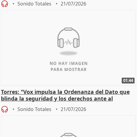
Sonido Totales
21/07/2026
01:44
Torres: "Vox impulsa la Ordenanza del Dato que
blinda la seguridad y los derechos ante al
control"
Sonido Totales
21/07/2026