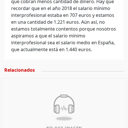
que cobran menos cantidad de dinero. Hay que
recordar que en el año 2018 el salario mínimo
interprofesional estaba en 707 euros y estamos
en una cantidad de 1.221 euros. Aún así, no
estamos totalmente contentos porque nosotros
aspiramos a que el salario mínimo
interprofesional sea el salario medio en España,
que actualmente está en 1.440 euros.
Relacionados