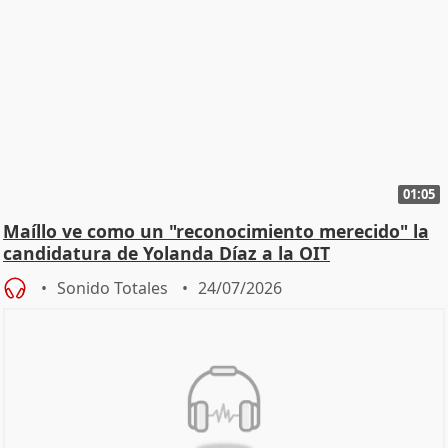
01:05
Maíllo ve como un "reconocimiento merecido" la
candidatura de Yolanda Díaz a la OIT
Sonido Totales
24/07/2026