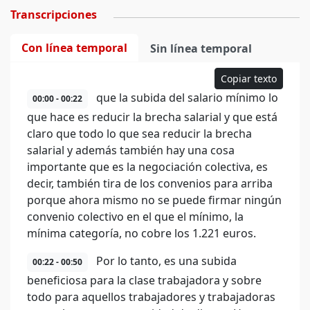
Transcripciones
Con línea temporal
Sin línea temporal
Copiar texto
que la subida del salario mínimo lo
00:00 - 00:22
que hace es reducir la brecha salarial y que está
claro que todo lo que sea reducir la brecha
salarial y además también hay una cosa
importante que es la negociación colectiva, es
decir, también tira de los convenios para arriba
porque ahora mismo no se puede firmar ningún
convenio colectivo en el que el mínimo, la
mínima categoría, no cobre los 1.221 euros.
Por lo tanto, es una subida
00:22 - 00:50
beneficiosa para la clase trabajadora y sobre
todo para aquellos trabajadores y trabajadoras