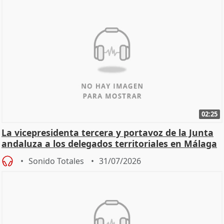
02:25
La vicepresidenta tercera y portavoz de la Junta
andaluza a los delegados territoriales en Málaga
Sonido Totales
31/07/2026