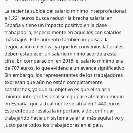
La reciente subida del salario mínimo interprofesional
a 1.221 euros busca reducir la brecha salarial en
España y tiene un impacto positivo en la clase
trabajadora, especialmente en aquellos con salarios
más bajos. Este aumento también impulsa a la
negociación colectiva, ya que los convenios laborales
deben establecer un salario mínimo acorde a esta
cifra. En comparación, en 2018, el salario mínimo era
de 707 euros, lo que evidencia un avance significativo.
Sin embargo, los representantes de los trabajadores
expresan que aún no están completamente
satisfechos, ya que su objetivo es que el salario
mínimo interprofesional se equipare al salario medio
en España, que actualmente se sitúa en 1.440 euros.
Este enfoque resalta la importancia de continuar
trabajando hacia un sistema salarial más equitativo y
justo para todos los trabajadores en el país.