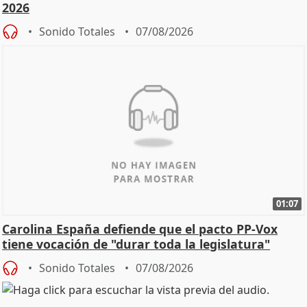
2026
Sonido Totales
07/08/2026
01:07
Carolina España defiende que el pacto PP-Vox
tiene vocación de "durar toda la legislatura"
Sonido Totales
07/08/2026