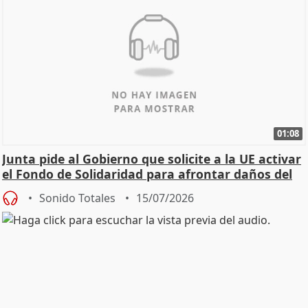
01:08
Junta pide al Gobierno que solicite a la UE activar
el Fondo de Solidaridad para afrontar daños del
Sonido Totales
15/07/2026