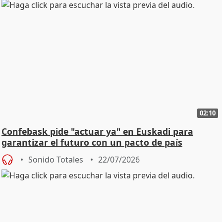
02:10
Confebask pide "actuar ya" en Euskadi para
garantizar el futuro con un pacto de país
Sonido Totales
22/07/2026