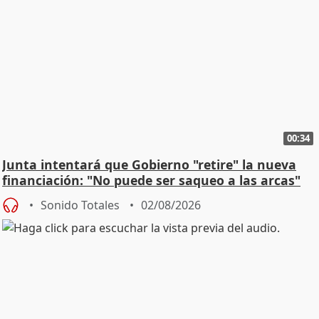
00:34
Junta intentará que Gobierno "retire" la nueva
financiación: "No puede ser saqueo a las arcas"
Sonido Totales
02/08/2026