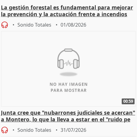
La gestión forestal es fundamental para mejorar
la prevención y la actuación frente a incendios
Sonido Totales
01/08/2026
00:59
Junta cree que "nubarrones judiciales se acercan"
a Montero, lo que la lleva a estar en el "ruido pe
Sonido Totales
31/07/2026