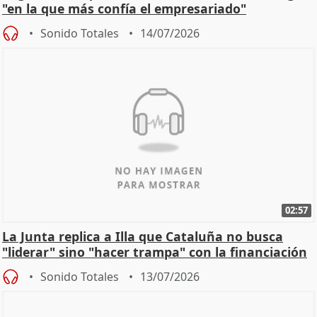
"en la que más confía el empresariado"
Sonido Totales
14/07/2026
02:57
La Junta replica a Illa que Cataluña no busca
"liderar" sino "hacer trampa" con la financiación
Sonido Totales
13/07/2026