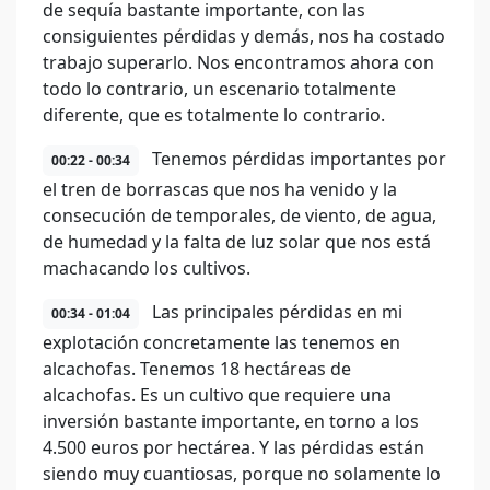
de sequía bastante importante, con las
consiguientes pérdidas y demás, nos ha costado
trabajo superarlo. Nos encontramos ahora con
todo lo contrario, un escenario totalmente
diferente, que es totalmente lo contrario.
Tenemos pérdidas importantes por
00:22 - 00:34
el tren de borrascas que nos ha venido y la
consecución de temporales, de viento, de agua,
de humedad y la falta de luz solar que nos está
machacando los cultivos.
Las principales pérdidas en mi
00:34 - 01:04
explotación concretamente las tenemos en
alcachofas. Tenemos 18 hectáreas de
alcachofas. Es un cultivo que requiere una
inversión bastante importante, en torno a los
4.500 euros por hectárea. Y las pérdidas están
siendo muy cuantiosas, porque no solamente lo