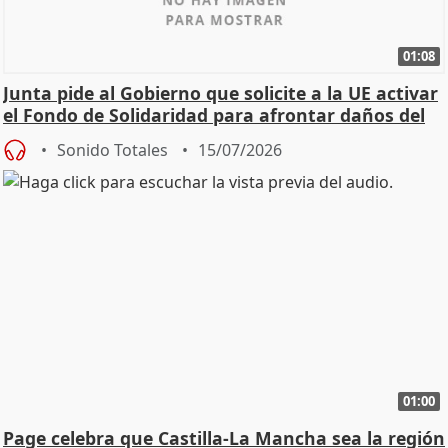
01:08
Junta pide al Gobierno que solicite a la UE activar
el Fondo de Solidaridad para afrontar daños del
Sonido Totales
15/07/2026
01:00
Page celebra que Castilla-La Mancha sea la región