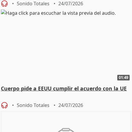
Sonido Totales
24/07/2026
01:49
Cuerpo pide a EEUU cumplir el acuerdo con la UE
Sonido Totales
24/07/2026