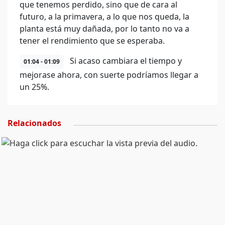
que tenemos perdido, sino que de cara al
futuro, a la primavera, a lo que nos queda, la
planta está muy dañada, por lo tanto no va a
tener el rendimiento que se esperaba.
Si acaso cambiara el tiempo y
01:04 - 01:09
mejorase ahora, con suerte podríamos llegar a
un 25%.
Relacionados