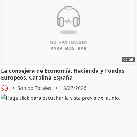
01:59
La consejera de Economía, Hacienda y Fondos
Europeos, Carolina España
Sonido Totales
13/07/2026