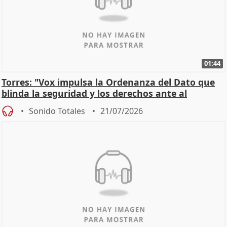
01:44
Torres: "Vox impulsa la Ordenanza del Dato que
blinda la seguridad y los derechos ante al
control"
Sonido Totales
21/07/2026