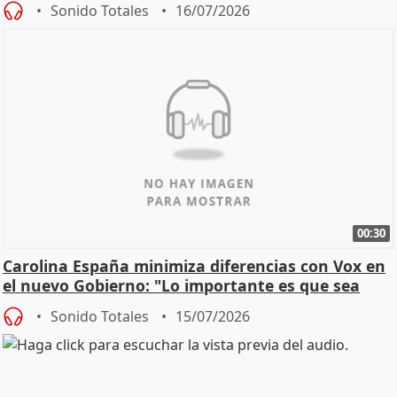
Sonido Totales
16/07/2026
00:30
Carolina España minimiza diferencias con Vox en
el nuevo Gobierno: "Lo importante es que sea
una leg
Sonido Totales
15/07/2026