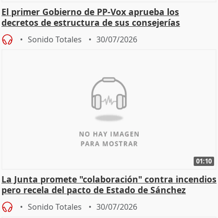
El primer Gobierno de PP-Vox aprueba los
decretos de estructura de sus consejerías
Sonido Totales
30/07/2026
01:10
La Junta promete "colaboración" contra incendios
pero recela del pacto de Estado de Sánchez
Sonido Totales
30/07/2026