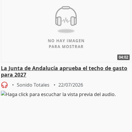
04:02
La Junta de Andalucía aprueba el techo de gasto
para 2027
Sonido Totales
22/07/2026