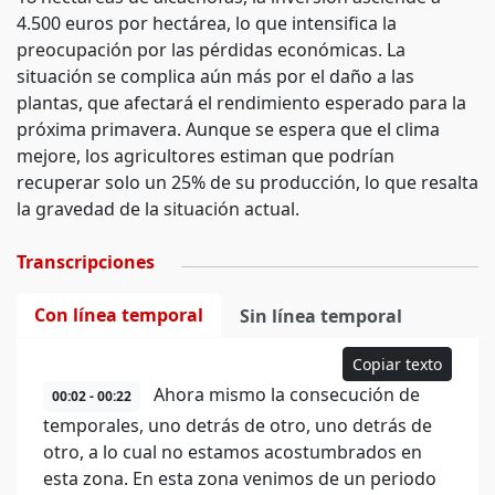
4.500 euros por hectárea, lo que intensifica la
preocupación por las pérdidas económicas. La
situación se complica aún más por el daño a las
plantas, que afectará el rendimiento esperado para la
próxima primavera. Aunque se espera que el clima
mejore, los agricultores estiman que podrían
recuperar solo un 25% de su producción, lo que resalta
la gravedad de la situación actual.
Transcripciones
Con línea temporal
Sin línea temporal
Copiar texto
Ahora mismo la consecución de
00:02 - 00:22
temporales, uno detrás de otro, uno detrás de
otro, a lo cual no estamos acostumbrados en
esta zona. En esta zona venimos de un periodo