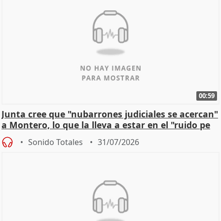
00:59
Junta cree que "nubarrones judiciales se acercan"
a Montero, lo que la lleva a estar en el "ruido pe
Sonido Totales
31/07/2026