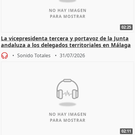
02:25
La vicepresidenta tercera y portavoz de la Junta
andaluza a los delegados territoriales en Málaga
Sonido Totales
31/07/2026
02:11