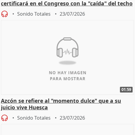
certificará en el Congreso con la "caída" del techo
de
Sonido Totales
23/07/2026
01:59
Azcón se refiere al "momento dulce" que a su
juicio vive Huesca
Sonido Totales
23/07/2026