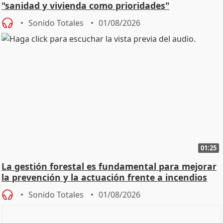
"sanidad y vivienda como prioridades"
Sonido Totales
01/08/2026
01:25
La gestión forestal es fundamental para mejorar
la prevención y la actuación frente a incendios
Sonido Totales
01/08/2026