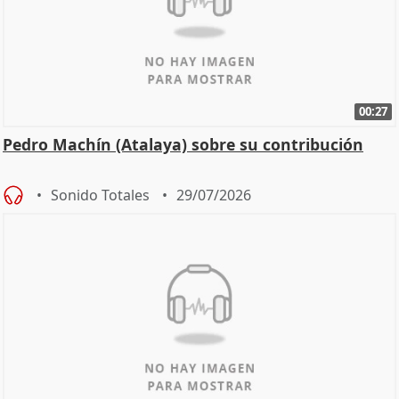
00:27
Pedro Machín (Atalaya) sobre su contribución
Sonido Totales
29/07/2026