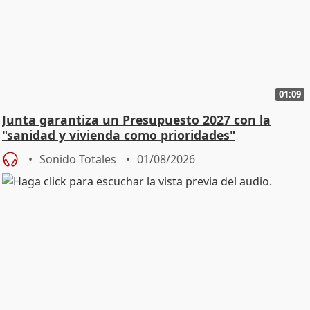
01:09
Junta garantiza un Presupuesto 2027 con la
"sanidad y vivienda como prioridades"
Sonido Totales
01/08/2026