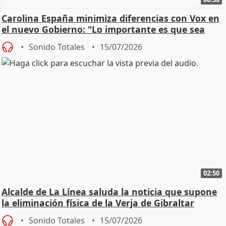
Carolina España minimiza diferencias con Vox en
el nuevo Gobierno: "Lo importante es que sea
una leg
Sonido Totales
15/07/2026
02:50
Alcalde de La Línea saluda la noticia que supone
la eliminación física de la Verja de Gibraltar
Sonido Totales
15/07/2026