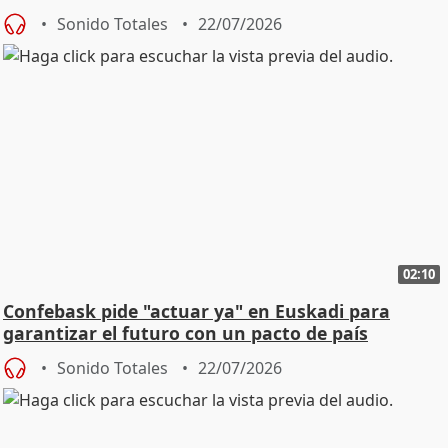
Sonido Totales
22/07/2026
02:10
Confebask pide "actuar ya" en Euskadi para
garantizar el futuro con un pacto de país
Sonido Totales
22/07/2026