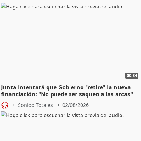
00:34
Junta intentará que Gobierno "retire" la nueva
financiación: "No puede ser saqueo a las arcas"
Sonido Totales
02/08/2026