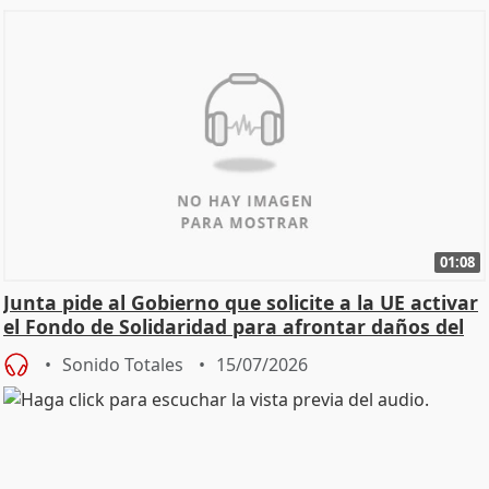
01:08
Junta pide al Gobierno que solicite a la UE activar
el Fondo de Solidaridad para afrontar daños del
Sonido Totales
15/07/2026