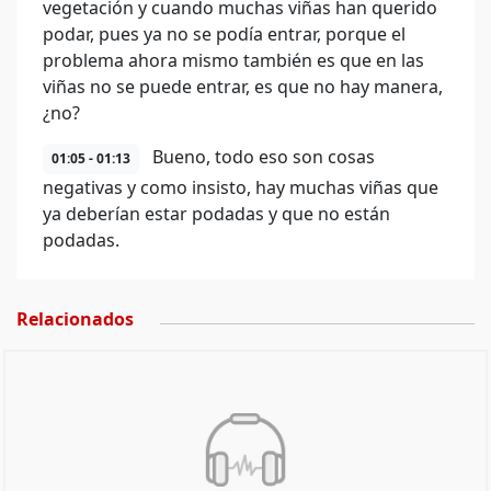
vegetación y cuando muchas viñas han querido
podar, pues ya no se podía entrar, porque el
problema ahora mismo también es que en las
viñas no se puede entrar, es que no hay manera,
¿no?
Bueno, todo eso son cosas
01:05 - 01:13
negativas y como insisto, hay muchas viñas que
ya deberían estar podadas y que no están
podadas.
Relacionados