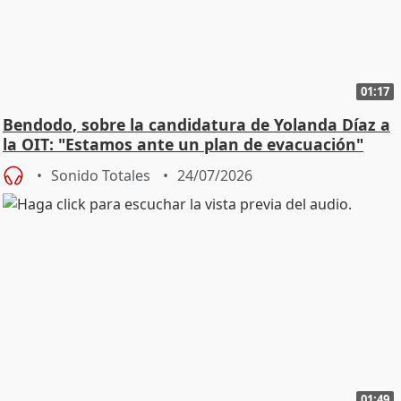
01:17
Bendodo, sobre la candidatura de Yolanda Díaz a
la OIT: "Estamos ante un plan de evacuación"
Sonido Totales
24/07/2026
01:49