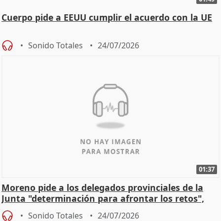
Cuerpo pide a EEUU cumplir el acuerdo con la UE
Sonido Totales
24/07/2026
01:37
Moreno pide a los delegados provinciales de la
Junta "determinación para afrontar los retos",
diálog
Sonido Totales
24/07/2026