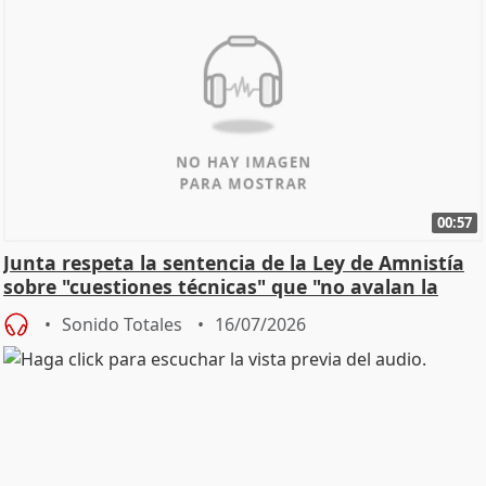
00:57
Junta respeta la sentencia de la Ley de Amnistía
sobre "cuestiones técnicas" que "no avalan la
const
Sonido Totales
16/07/2026