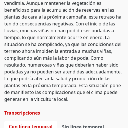
vendimia. Aunque mantener la vegetación es
beneficioso para la acumulación de reservas en las
plantas de cara a la próxima campaña, este retraso ha
tenido consecuencias negativas. Con el inicio de las
lluvias, muchas viñas no han podido ser podadas a
tiempo, lo que normalmente ocurre en enero. La
situación se ha complicado, ya que las condiciones del
terreno ahora impiden la entrada a muchas viñas,
complicando aún más la labor de poda. Como
resultado, numerosas viñas que deberían haber sido
podadas ya no pueden ser atendidas adecuadamente,
lo que podría afectar la salud y producción de las
plantas en la próxima temporada. Esta situación pone
de manifiesto las complicaciones que el clima puede
generar en la viticultura local.
Transcripciones
Con línea temporal
Sin línea temporal