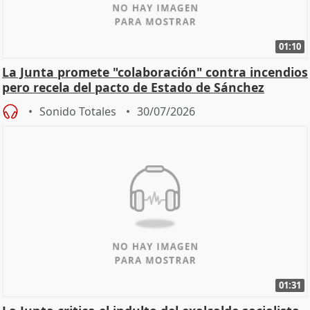
01:10
La Junta promete "colaboración" contra incendios
pero recela del pacto de Estado de Sánchez
Sonido Totales
30/07/2026
01:31