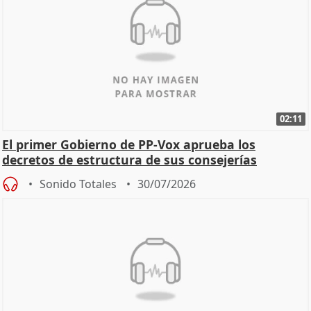
02:11
El primer Gobierno de PP-Vox aprueba los
decretos de estructura de sus consejerías
Sonido Totales
30/07/2026