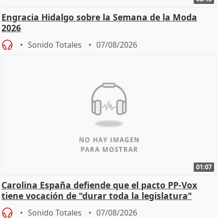
Engracia Hidalgo sobre la Semana de la Moda
2026
Sonido Totales
07/08/2026
01:07
Carolina España defiende que el pacto PP-Vox
tiene vocación de "durar toda la legislatura"
Sonido Totales
07/08/2026