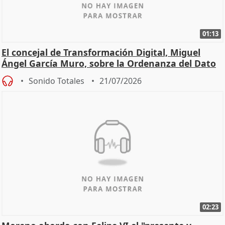
01:13
El concejal de Transformación Digital, Miguel
Ángel García Muro, sobre la Ordenanza del Dato
Sonido Totales
21/07/2026
02:23