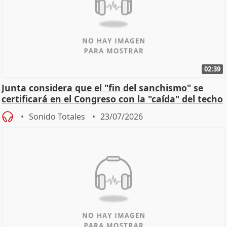
02:39
Junta considera que el "fin del sanchismo" se
certificará en el Congreso con la "caída" del techo
de
Sonido Totales
23/07/2026