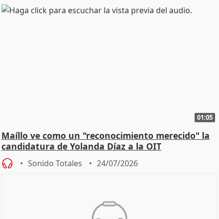
01:05
Maíllo ve como un "reconocimiento merecido" la
candidatura de Yolanda Díaz a la OIT
Sonido Totales
24/07/2026