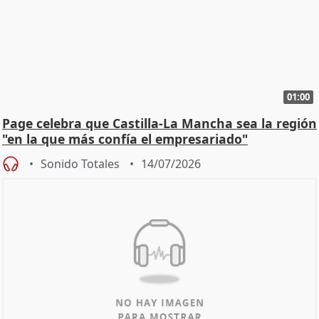
01:00
Page celebra que Castilla-La Mancha sea la región
"en la que más confía el empresariado"
Sonido Totales
14/07/2026