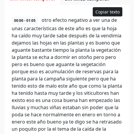
Copiar texto
otro efecto negativo a ver una de
00:00 - 01:05
unas características de este año es que la hoja
ha caído muy tarde sabe después de la vendimia
dejamos las hojas en las plantas y es bueno que
aguante bastante tiempo la planta la vegetación
la planta se echa a dormir en otoño pero pero
pero es bueno que aguante la vegetación
porque eso es acumulación de reservas para la
planta para la campaña siguiente pero que ha
tenido esto de malo este año que como la planta
ha tenido hasta muy tarde y los viticultores han
existo eso es una cosa buena han empezado las
lluvias y muchas viñas estaban sin poder que la
poda se hace normalmente en enero en torno a
enero este año bueno ya te digo se ha retrasado
un poquito por la el tema de la caída de la