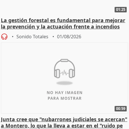
01:25
La gestión forestal es fundamental para mejorar
la prevención y la actuación frente a incendios
Sonido Totales
01/08/2026
00:59
Junta cree que "nubarrones judiciales se acercan"
a Montero, lo que la lleva a estar en el "ruido pe