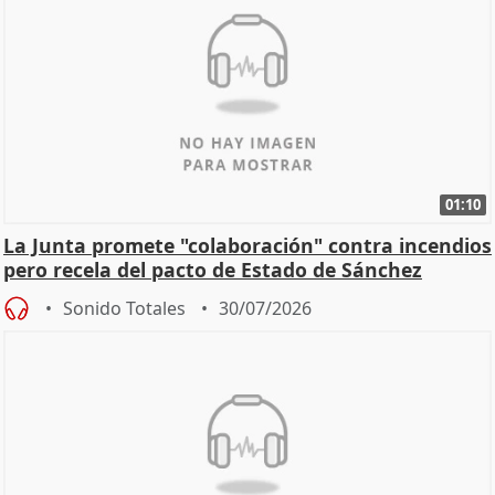
01:10
La Junta promete "colaboración" contra incendios
pero recela del pacto de Estado de Sánchez
Sonido Totales
30/07/2026