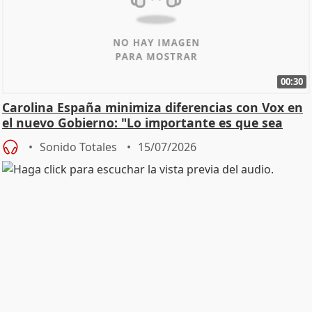
00:30
Carolina España minimiza diferencias con Vox en
el nuevo Gobierno: "Lo importante es que sea
una leg
Sonido Totales
15/07/2026