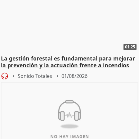
01:25
La gestión forestal es fundamental para mejorar
la prevención y la actuación frente a incendios
Sonido Totales
01/08/2026