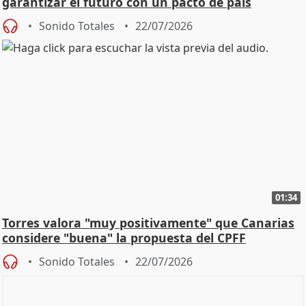
garantizar el futuro con un pacto de país
Sonido Totales
22/07/2026
01:34
Torres valora "muy positivamente" que Canarias
considere "buena" la propuesta del CPFF
Sonido Totales
22/07/2026