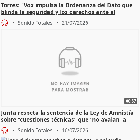
Torres: "Vox impulsa la Ordenanza del Dato que
blinda la seguridad y los derechos ante al
control"
Sonido Totales
21/07/2026
00:57
Junta respeta la sentencia de la Ley de Amnistía
sobre "cuestiones técnicas" que "no avalan la
const
Sonido Totales
16/07/2026