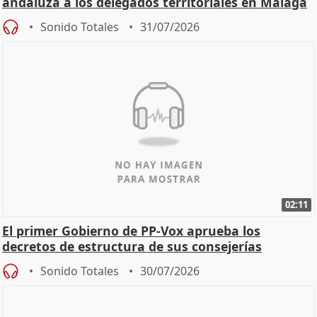
andaluza a los delegados territoriales en Málaga
Sonido Totales
31/07/2026
02:11
El primer Gobierno de PP-Vox aprueba los
decretos de estructura de sus consejerías
Sonido Totales
30/07/2026