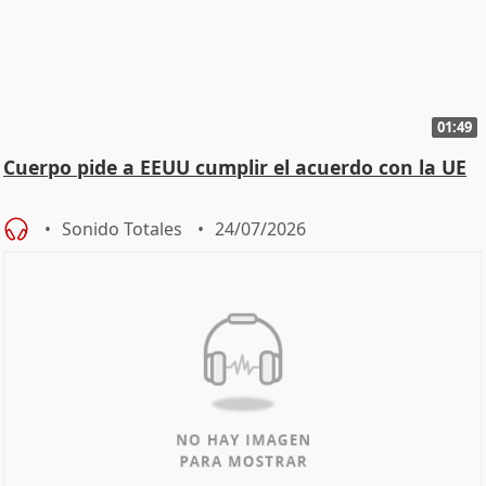
01:49
Cuerpo pide a EEUU cumplir el acuerdo con la UE
Sonido Totales
24/07/2026