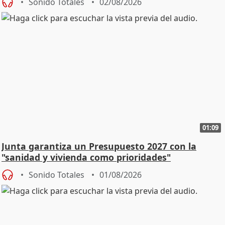
Sonido Totales
02/08/2026
01:09
Junta garantiza un Presupuesto 2027 con la
"sanidad y vivienda como prioridades"
Sonido Totales
01/08/2026