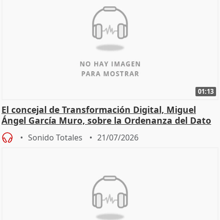
01:13
El concejal de Transformación Digital, Miguel
Ángel García Muro, sobre la Ordenanza del Dato
Sonido Totales
21/07/2026