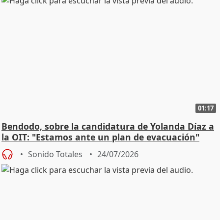
01:17
Bendodo, sobre la candidatura de Yolanda Díaz a
la OIT: "Estamos ante un plan de evacuación"
Sonido Totales
24/07/2026