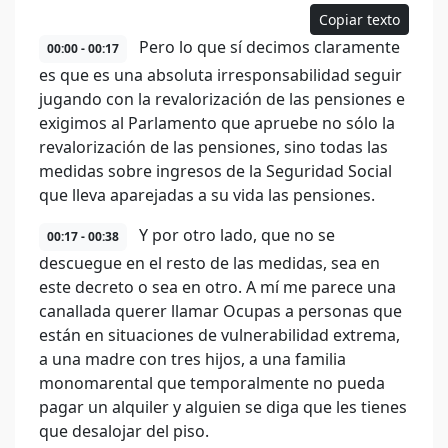
Copiar texto
Pero lo que sí decimos claramente
00:00 - 00:17
es que es una absoluta irresponsabilidad seguir
jugando con la revalorización de las pensiones e
exigimos al Parlamento que apruebe no sólo la
revalorización de las pensiones, sino todas las
medidas sobre ingresos de la Seguridad Social
que lleva aparejadas a su vida las pensiones.
Y por otro lado, que no se
00:17 - 00:38
descuegue en el resto de las medidas, sea en
este decreto o sea en otro. A mí me parece una
canallada querer llamar Ocupas a personas que
están en situaciones de vulnerabilidad extrema,
a una madre con tres hijos, a una familia
monomarental que temporalmente no pueda
pagar un alquiler y alguien se diga que les tienes
que desalojar del piso.