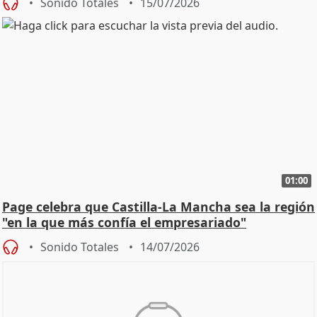
Sonido Totales
15/07/2026
01:00
Page celebra que Castilla-La Mancha sea la región
"en la que más confía el empresariado"
Sonido Totales
14/07/2026