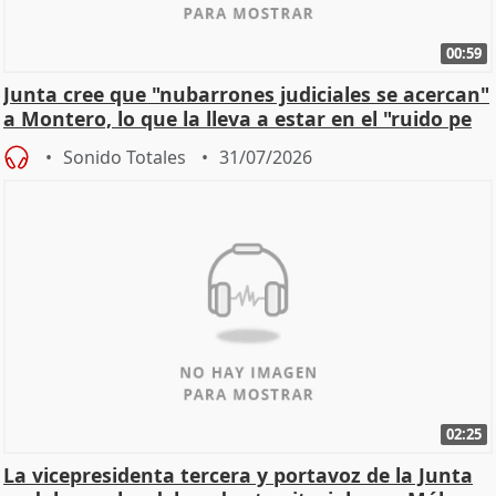
00:59
Junta cree que "nubarrones judiciales se acercan"
a Montero, lo que la lleva a estar en el "ruido pe
Sonido Totales
31/07/2026
02:25
La vicepresidenta tercera y portavoz de la Junta