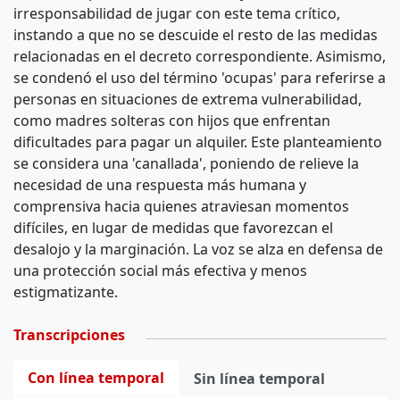
irresponsabilidad de jugar con este tema crítico,
instando a que no se descuide el resto de las medidas
relacionadas en el decreto correspondiente. Asimismo,
se condenó el uso del término 'ocupas' para referirse a
personas en situaciones de extrema vulnerabilidad,
como madres solteras con hijos que enfrentan
dificultades para pagar un alquiler. Este planteamiento
se considera una 'canallada', poniendo de relieve la
necesidad de una respuesta más humana y
comprensiva hacia quienes atraviesan momentos
difíciles, en lugar de medidas que favorezcan el
desalojo y la marginación. La voz se alza en defensa de
una protección social más efectiva y menos
estigmatizante.
Transcripciones
Con línea temporal
Sin línea temporal