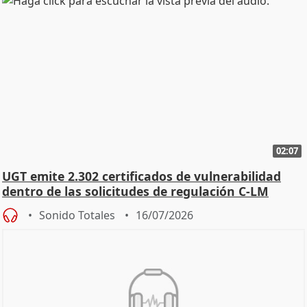
02:07
UGT emite 2.302 certificados de vulnerabilidad
dentro de las solicitudes de regulación C-LM
Sonido Totales
16/07/2026