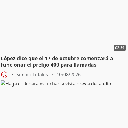
02:39
López dice que el 17 de octubre comenzará a
funcionar el prefijo 400 para llamadas
comerciales
Sonido Totales
10/08/2026