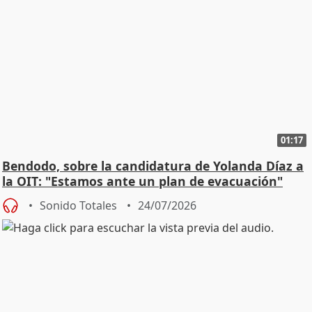
01:17
Bendodo, sobre la candidatura de Yolanda Díaz a
la OIT: "Estamos ante un plan de evacuación"
Sonido Totales
24/07/2026