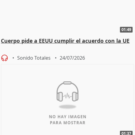
01:49
Cuerpo pide a EEUU cumplir el acuerdo con la UE
Sonido Totales
24/07/2026
01:37