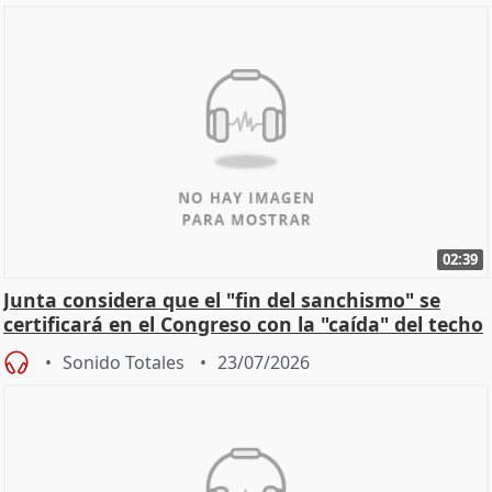
02:39
Junta considera que el "fin del sanchismo" se
certificará en el Congreso con la "caída" del techo
de
Sonido Totales
23/07/2026