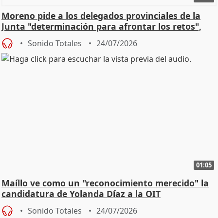
Moreno pide a los delegados provinciales de la
Junta "determinación para afrontar los retos",
diálog
Sonido Totales
24/07/2026
01:05
Maíllo ve como un "reconocimiento merecido" la
candidatura de Yolanda Díaz a la OIT
Sonido Totales
24/07/2026