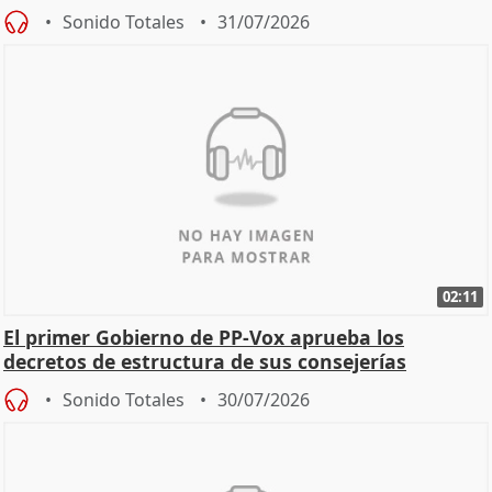
Sonido Totales
31/07/2026
02:11
El primer Gobierno de PP-Vox aprueba los
decretos de estructura de sus consejerías
Sonido Totales
30/07/2026