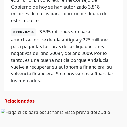
equilibrio. En concreto, en el Consejo de
Gobierno de hoy se han autorizado 3.818
millones de euros para solicitud de deuda de
este importe.
3.595 millones son para
02:08 - 02:34
amortización de deuda antigua y 223 millones
para pagar las facturas de las liquidaciones
negativas del año 2008 y del año 2009. Por lo
tanto, es una buena noticia porque Andalucía
vuelve a recuperar su autonomía financiera, su
solvencia financiera. Solo nos vamos a financiar
los mercados.
Relacionados