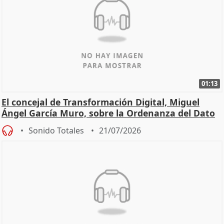
01:13
El concejal de Transformación Digital, Miguel
Ángel García Muro, sobre la Ordenanza del Dato
Sonido Totales
21/07/2026