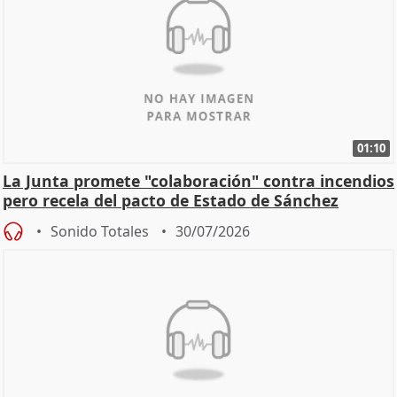
01:10
La Junta promete "colaboración" contra incendios
pero recela del pacto de Estado de Sánchez
Sonido Totales
30/07/2026