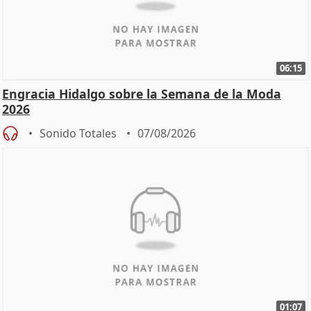
06:15
Engracia Hidalgo sobre la Semana de la Moda
2026
Sonido Totales
07/08/2026
01:07