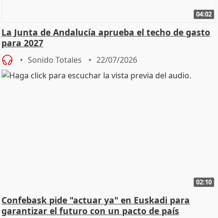
04:02
La Junta de Andalucía aprueba el techo de gasto
para 2027
Sonido Totales
22/07/2026
02:10
Confebask pide "actuar ya" en Euskadi para
garantizar el futuro con un pacto de país