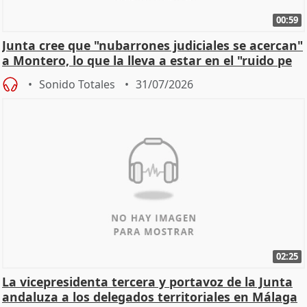
00:59
Junta cree que "nubarrones judiciales se acercan"
a Montero, lo que la lleva a estar en el "ruido pe
Sonido Totales
31/07/2026
02:25
La vicepresidenta tercera y portavoz de la Junta
andaluza a los delegados territoriales en Málaga