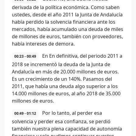
derivada de la política económica. Como saben
ustedes, desde el año 2011 la Junta de Andalucía
había perdido la solvencia financiera ante los
mercados, había acumulado una deuda de miles
de millones de euros, también con proveedores,
había intereses de demora.
En En definitiva, del periodo 2011 a
00:23 - 00:49
2018 se incrementó la deuda de la Junta de
Andalucía en más de 20.000 millones de euros.
Es un crecimiento de un 140%. Pasamos del
2011, que había una deuda algo superior a los
14.000 millones de euros, al año 2018 de 35.000
millones de euros.
Por lo tanto, al perder esa
00:49 - 01:12
solvencia y perder esa confianza, se perdió
también nuestra plena capacidad de autonomía