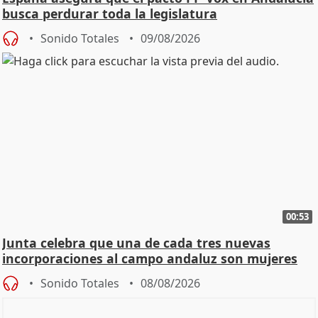
busca perdurar toda la legislatura
Sonido Totales
09/08/2026
00:53
Junta celebra que una de cada tres nuevas
incorporaciones al campo andaluz son mujeres
jóvenes
Sonido Totales
08/08/2026