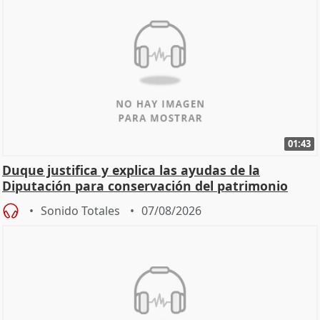
01:43
Duque justifica y explica las ayudas de la
Diputación para conservación del patrimonio
Sonido Totales
07/08/2026