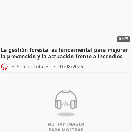
01:25
La gestión forestal es fundamental para mejorar
la prevención y la actuación frente a incendios
Sonido Totales
01/08/2026