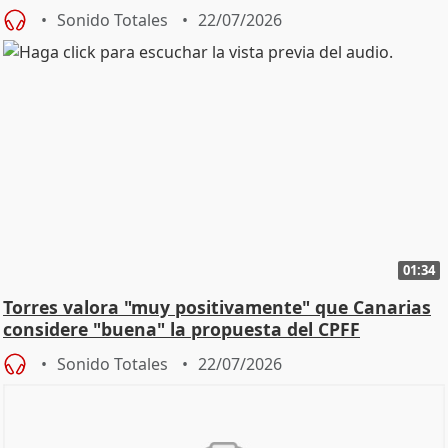
Sonido Totales
22/07/2026
01:34
Torres valora "muy positivamente" que Canarias
considere "buena" la propuesta del CPFF
Sonido Totales
22/07/2026