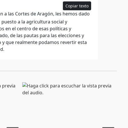
Copiar texto
n a las Cortes de Aragón, les hemos dado
uesto a la agricultura social y
 en el centro de esas políticas y
, de las pautas para las elecciones y
ro y que realmente podamos revertir esta
d.