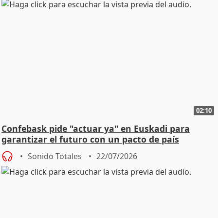
02:10
Confebask pide "actuar ya" en Euskadi para
garantizar el futuro con un pacto de país
Sonido Totales
22/07/2026