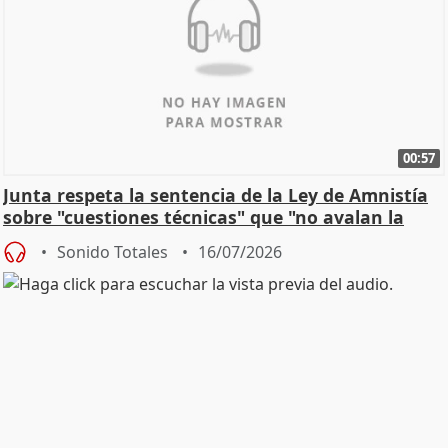
00:57
Junta respeta la sentencia de la Ley de Amnistía
sobre "cuestiones técnicas" que "no avalan la
const
Sonido Totales
16/07/2026