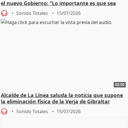
el nuevo Gobierno: "Lo importante es que sea
una leg
Sonido Totales
15/07/2026
02:50
Alcalde de La Línea saluda la noticia que supone
la eliminación física de la Verja de Gibraltar
Sonido Totales
15/07/2026