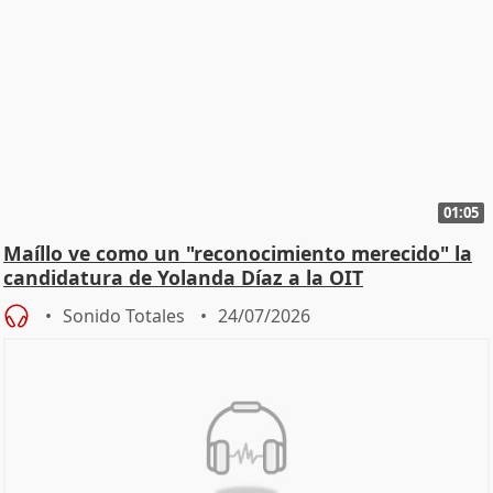
01:05
Maíllo ve como un "reconocimiento merecido" la
candidatura de Yolanda Díaz a la OIT
Sonido Totales
24/07/2026