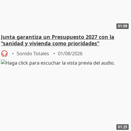
01:09
Junta garantiza un Presupuesto 2027 con la
"sanidad y vivienda como prioridades"
Sonido Totales
01/08/2026
01:25