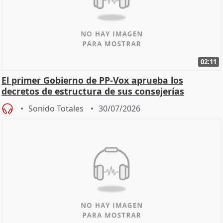
02:11
El primer Gobierno de PP-Vox aprueba los
decretos de estructura de sus consejerías
Sonido Totales
30/07/2026