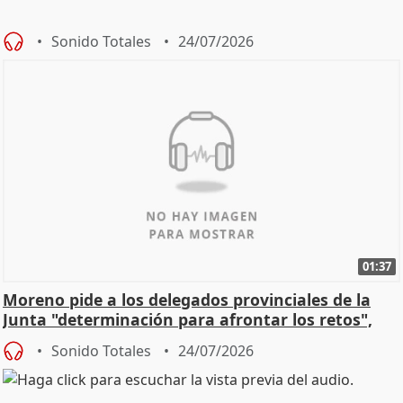
Sonido Totales
24/07/2026
01:37
Moreno pide a los delegados provinciales de la
Junta "determinación para afrontar los retos",
diálog
Sonido Totales
24/07/2026