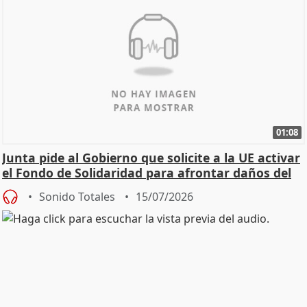
01:08
Junta pide al Gobierno que solicite a la UE activar
el Fondo de Solidaridad para afrontar daños del
Sonido Totales
15/07/2026