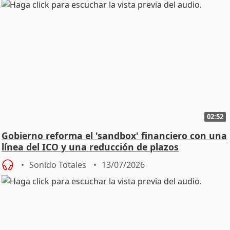
02:52
Gobierno reforma el 'sandbox' financiero con una
línea del ICO y una reducción de plazos
Sonido Totales
13/07/2026