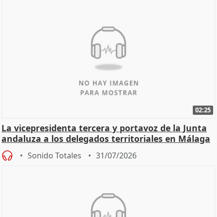
02:25
La vicepresidenta tercera y portavoz de la Junta
andaluza a los delegados territoriales en Málaga
Sonido Totales
31/07/2026