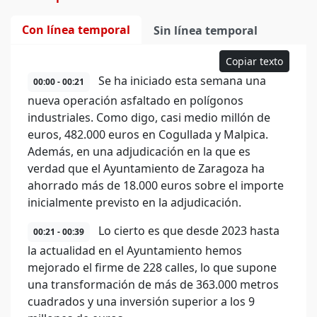
Con línea temporal
Sin línea temporal
Copiar texto
Se ha iniciado esta semana una
00:00 - 00:21
nueva operación asfaltado en polígonos
industriales. Como digo, casi medio millón de
euros, 482.000 euros en Cogullada y Malpica.
Además, en una adjudicación en la que es
verdad que el Ayuntamiento de Zaragoza ha
ahorrado más de 18.000 euros sobre el importe
inicialmente previsto en la adjudicación.
Lo cierto es que desde 2023 hasta
00:21 - 00:39
la actualidad en el Ayuntamiento hemos
mejorado el firme de 228 calles, lo que supone
una transformación de más de 363.000 metros
cuadrados y una inversión superior a los 9