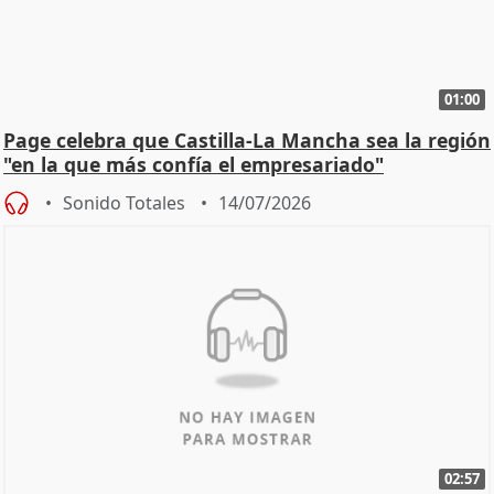
01:00
Page celebra que Castilla-La Mancha sea la región
"en la que más confía el empresariado"
Sonido Totales
14/07/2026
02:57