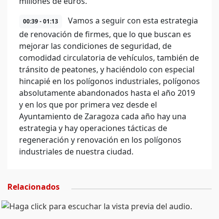
millones de euros.
Vamos a seguir con esta estrategia
00:39 - 01:13
de renovación de firmes, que lo que buscan es
mejorar las condiciones de seguridad, de
comodidad circulatoria de vehículos, también de
tránsito de peatones, y haciéndolo con especial
hincapié en los polígonos industriales, polígonos
absolutamente abandonados hasta el año 2019
y en los que por primera vez desde el
Ayuntamiento de Zaragoza cada año hay una
estrategia y hay operaciones tácticas de
regeneración y renovación en los polígonos
industriales de nuestra ciudad.
Relacionados