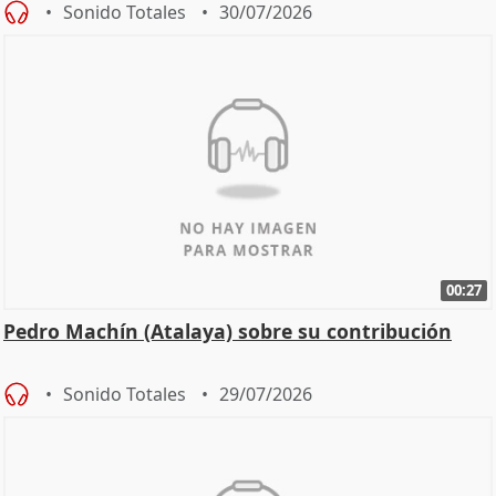
Sonido Totales
30/07/2026
00:27
Pedro Machín (Atalaya) sobre su contribución
Sonido Totales
29/07/2026