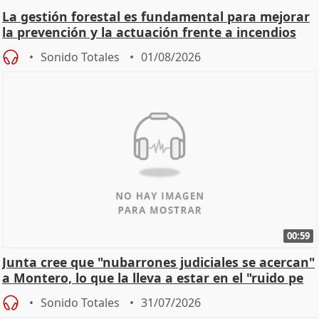
La gestión forestal es fundamental para mejorar
la prevención y la actuación frente a incendios
Sonido Totales
01/08/2026
00:59
Junta cree que "nubarrones judiciales se acercan"
a Montero, lo que la lleva a estar en el "ruido pe
Sonido Totales
31/07/2026