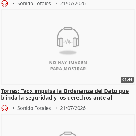
Sonido Totales
21/07/2026
01:44
Torres: "Vox impulsa la Ordenanza del Dato que
blinda la seguridad y los derechos ante al
control"
Sonido Totales
21/07/2026