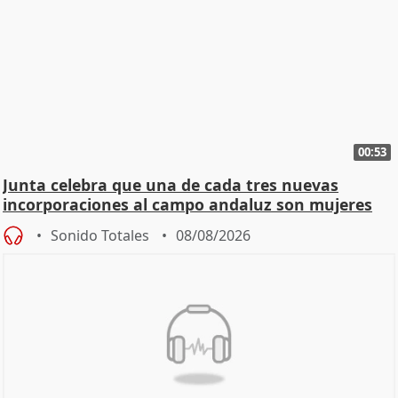
00:53
Junta celebra que una de cada tres nuevas
incorporaciones al campo andaluz son mujeres
jóvenes
Sonido Totales
08/08/2026