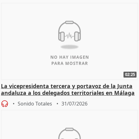
02:25
La vicepresidenta tercera y portavoz de la Junta
andaluza a los delegados territoriales en Málaga
Sonido Totales
31/07/2026