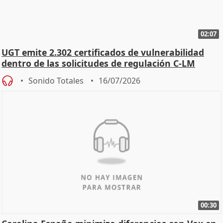
02:07
UGT emite 2.302 certificados de vulnerabilidad
dentro de las solicitudes de regulación C-LM
Sonido Totales
16/07/2026
00:30