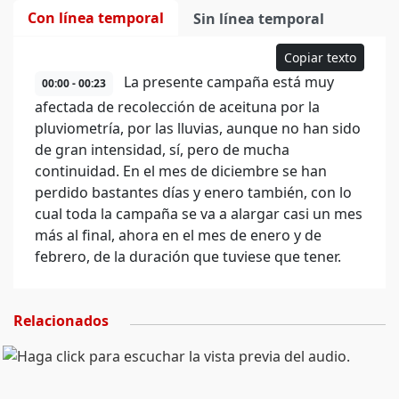
Con línea temporal
Sin línea temporal
Copiar texto
La presente campaña está muy
00:00 - 00:23
afectada de recolección de aceituna por la
pluviometría, por las lluvias, aunque no han sido
de gran intensidad, sí, pero de mucha
continuidad. En el mes de diciembre se han
perdido bastantes días y enero también, con lo
cual toda la campaña se va a alargar casi un mes
más al final, ahora en el mes de enero y de
febrero, de la duración que tuviese que tener.
Relacionados