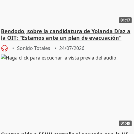
01:17
Bendodo, sobre la candidatura de Yolanda Díaz a
la OIT: "Estamos ante un plan de evacuación"
Sonido Totales
24/07/2026
01:49