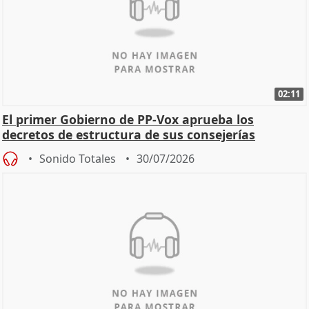
02:11
El primer Gobierno de PP-Vox aprueba los
decretos de estructura de sus consejerías
Sonido Totales
30/07/2026