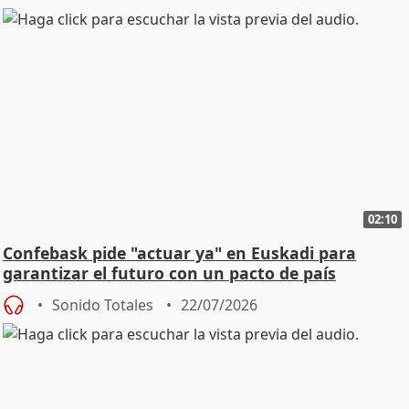
02:10
Confebask pide "actuar ya" en Euskadi para
garantizar el futuro con un pacto de país
Sonido Totales
22/07/2026