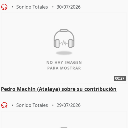
Sonido Totales
30/07/2026
00:27
Pedro Machín (Atalaya) sobre su contribución
Sonido Totales
29/07/2026