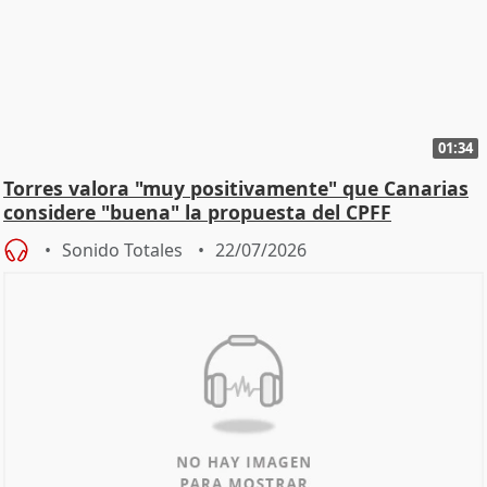
01:34
Torres valora "muy positivamente" que Canarias
considere "buena" la propuesta del CPFF
Sonido Totales
22/07/2026