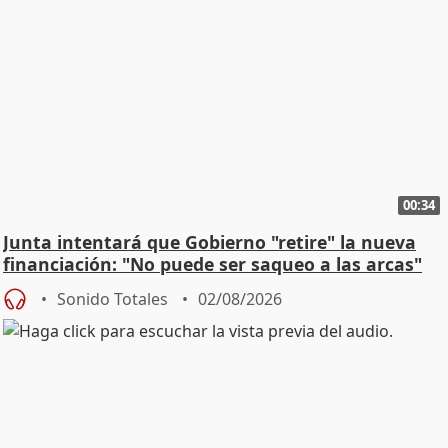
00:34
Junta intentará que Gobierno "retire" la nueva
financiación: "No puede ser saqueo a las arcas"
Sonido Totales
02/08/2026