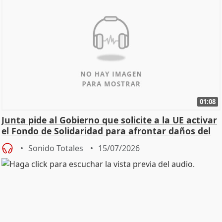
01:08
Junta pide al Gobierno que solicite a la UE activar
el Fondo de Solidaridad para afrontar daños del
Sonido Totales
15/07/2026