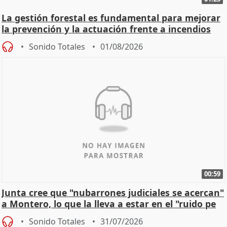
La gestión forestal es fundamental para mejorar
la prevención y la actuación frente a incendios
Sonido Totales
01/08/2026
00:59
Junta cree que "nubarrones judiciales se acercan"
a Montero, lo que la lleva a estar en el "ruido pe
Sonido Totales
31/07/2026