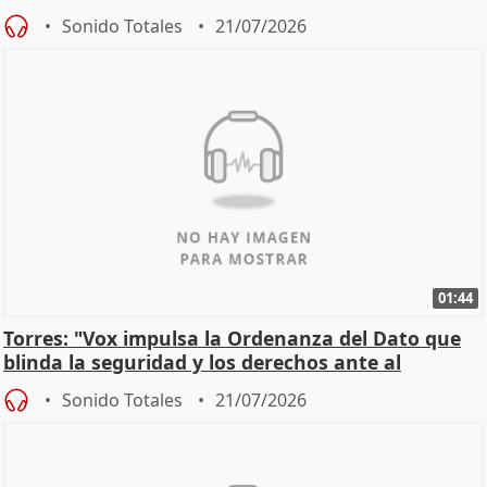
incendios
Sonido Totales
21/07/2026
01:44
Torres: "Vox impulsa la Ordenanza del Dato que
blinda la seguridad y los derechos ante al
control"
Sonido Totales
21/07/2026