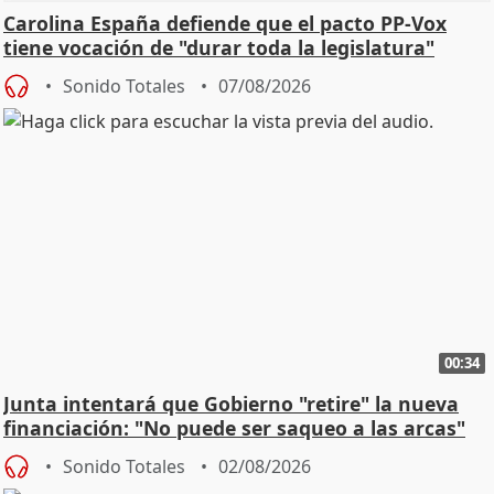
Carolina España defiende que el pacto PP-Vox
tiene vocación de "durar toda la legislatura"
Sonido Totales
07/08/2026
00:34
Junta intentará que Gobierno "retire" la nueva
financiación: "No puede ser saqueo a las arcas"
Sonido Totales
02/08/2026