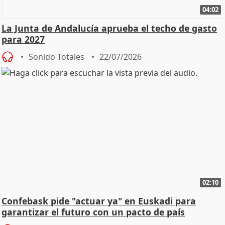
04:02
La Junta de Andalucía aprueba el techo de gasto
para 2027
Sonido Totales
22/07/2026
02:10
Confebask pide "actuar ya" en Euskadi para
garantizar el futuro con un pacto de país