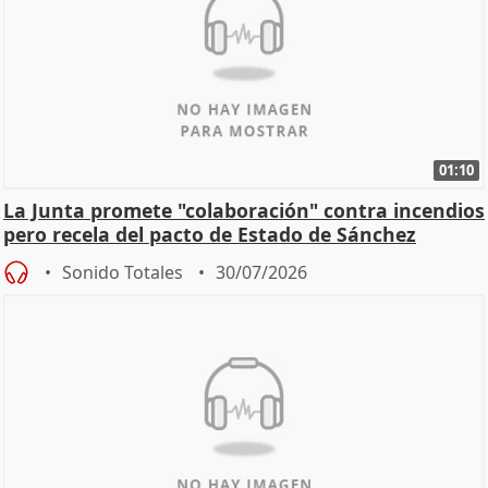
01:10
La Junta promete "colaboración" contra incendios
pero recela del pacto de Estado de Sánchez
Sonido Totales
30/07/2026