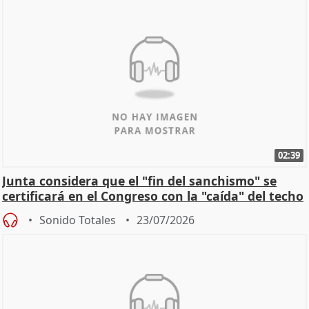
02:39
Junta considera que el "fin del sanchismo" se
certificará en el Congreso con la "caída" del techo
de
Sonido Totales
23/07/2026