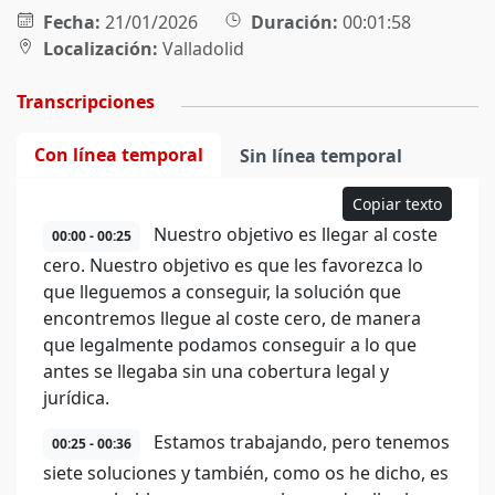
Fecha:
21/01/2026
Duración:
00:01:58
Localización:
Valladolid
Transcripciones
Con línea temporal
Sin línea temporal
Copiar texto
Nuestro objetivo es llegar al coste
00:00 - 00:25
cero. Nuestro objetivo es que les favorezca lo
que lleguemos a conseguir, la solución que
encontremos llegue al coste cero, de manera
que legalmente podamos conseguir a lo que
antes se llegaba sin una cobertura legal y
jurídica.
Estamos trabajando, pero tenemos
00:25 - 00:36
siete soluciones y también, como os he dicho, es