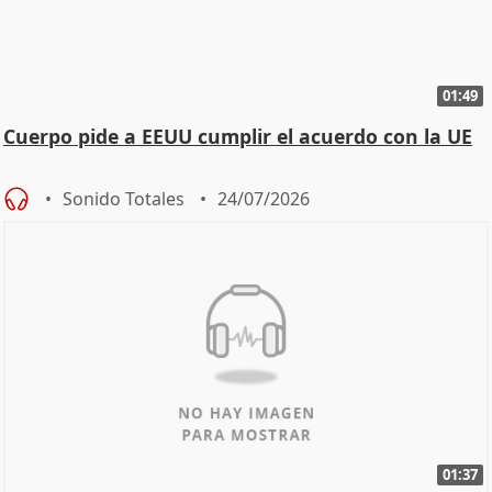
01:49
Cuerpo pide a EEUU cumplir el acuerdo con la UE
Sonido Totales
24/07/2026
01:37