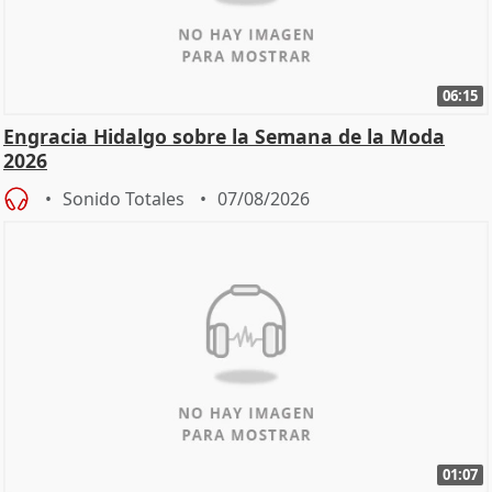
06:15
Engracia Hidalgo sobre la Semana de la Moda
2026
Sonido Totales
07/08/2026
01:07