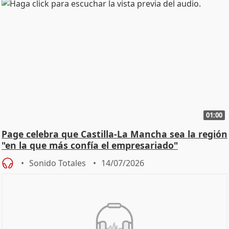
01:00
Page celebra que Castilla-La Mancha sea la región
"en la que más confía el empresariado"
Sonido Totales
14/07/2026