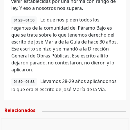
venir establecidas por una norma con rango de
ley. Y eso a nosotros nos supera.
Lo que nos piden todos los
01:28 - 01:50
regantes de la comunidad del Páramo Bajo es
que se trate sobre lo que tenemos derecho del
escrito de José María de la Guía de hace 30 años.
Ese escrito se hizo y se mandó a la Dirección
General de Obras Públicas. Ese escrito allí lo
dejaron parado, no contestaron, no dieron y lo
aplicaron.
Llevamos 28-29 años aplicándonos
01:50 - 01:58
lo que era el escrito de José María de la Vía.
Relacionados