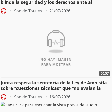
blinda la seguridad y los derechos ante al
control"
Sonido Totales
21/07/2026
00:57
Junta respeta la sentencia de la Ley de Amnistía
sobre "cuestiones técnicas" que "no avalan la
const
Sonido Totales
16/07/2026