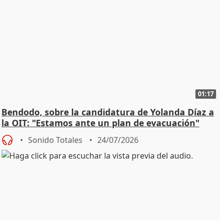
01:17
Bendodo, sobre la candidatura de Yolanda Díaz a
la OIT: "Estamos ante un plan de evacuación"
Sonido Totales
24/07/2026