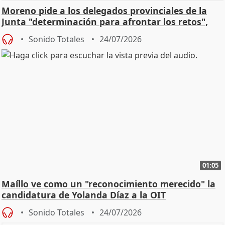
Moreno pide a los delegados provinciales de la
Junta "determinación para afrontar los retos",
diálog
Sonido Totales
24/07/2026
01:05
Maíllo ve como un "reconocimiento merecido" la
candidatura de Yolanda Díaz a la OIT
Sonido Totales
24/07/2026