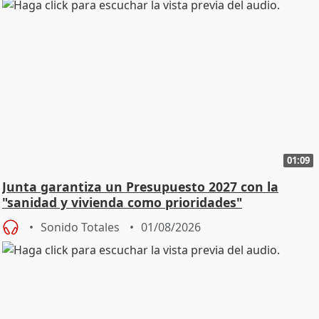
01:09
Junta garantiza un Presupuesto 2027 con la
"sanidad y vivienda como prioridades"
Sonido Totales
01/08/2026