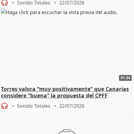
Sonido Totales
22/07/2026
01:34
Torres valora "muy positivamente" que Canarias
considere "buena" la propuesta del CPFF
Sonido Totales
22/07/2026