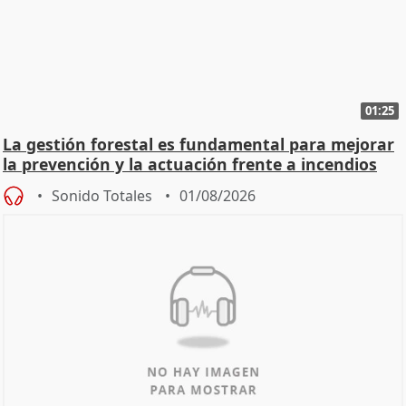
01:25
La gestión forestal es fundamental para mejorar
la prevención y la actuación frente a incendios
Sonido Totales
01/08/2026