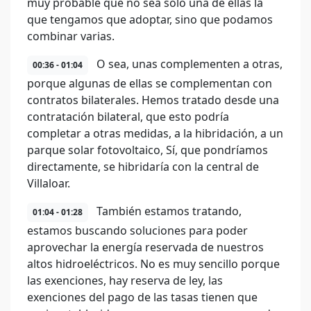
muy probable que no sea solo una de ellas la
que tengamos que adoptar, sino que podamos
combinar varias.
O sea, unas complementen a otras,
00:36 - 01:04
porque algunas de ellas se complementan con
contratos bilaterales. Hemos tratado desde una
contratación bilateral, que esto podría
completar a otras medidas, a la hibridación, a un
parque solar fotovoltaico, Sí, que pondríamos
directamente, se hibridaría con la central de
Villaloar.
También estamos tratando,
01:04 - 01:28
estamos buscando soluciones para poder
aprovechar la energía reservada de nuestros
altos hidroeléctricos. No es muy sencillo porque
las exenciones, hay reserva de ley, las
exenciones del pago de las tasas tienen que