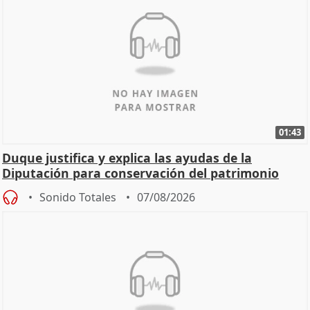
01:43
Duque justifica y explica las ayudas de la
Diputación para conservación del patrimonio
Sonido Totales
07/08/2026