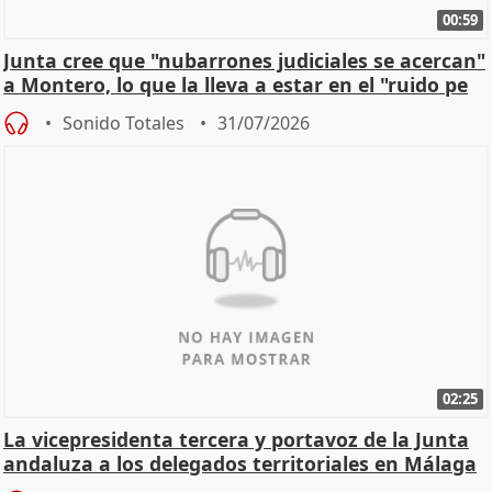
00:59
Junta cree que "nubarrones judiciales se acercan"
a Montero, lo que la lleva a estar en el "ruido pe
Sonido Totales
31/07/2026
02:25
La vicepresidenta tercera y portavoz de la Junta
andaluza a los delegados territoriales en Málaga