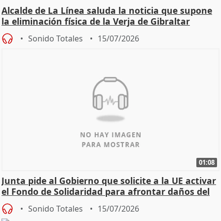
Alcalde de La Línea saluda la noticia que supone
la eliminación física de la Verja de Gibraltar
Sonido Totales
15/07/2026
01:08
Junta pide al Gobierno que solicite a la UE activar
el Fondo de Solidaridad para afrontar daños del
Sonido Totales
15/07/2026