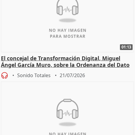
01:13
El concejal de Transformación Digital, Miguel
Ángel García Muro, sobre la Ordenanza del Dato
Sonido Totales
21/07/2026