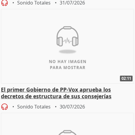
Sonido Totales
31/07/2026
02:11
El primer Gobierno de PP-Vox aprueba los
decretos de estructura de sus consejerías
Sonido Totales
30/07/2026