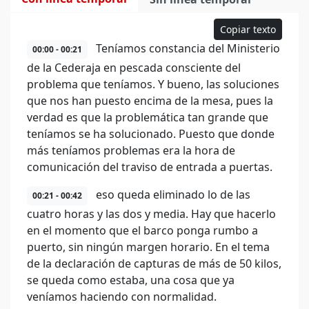
Copiar texto
Teníamos constancia del Ministerio
00:00 - 00:21
de la Cederaja en pescada consciente del
problema que teníamos. Y bueno, las soluciones
que nos han puesto encima de la mesa, pues la
verdad es que la problemática tan grande que
teníamos se ha solucionado. Puesto que donde
más teníamos problemas era la hora de
comunicación del traviso de entrada a puertas.
eso queda eliminado lo de las
00:21 - 00:42
cuatro horas y las dos y media. Hay que hacerlo
en el momento que el barco ponga rumbo a
puerto, sin ningún margen horario. En el tema
de la declaración de capturas de más de 50 kilos,
se queda como estaba, una cosa que ya
veníamos haciendo con normalidad.