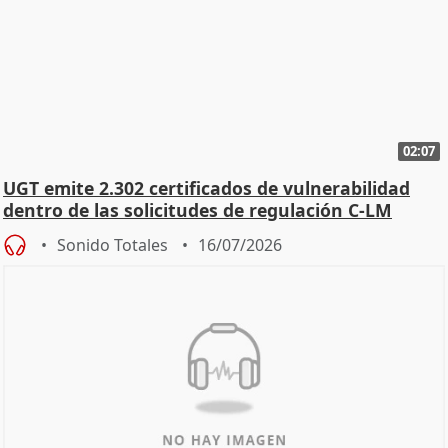
02:07
UGT emite 2.302 certificados de vulnerabilidad
dentro de las solicitudes de regulación C-LM
Sonido Totales
16/07/2026