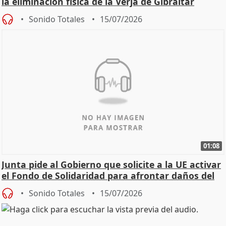
la eliminación física de la Verja de Gibraltar
Sonido Totales
15/07/2026
01:08
Junta pide al Gobierno que solicite a la UE activar
el Fondo de Solidaridad para afrontar daños del
Sonido Totales
15/07/2026