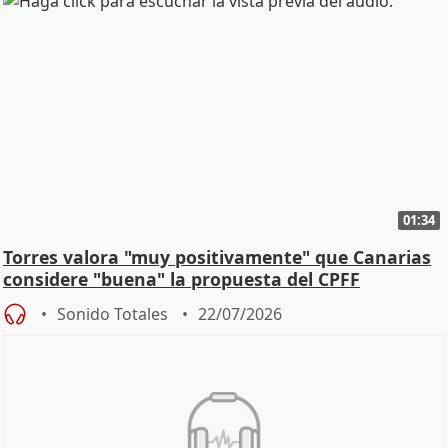
01:34
Torres valora "muy positivamente" que Canarias
considere "buena" la propuesta del CPFF
Sonido Totales
22/07/2026