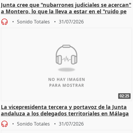
Junta cree que "nubarrones judiciales se acercan"
a Montero, lo que la lleva a estar en el "ruido pe
Sonido Totales
31/07/2026
02:25
La vicepresidenta tercera y portavoz de la Junta
andaluza a los delegados territoriales en Málaga
Sonido Totales
31/07/2026