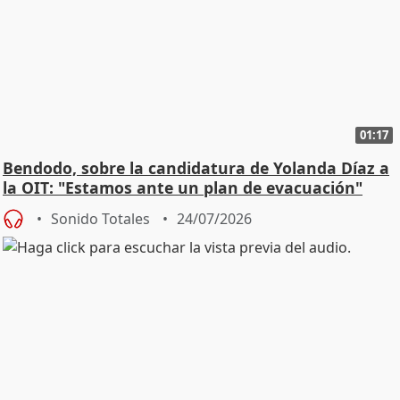
01:17
Bendodo, sobre la candidatura de Yolanda Díaz a
la OIT: "Estamos ante un plan de evacuación"
Sonido Totales
24/07/2026