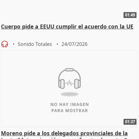
01:49
Cuerpo pide a EEUU cumplir el acuerdo con la UE
Sonido Totales
24/07/2026
01:37
Moreno pide a los delegados provinciales de la