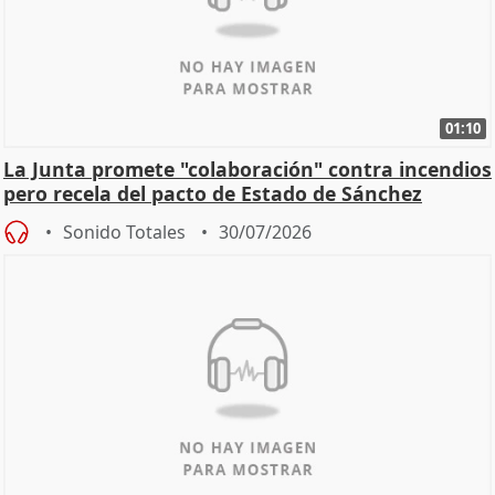
01:10
La Junta promete "colaboración" contra incendios
pero recela del pacto de Estado de Sánchez
Sonido Totales
30/07/2026