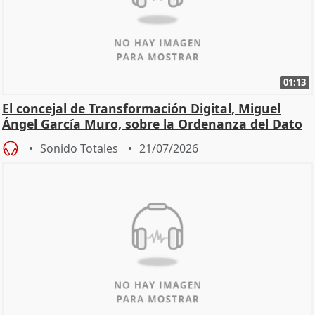
01:13
El concejal de Transformación Digital, Miguel
Ángel García Muro, sobre la Ordenanza del Dato
Sonido Totales
21/07/2026