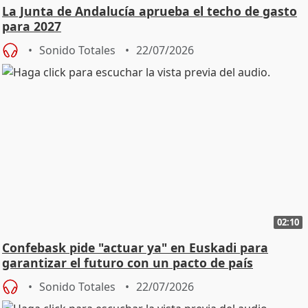
La Junta de Andalucía aprueba el techo de gasto
para 2027
Sonido Totales
22/07/2026
02:10
Confebask pide "actuar ya" en Euskadi para
garantizar el futuro con un pacto de país
Sonido Totales
22/07/2026