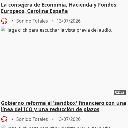
La consejera de Economía, Hacienda y Fondos
Europeos, Carolina España
Sonido Totales
13/07/2026
02:52
Gobierno reforma el 'sandbox' financiero con una
línea del ICO y una reducción de plazos
Sonido Totales
13/07/2026