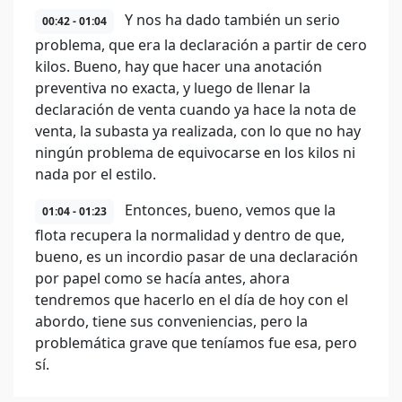
Y nos ha dado también un serio
00:42 - 01:04
problema, que era la declaración a partir de cero
kilos. Bueno, hay que hacer una anotación
preventiva no exacta, y luego de llenar la
declaración de venta cuando ya hace la nota de
venta, la subasta ya realizada, con lo que no hay
ningún problema de equivocarse en los kilos ni
nada por el estilo.
Entonces, bueno, vemos que la
01:04 - 01:23
flota recupera la normalidad y dentro de que,
bueno, es un incordio pasar de una declaración
por papel como se hacía antes, ahora
tendremos que hacerlo en el día de hoy con el
abordo, tiene sus conveniencias, pero la
problemática grave que teníamos fue esa, pero
sí.