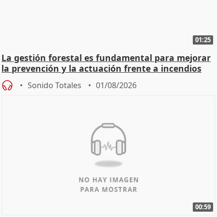
01:25
La gestión forestal es fundamental para mejorar
la prevención y la actuación frente a incendios
Sonido Totales
01/08/2026
00:59