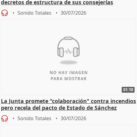
decretos de estructura de sus consejerías
Sonido Totales
30/07/2026
01:10
La Junta promete "colaboración" contra incendios
pero recela del pacto de Estado de Sánchez
Sonido Totales
30/07/2026