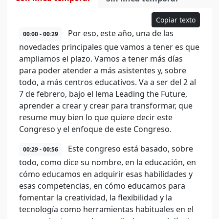
Copiar texto
Por eso, este año, una de las
00:00 - 00:29
novedades principales que vamos a tener es que
ampliamos el plazo. Vamos a tener más días
para poder atender a más asistentes y, sobre
todo, a más centros educativos. Va a ser del 2 al
7 de febrero, bajo el lema Leading the Future,
aprender a crear y crear para transformar, que
resume muy bien lo que quiere decir este
Congreso y el enfoque de este Congreso.
Este congreso está basado, sobre
00:29 - 00:56
todo, como dice su nombre, en la educación, en
cómo educamos en adquirir esas habilidades y
esas competencias, en cómo educamos para
fomentar la creatividad, la flexibilidad y la
tecnología como herramientas habituales en el