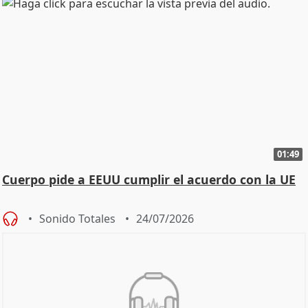
01:49
Cuerpo pide a EEUU cumplir el acuerdo con la UE
Sonido Totales
24/07/2026