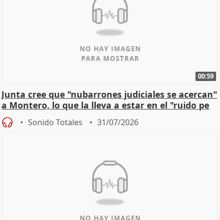
00:59
Junta cree que "nubarrones judiciales se acercan"
a Montero, lo que la lleva a estar en el "ruido pe
Sonido Totales
31/07/2026