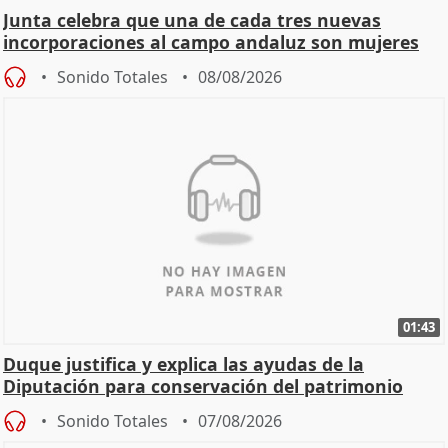
Junta celebra que una de cada tres nuevas
incorporaciones al campo andaluz son mujeres
jóvenes
Sonido Totales
08/08/2026
01:43
Duque justifica y explica las ayudas de la
Diputación para conservación del patrimonio
Sonido Totales
07/08/2026