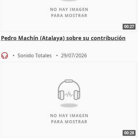
00:27
Pedro Machín (Atalaya) sobre su contribución
Sonido Totales
29/07/2026
00:28