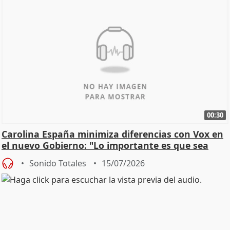
00:30
Carolina España minimiza diferencias con Vox en
el nuevo Gobierno: "Lo importante es que sea
una leg
Sonido Totales
15/07/2026