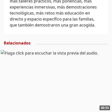
más talleres prácticos, más ponencias, más
experiencias inmersivas, más demostraciones
tecnológicas, más retos más educación en
directo y espacio específico para las familias,
que también demostraron una gran acogida.
Relacionados
00:53