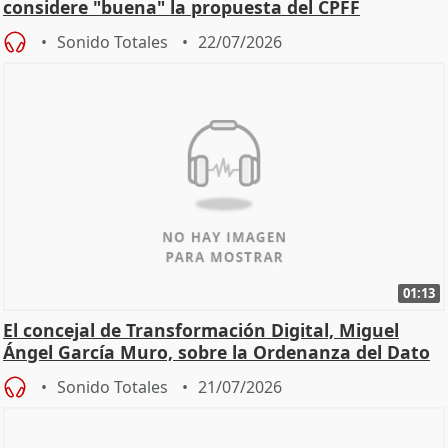
considere "buena" la propuesta del CPFF
Sonido Totales
22/07/2026
01:13
El concejal de Transformación Digital, Miguel
Ángel García Muro, sobre la Ordenanza del Dato
Sonido Totales
21/07/2026