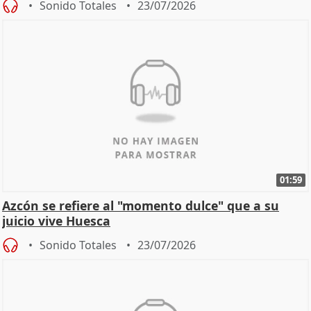
Sonido Totales
23/07/2026
01:59
Azcón se refiere al "momento dulce" que a su
juicio vive Huesca
Sonido Totales
23/07/2026