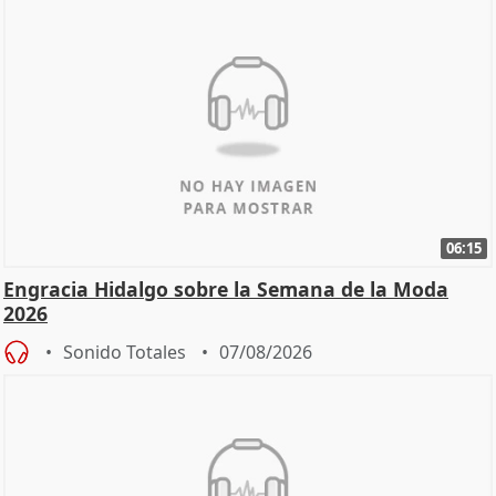
06:15
Engracia Hidalgo sobre la Semana de la Moda
2026
Sonido Totales
07/08/2026