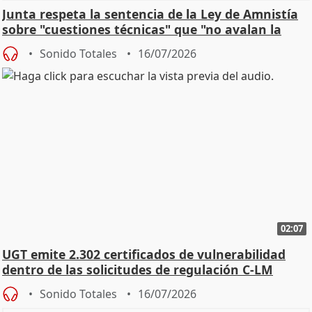
Junta respeta la sentencia de la Ley de Amnistía
sobre "cuestiones técnicas" que "no avalan la
const
Sonido Totales
16/07/2026
02:07
UGT emite 2.302 certificados de vulnerabilidad
dentro de las solicitudes de regulación C-LM
Sonido Totales
16/07/2026