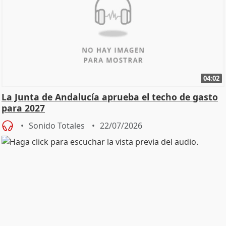
04:02
La Junta de Andalucía aprueba el techo de gasto
para 2027
Sonido Totales
22/07/2026