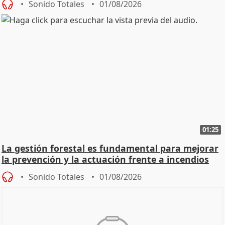
Sonido Totales
01/08/2026
01:25
La gestión forestal es fundamental para mejorar
la prevención y la actuación frente a incendios
Sonido Totales
01/08/2026