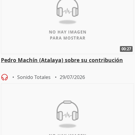
00:27
Pedro Machín (Atalaya) sobre su contribución
Sonido Totales
29/07/2026