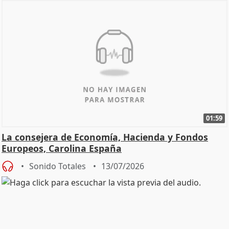
01:59
La consejera de Economía, Hacienda y Fondos
Europeos, Carolina España
Sonido Totales
13/07/2026