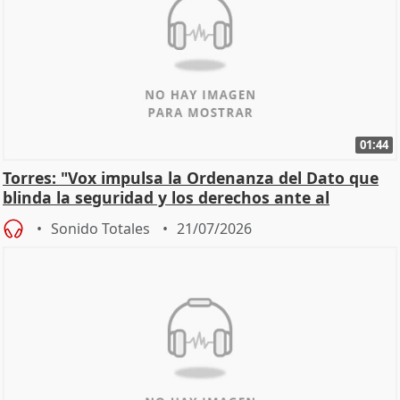
01:44
Torres: "Vox impulsa la Ordenanza del Dato que
blinda la seguridad y los derechos ante al
control"
Sonido Totales
21/07/2026