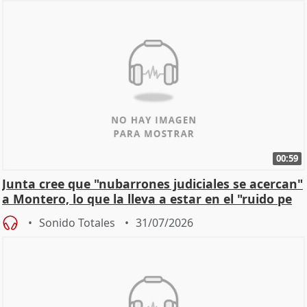
00:59
Junta cree que "nubarrones judiciales se acercan"
a Montero, lo que la lleva a estar en el "ruido pe
Sonido Totales
31/07/2026