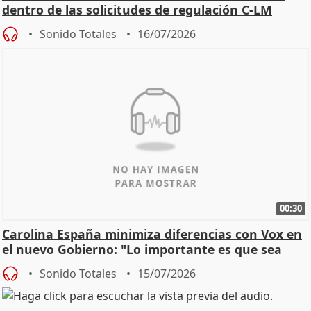
dentro de las solicitudes de regulación C-LM
Sonido Totales
16/07/2026
00:30
Carolina España minimiza diferencias con Vox en
el nuevo Gobierno: "Lo importante es que sea
una leg
Sonido Totales
15/07/2026