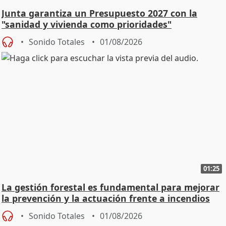
Junta garantiza un Presupuesto 2027 con la
"sanidad y vivienda como prioridades"
Sonido Totales
01/08/2026
01:25
La gestión forestal es fundamental para mejorar
la prevención y la actuación frente a incendios
Sonido Totales
01/08/2026