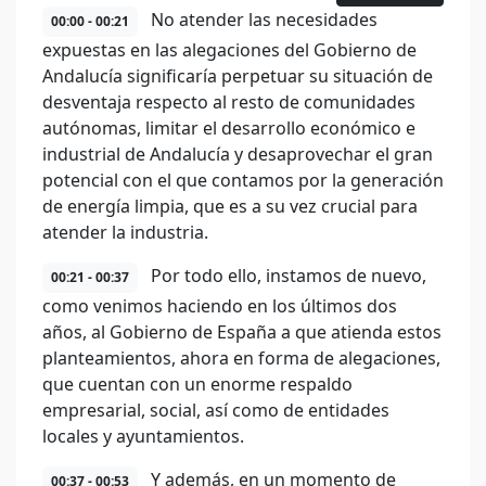
No atender las necesidades
00:00 - 00:21
expuestas en las alegaciones del Gobierno de
Andalucía significaría perpetuar su situación de
desventaja respecto al resto de comunidades
autónomas, limitar el desarrollo económico e
industrial de Andalucía y desaprovechar el gran
potencial con el que contamos por la generación
de energía limpia, que es a su vez crucial para
atender la industria.
Por todo ello, instamos de nuevo,
00:21 - 00:37
como venimos haciendo en los últimos dos
años, al Gobierno de España a que atienda estos
planteamientos, ahora en forma de alegaciones,
que cuentan con un enorme respaldo
empresarial, social, así como de entidades
locales y ayuntamientos.
Y además, en un momento de
00:37 - 00:53