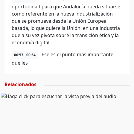
oportunidad para que Andalucía pueda situarse
como referente en la nueva industrialización
que se promueve desde la Unión Europea,
basada, lo que quiere la Unión, en una industria
que a su vez pivota sobre la transición ética y la
economía digital.
Ese es el punto más importante
00:53 - 00:54
que les
Relacionados