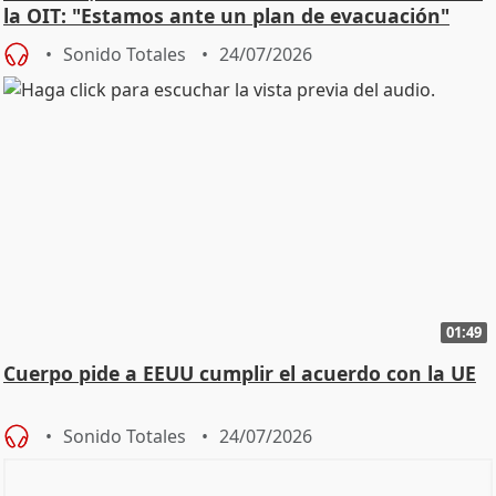
la OIT: "Estamos ante un plan de evacuación"
Sonido Totales
24/07/2026
01:49
Cuerpo pide a EEUU cumplir el acuerdo con la UE
Sonido Totales
24/07/2026