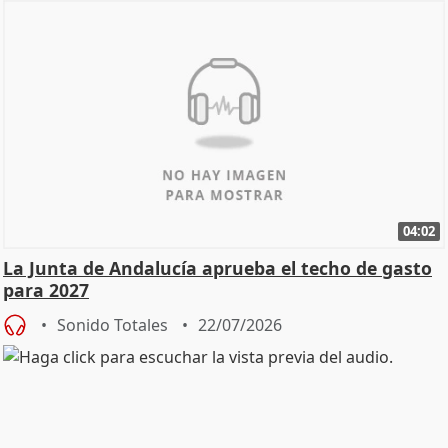
04:02
La Junta de Andalucía aprueba el techo de gasto
para 2027
Sonido Totales
22/07/2026