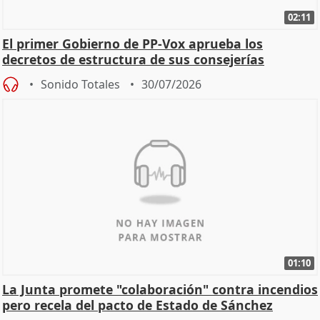
02:11
El primer Gobierno de PP-Vox aprueba los
decretos de estructura de sus consejerías
Sonido Totales
30/07/2026
01:10
La Junta promete "colaboración" contra incendios
pero recela del pacto de Estado de Sánchez