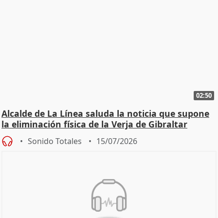
02:50
Alcalde de La Línea saluda la noticia que supone
la eliminación física de la Verja de Gibraltar
Sonido Totales
15/07/2026