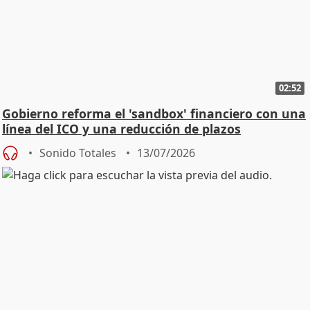
02:52
Gobierno reforma el 'sandbox' financiero con una
línea del ICO y una reducción de plazos
Sonido Totales
13/07/2026