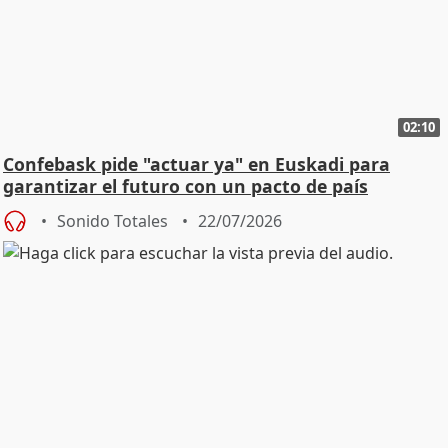
02:10
Confebask pide "actuar ya" en Euskadi para
garantizar el futuro con un pacto de país
Sonido Totales
22/07/2026