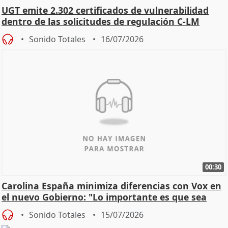
UGT emite 2.302 certificados de vulnerabilidad
dentro de las solicitudes de regulación C-LM
Sonido Totales
16/07/2026
00:30
Carolina España minimiza diferencias con Vox en
el nuevo Gobierno: "Lo importante es que sea
una leg
Sonido Totales
15/07/2026