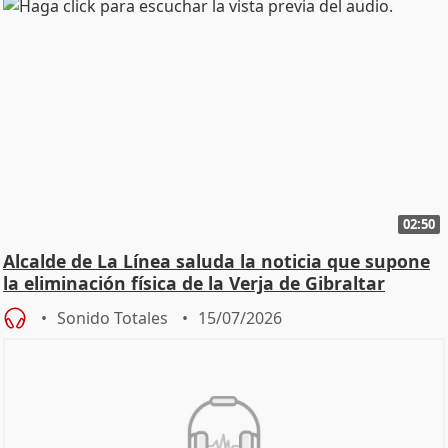
02:50
Alcalde de La Línea saluda la noticia que supone
la eliminación física de la Verja de Gibraltar
Sonido Totales
15/07/2026