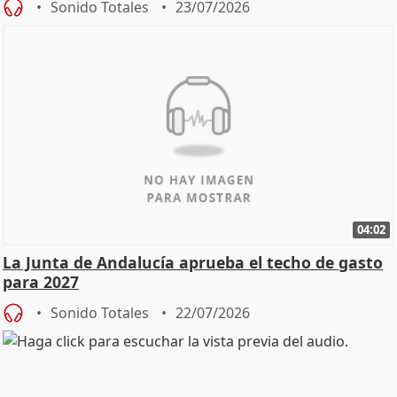
Sonido Totales
23/07/2026
04:02
La Junta de Andalucía aprueba el techo de gasto
para 2027
Sonido Totales
22/07/2026