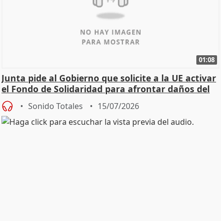
01:08
Junta pide al Gobierno que solicite a la UE activar
el Fondo de Solidaridad para afrontar daños del
Sonido Totales
15/07/2026