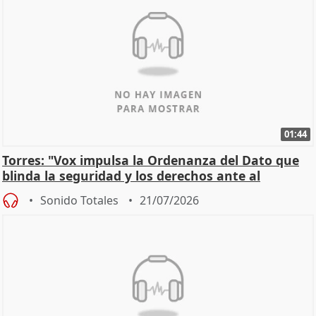
01:44
Torres: "Vox impulsa la Ordenanza del Dato que
blinda la seguridad y los derechos ante al
control"
Sonido Totales
21/07/2026