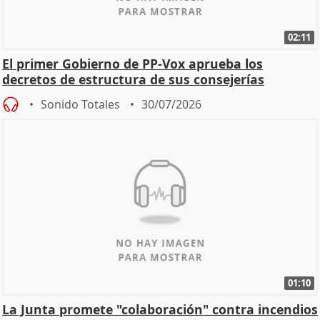
02:11
El primer Gobierno de PP-Vox aprueba los
decretos de estructura de sus consejerías
Sonido Totales
30/07/2026
01:10
La Junta promete "colaboración" contra incendios