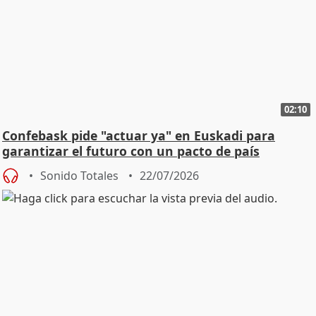
02:10
Confebask pide "actuar ya" en Euskadi para
garantizar el futuro con un pacto de país
Sonido Totales
22/07/2026