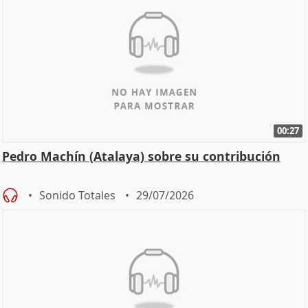
00:27
Pedro Machín (Atalaya) sobre su contribución
Sonido Totales
29/07/2026