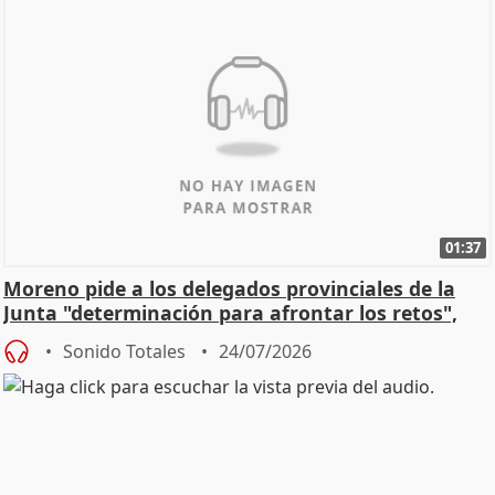
01:37
Moreno pide a los delegados provinciales de la
Junta "determinación para afrontar los retos",
diálog
Sonido Totales
24/07/2026