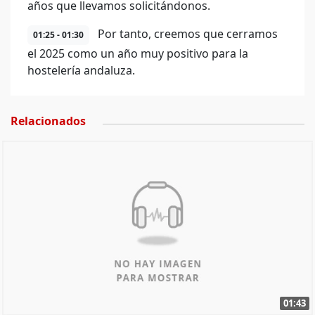
años que llevamos solicitándonos.
Por tanto, creemos que cerramos
01:25 - 01:30
el 2025 como un año muy positivo para la
hostelería andaluza.
Relacionados
01:43