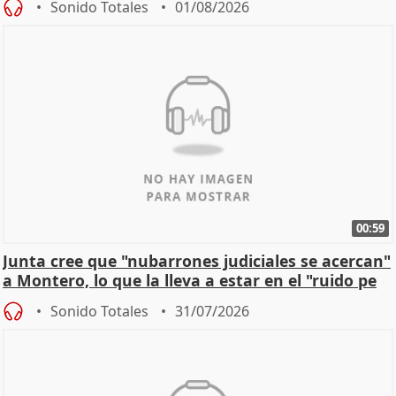
Sonido Totales
01/08/2026
00:59
Junta cree que "nubarrones judiciales se acercan"
a Montero, lo que la lleva a estar en el "ruido pe
Sonido Totales
31/07/2026