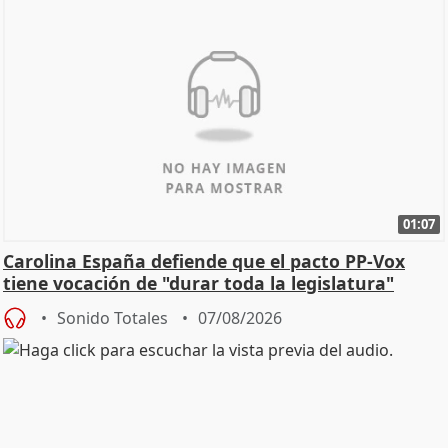
01:07
Carolina España defiende que el pacto PP-Vox
tiene vocación de "durar toda la legislatura"
Sonido Totales
07/08/2026