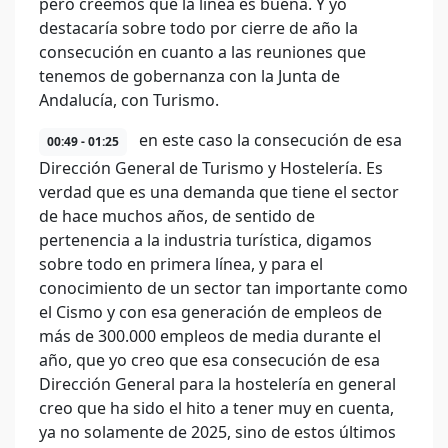
pero creemos que la línea es buena. Y yo
destacaría sobre todo por cierre de año la
consecución en cuanto a las reuniones que
tenemos de gobernanza con la Junta de
Andalucía, con Turismo.
en este caso la consecución de esa
00:49 - 01:25
Dirección General de Turismo y Hostelería. Es
verdad que es una demanda que tiene el sector
de hace muchos años, de sentido de
pertenencia a la industria turística, digamos
sobre todo en primera línea, y para el
conocimiento de un sector tan importante como
el Cismo y con esa generación de empleos de
más de 300.000 empleos de media durante el
año, que yo creo que esa consecución de esa
Dirección General para la hostelería en general
creo que ha sido el hito a tener muy en cuenta,
ya no solamente de 2025, sino de estos últimos