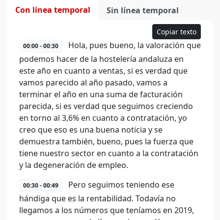
Con línea temporal
Sin línea temporal
Copiar texto
Hola, pues bueno, la valoración que
00:00 - 00:30
podemos hacer de la hostelería andaluza en
este año en cuanto a ventas, si es verdad que
vamos parecido al año pasado, vamos a
terminar el año en una suma de facturación
parecida, si es verdad que seguimos creciendo
en torno al 3,6% en cuanto a contratación, yo
creo que eso es una buena noticia y se
demuestra también, bueno, pues la fuerza que
tiene nuestro sector en cuanto a la contratación
y la degeneración de empleo.
Pero seguimos teniendo ese
00:30 - 00:49
hándiga que es la rentabilidad. Todavía no
llegamos a los números que teníamos en 2019,