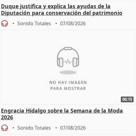
Duque justifica y explica las ayudas de la
Diputación para conservación del patrimonio
Sonido Totales
07/08/2026
06:15
Engracia Hidalgo sobre la Semana de la Moda
2026
Sonido Totales
07/08/2026