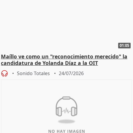
01:05
Maíllo ve como un "reconocimiento merecido" la
candidatura de Yolanda Díaz a la OIT
Sonido Totales
24/07/2026