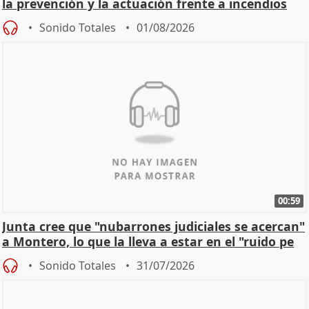
la prevención y la actuación frente a incendios
Sonido Totales
01/08/2026
00:59
Junta cree que "nubarrones judiciales se acercan"
a Montero, lo que la lleva a estar en el "ruido pe
Sonido Totales
31/07/2026