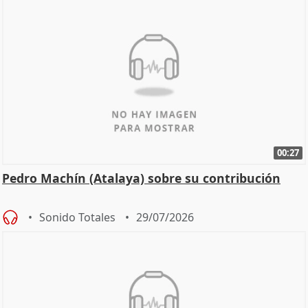
00:27
Pedro Machín (Atalaya) sobre su contribución
Sonido Totales
29/07/2026