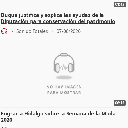
01:43
Duque justifica y explica las ayudas de la
Diputación para conservación del patrimonio
Sonido Totales
07/08/2026
06:15
Engracia Hidalgo sobre la Semana de la Moda
2026