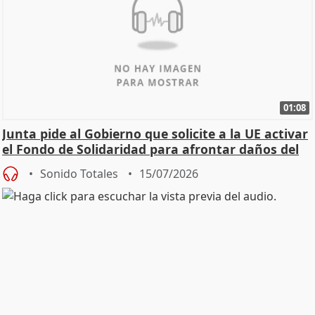
01:08
Junta pide al Gobierno que solicite a la UE activar
el Fondo de Solidaridad para afrontar daños del
Sonido Totales
15/07/2026