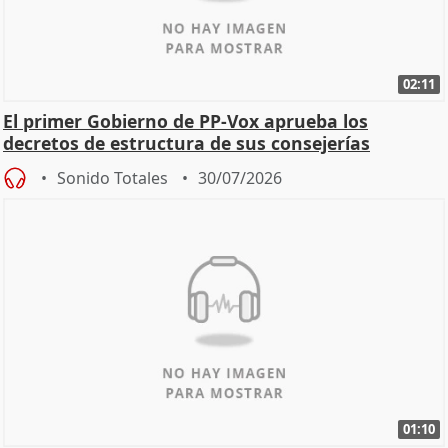
02:11
El primer Gobierno de PP-Vox aprueba los
decretos de estructura de sus consejerías
Sonido Totales
30/07/2026
01:10