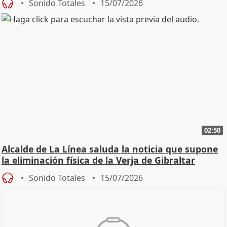
Sonido Totales
15/07/2026
02:50
Alcalde de La Línea saluda la noticia que supone
la eliminación física de la Verja de Gibraltar
Sonido Totales
15/07/2026