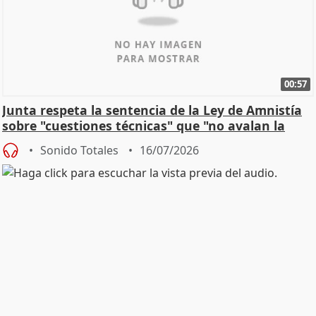
00:57
Junta respeta la sentencia de la Ley de Amnistía
sobre "cuestiones técnicas" que "no avalan la
const
Sonido Totales
16/07/2026