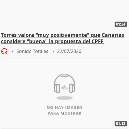
01:34
Torres valora "muy positivamente" que Canarias
considere "buena" la propuesta del CPFF
Sonido Totales
22/07/2026
01:13