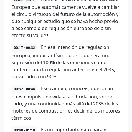
Europea que automáticamente vuelve a cambiar
el círculo virtuoso del futuro de la automoción y
que cualquier estudio que se haya hecho previo
a ese cambio de regulación europeo deja sin
efecto su validez.
En esa intención de regulación
00:17 - 00:32
europea, importantísimo que lo que era una
supresión del 100% de las emisiones como
contemplaba la regulación anterior en el 2035,
ha variado a un 90%.
Ese cambio, conocéis, que da un
00:32 - 00:48
nuevo impulso de vida a la hibridación, sobre
todo, y una continuidad más allá del 2035 de los
motores de combustión, es decir, de los motores
térmicos.
Es un importante dato para el
00:48 - 01:10