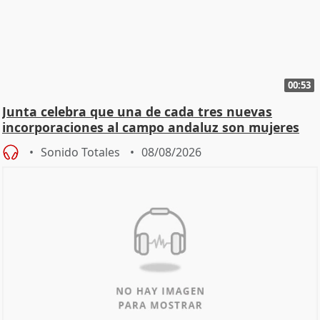
00:53
Junta celebra que una de cada tres nuevas
incorporaciones al campo andaluz son mujeres
jóvenes
Sonido Totales
08/08/2026