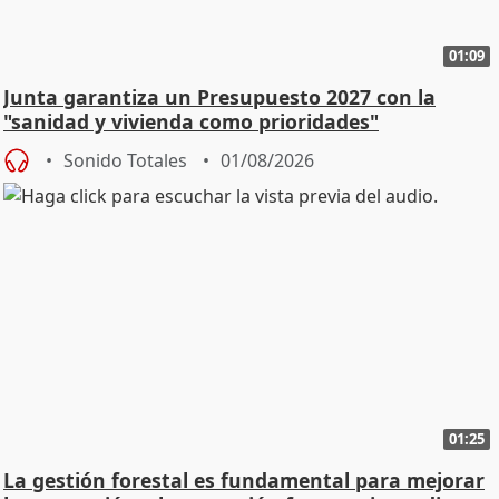
01:09
Junta garantiza un Presupuesto 2027 con la
"sanidad y vivienda como prioridades"
Sonido Totales
01/08/2026
01:25
La gestión forestal es fundamental para mejorar