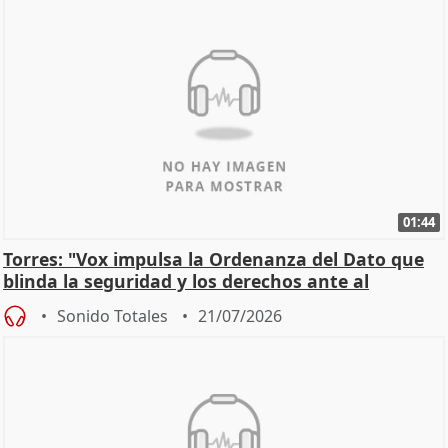
01:44
Torres: "Vox impulsa la Ordenanza del Dato que
blinda la seguridad y los derechos ante al
control"
Sonido Totales
21/07/2026