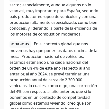
sector, especialmente, aunque algunos no lo
vean así, muy importante para España, segundo
país productor europeo de vehículos y con una
producción altamente especializada, como bien
conocéis, y liderando la parte de la eficiencia de
los motores de combustión modernos.
En el contexto global que nos
01:10 - 01:45
movemos hay que poner los datos encima de la
mesa. Producción nacional de vehículos,
estamos estimando una caída nacional del
orden de un 4% de este año respecto al año
anterior, al año 2024, se prevé terminar una
producción anual de cerca de 2.300.000
vehículos, lo cual es, como digo, una corrección
del 4% con respecto al año anterior, que si lo
ponemos en un contexto de competitividad
global como estamos viviendo, creo que son