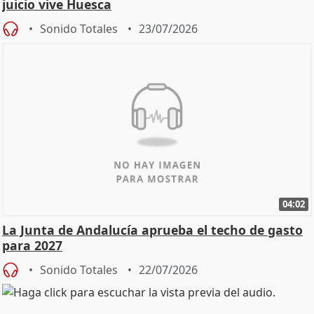
juicio vive Huesca
Sonido Totales
23/07/2026
04:02
La Junta de Andalucía aprueba el techo de gasto
para 2027
Sonido Totales
22/07/2026