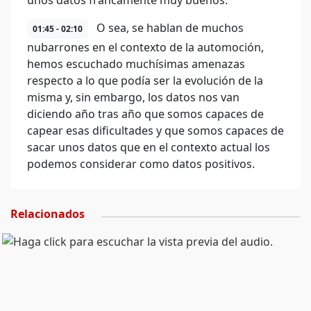
unos datos francamente muy buenos.
O sea, se hablan de muchos
01:45 - 02:10
nubarrones en el contexto de la automoción,
hemos escuchado muchísimas amenazas
respecto a lo que podía ser la evolución de la
misma y, sin embargo, los datos nos van
diciendo año tras año que somos capaces de
capear esas dificultades y que somos capaces de
sacar unos datos que en el contexto actual los
podemos considerar como datos positivos.
Relacionados