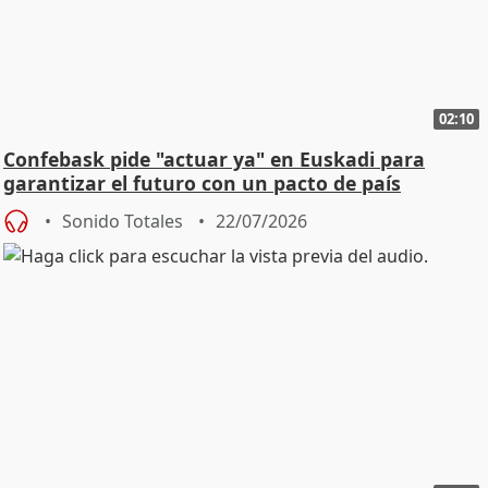
02:10
Confebask pide "actuar ya" en Euskadi para
garantizar el futuro con un pacto de país
Sonido Totales
22/07/2026