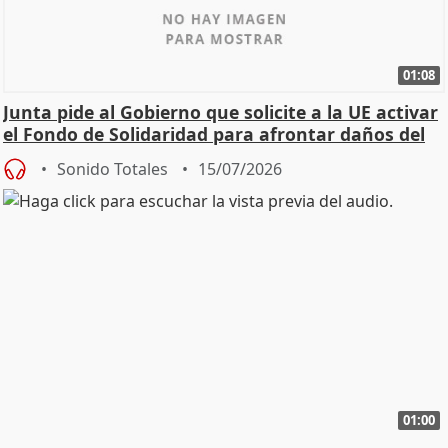
01:08
Junta pide al Gobierno que solicite a la UE activar
el Fondo de Solidaridad para afrontar daños del
Sonido Totales
15/07/2026
01:00