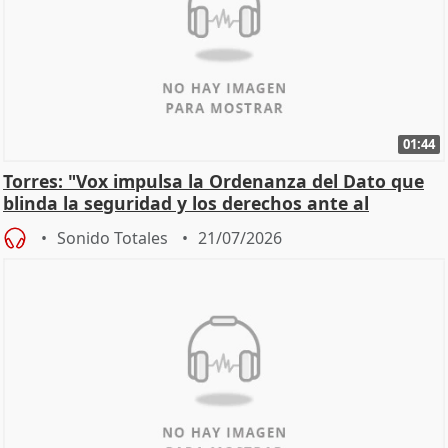
01:44
Torres: "Vox impulsa la Ordenanza del Dato que
blinda la seguridad y los derechos ante al
control"
Sonido Totales
21/07/2026