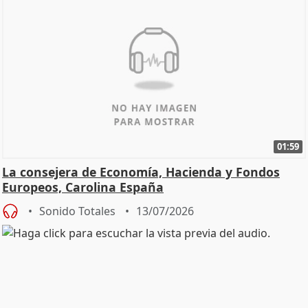
01:59
La consejera de Economía, Hacienda y Fondos
Europeos, Carolina España
Sonido Totales
13/07/2026