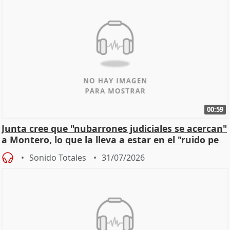
00:59
Junta cree que "nubarrones judiciales se acercan"
a Montero, lo que la lleva a estar en el "ruido pe
Sonido Totales
31/07/2026