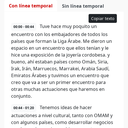
Con línea temporal
Sin línea temporal
Copiar texto
Tuve hace muy poquito un
00:00 - 00:44
encuentro con los embajadores de todos los
países que forman la Liga Árabe. Me dieron un
espacio en un encuentro que ellos tenían y le
hice una exposición de la joyería cordobesa. y
bueno, ahí estaban países como Omán, Siria,
Irak, Irán, Marruecos, Marrakei, Arabia Saudí,
Emiratos Árabes y tuvimos un encuentro que
creo que va a ser un primer encuentro para
otras muchas actuaciones que haremos en
conjunto.
Tenemos ideas de hacer
00:44 - 01:20
actuaciones a nivel cultural, tanto con OMAM y
con algunos países, como desarrollar negocios