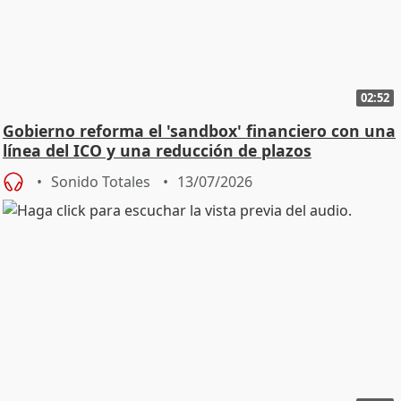
02:52
Gobierno reforma el 'sandbox' financiero con una
línea del ICO y una reducción de plazos
Sonido Totales
13/07/2026