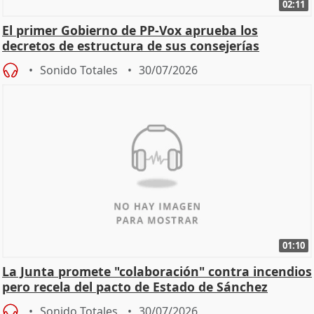
02:11
El primer Gobierno de PP-Vox aprueba los
decretos de estructura de sus consejerías
Sonido Totales
30/07/2026
01:10
La Junta promete "colaboración" contra incendios
pero recela del pacto de Estado de Sánchez
Sonido Totales
30/07/2026