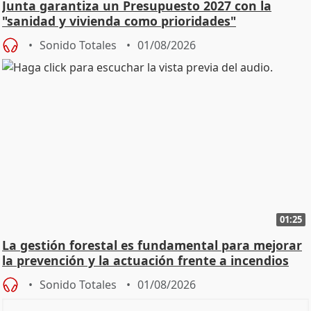
Junta garantiza un Presupuesto 2027 con la
"sanidad y vivienda como prioridades"
Sonido Totales
01/08/2026
01:25
La gestión forestal es fundamental para mejorar
la prevención y la actuación frente a incendios
Sonido Totales
01/08/2026