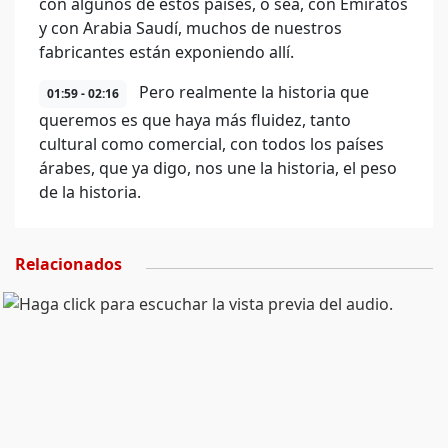
con algunos de estos países, o sea, con Emiratos
y con Arabia Saudí, muchos de nuestros
fabricantes están exponiendo allí.
Pero realmente la historia que
01:59 - 02:16
queremos es que haya más fluidez, tanto
cultural como comercial, con todos los países
árabes, que ya digo, nos une la historia, el peso
de la historia.
Relacionados