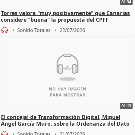
01:34
Torres valora "muy positivamente" que Canarias
considere "buena" la propuesta del CPFF
Sonido Totales
22/07/2026
01:13
El concejal de Transformación Digital, Miguel
Ángel García Muro, sobre la Ordenanza del Dato
Sonido Totales
21/07/2026