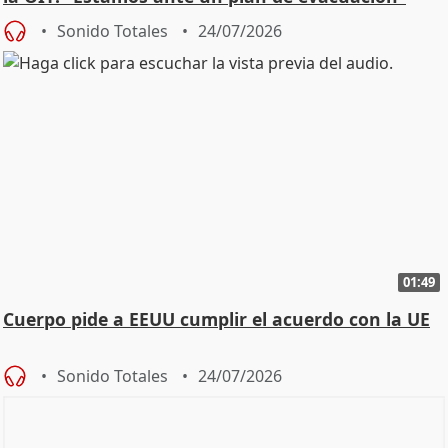
Sonido Totales
24/07/2026
01:49
Cuerpo pide a EEUU cumplir el acuerdo con la UE
Sonido Totales
24/07/2026