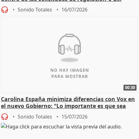
Sonido Totales
16/07/2026
00:30
Carolina España minimiza diferencias con Vox en
el nuevo Gobierno: "Lo importante es que sea
una leg
Sonido Totales
15/07/2026