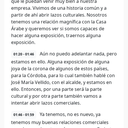
que le puedan venir muy bien a nuestra
empresa. Vivimos de una historia común y a
partir de ahí abrir lazos culturales. Nosotros
tenemos una relación magnífica con la Casa
Árabe y queremos ver si somos capaces de
hacer alguna exposición, traernos alguna
exposición.
Aún no puedo adelantar nada, pero
01:20 - 01:46
estamos en ello. Alguna exposición de alguna
joya de la corona de algunos de estos países,
para la Córdoba, para lo cual también hablé con
José María Vellido, con el alcalde, y estamos en
ello. Entonces, por una parte será la parte
cultural y por otra parte también vamos a
intentar abrir lazos comerciales.
Ya tenemos, no es nuevo, ya
01:46 - 01:59
tenemos muy buenas relaciones comerciales