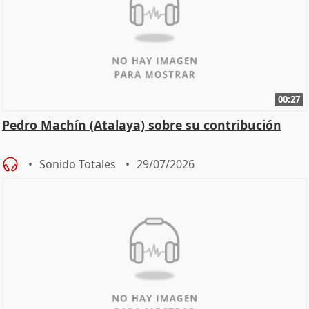
00:27
Pedro Machín (Atalaya) sobre su contribución
Sonido Totales
29/07/2026