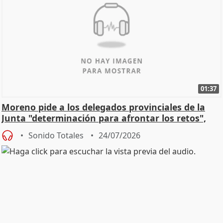
01:37
Moreno pide a los delegados provinciales de la
Junta "determinación para afrontar los retos",
diálog
Sonido Totales
24/07/2026