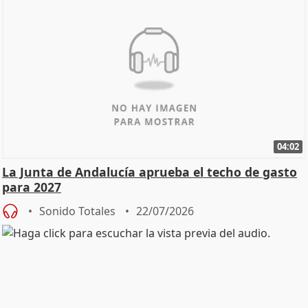
04:02
La Junta de Andalucía aprueba el techo de gasto
para 2027
Sonido Totales
22/07/2026