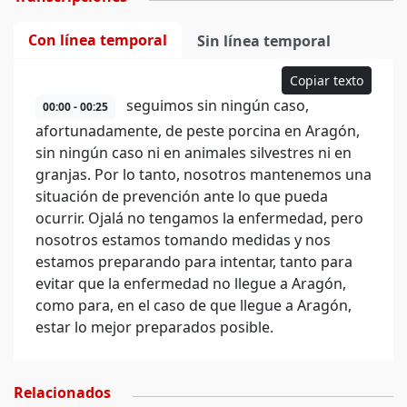
Con línea temporal
Sin línea temporal
Copiar texto
seguimos sin ningún caso,
00:00 - 00:25
afortunadamente, de peste porcina en Aragón,
sin ningún caso ni en animales silvestres ni en
granjas. Por lo tanto, nosotros mantenemos una
situación de prevención ante lo que pueda
ocurrir. Ojalá no tengamos la enfermedad, pero
nosotros estamos tomando medidas y nos
estamos preparando para intentar, tanto para
evitar que la enfermedad no llegue a Aragón,
como para, en el caso de que llegue a Aragón,
estar lo mejor preparados posible.
Relacionados