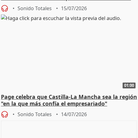
Sonido Totales
15/07/2026
01:00
Page celebra que Castilla-La Mancha sea la región
"en la que más confía el empresariado"
Sonido Totales
14/07/2026