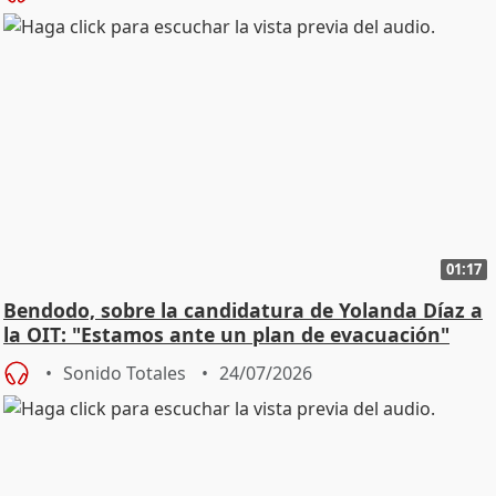
01:17
Bendodo, sobre la candidatura de Yolanda Díaz a
la OIT: "Estamos ante un plan de evacuación"
Sonido Totales
24/07/2026