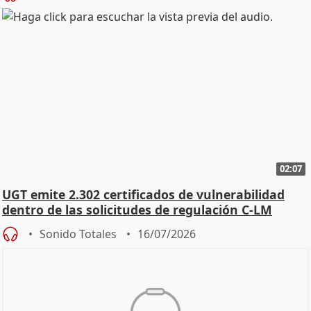
02:07
UGT emite 2.302 certificados de vulnerabilidad
dentro de las solicitudes de regulación C-LM
Sonido Totales
16/07/2026