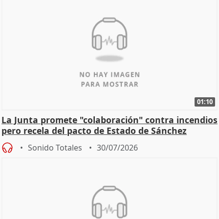
01:10
La Junta promete "colaboración" contra incendios
pero recela del pacto de Estado de Sánchez
Sonido Totales
30/07/2026