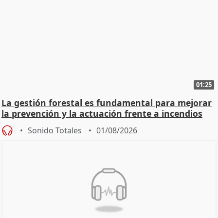
01:25
La gestión forestal es fundamental para mejorar
la prevención y la actuación frente a incendios
Sonido Totales
01/08/2026