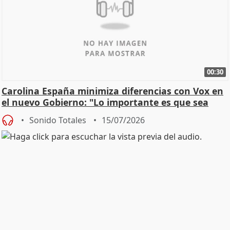
00:30
Carolina España minimiza diferencias con Vox en
el nuevo Gobierno: "Lo importante es que sea
una leg
Sonido Totales
15/07/2026