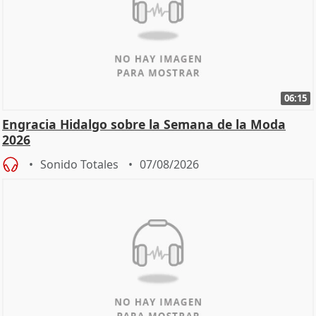
06:15
Engracia Hidalgo sobre la Semana de la Moda
2026
Sonido Totales
07/08/2026