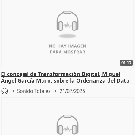
01:13
El concejal de Transformación Digital, Miguel
Ángel García Muro, sobre la Ordenanza del Dato
Sonido Totales
21/07/2026