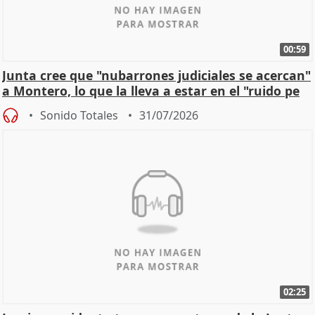
00:59
Junta cree que "nubarrones judiciales se acercan"
a Montero, lo que la lleva a estar en el "ruido pe
Sonido Totales
31/07/2026
02:25