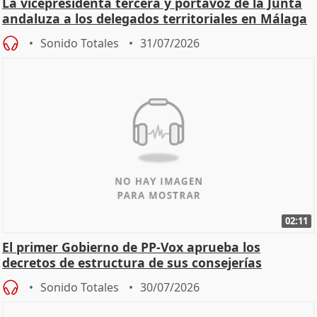
La vicepresidenta tercera y portavoz de la Junta
andaluza a los delegados territoriales en Málaga
Sonido Totales
31/07/2026
02:11
El primer Gobierno de PP-Vox aprueba los
decretos de estructura de sus consejerías
Sonido Totales
30/07/2026