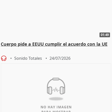
01:49
Cuerpo pide a EEUU cumplir el acuerdo con la UE
Sonido Totales
24/07/2026