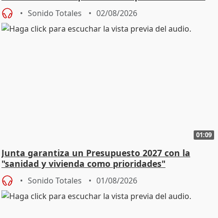
Sonido Totales
02/08/2026
01:09
Junta garantiza un Presupuesto 2027 con la
"sanidad y vivienda como prioridades"
Sonido Totales
01/08/2026