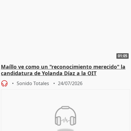
01:05
Maíllo ve como un "reconocimiento merecido" la
candidatura de Yolanda Díaz a la OIT
Sonido Totales
24/07/2026