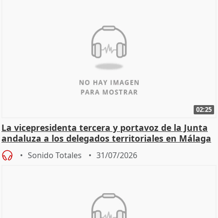
02:25
La vicepresidenta tercera y portavoz de la Junta
andaluza a los delegados territoriales en Málaga
Sonido Totales
31/07/2026