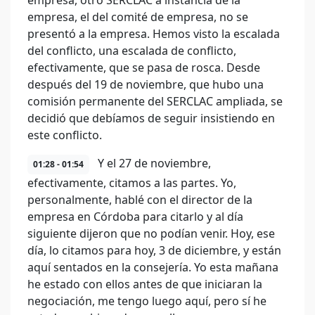
empresa, otro SERCLAC a instancia de la
empresa, el del comité de empresa, no se
presentó a la empresa. Hemos visto la escalada
del conflicto, una escalada de conflicto,
efectivamente, que se pasa de rosca. Desde
después del 19 de noviembre, que hubo una
comisión permanente del SERCLAC ampliada, se
decidió que debíamos de seguir insistiendo en
este conflicto.
Y el 27 de noviembre,
01:28 - 01:54
efectivamente, citamos a las partes. Yo,
personalmente, hablé con el director de la
empresa en Córdoba para citarlo y al día
siguiente dijeron que no podían venir. Hoy, ese
día, lo citamos para hoy, 3 de diciembre, y están
aquí sentados en la consejería. Yo esta mañana
he estado con ellos antes de que iniciaran la
negociación, me tengo luego aquí, pero sí he