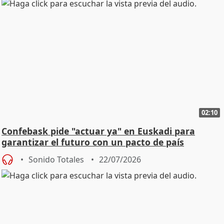
02:10
Confebask pide "actuar ya" en Euskadi para
garantizar el futuro con un pacto de país
Sonido Totales
22/07/2026