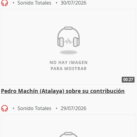
Sonido Totales
30/07/2026
00:27
Pedro Machín (Atalaya) sobre su contribución
Sonido Totales
29/07/2026