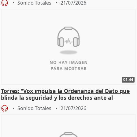
Sonido Totales
21/07/2026
01:44
Torres: "Vox impulsa la Ordenanza del Dato que
blinda la seguridad y los derechos ante al
control"
Sonido Totales
21/07/2026