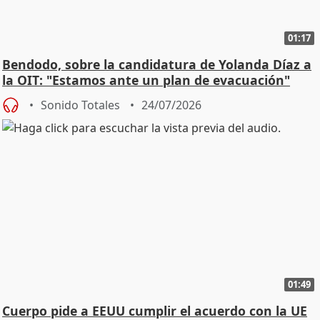
01:17
Bendodo, sobre la candidatura de Yolanda Díaz a
la OIT: "Estamos ante un plan de evacuación"
Sonido Totales
24/07/2026
01:49
Cuerpo pide a EEUU cumplir el acuerdo con la UE