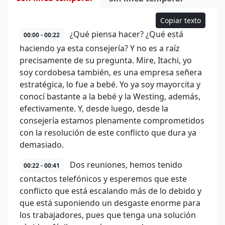
Copiar texto
¿Qué piensa hacer? ¿Qué está
00:00 - 00:22
haciendo ya esta consejería? Y no es a raíz
precisamente de su pregunta. Mire, Itachi, yo
soy cordobesa también, es una empresa señera
estratégica, lo fue a bebé. Yo ya soy mayorcita y
conocí bastante a la bebé y la Westing, además,
efectivamente. Y, desde luego, desde la
consejería estamos plenamente comprometidos
con la resolución de este conflicto que dura ya
demasiado.
Dos reuniones, hemos tenido
00:22 - 00:41
contactos telefónicos y esperemos que este
conflicto que está escalando más de lo debido y
que está suponiendo un desgaste enorme para
los trabajadores, pues que tenga una solución