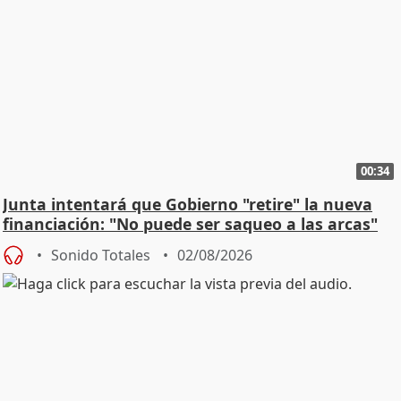
00:34
Junta intentará que Gobierno "retire" la nueva
financiación: "No puede ser saqueo a las arcas"
Sonido Totales
02/08/2026