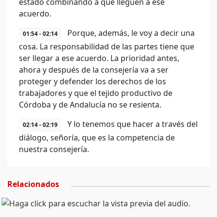
estado combinando a que lleguen a ese
acuerdo.
Porque, además, le voy a decir una
01:54 - 02:14
cosa. La responsabilidad de las partes tiene que
ser llegar a ese acuerdo. La prioridad antes,
ahora y después de la consejería va a ser
proteger y defender los derechos de los
trabajadores y que el tejido productivo de
Córdoba y de Andalucía no se resienta.
Y lo tenemos que hacer a través del
02:14 - 02:19
diálogo, señoría, que es la competencia de
nuestra consejería.
Relacionados