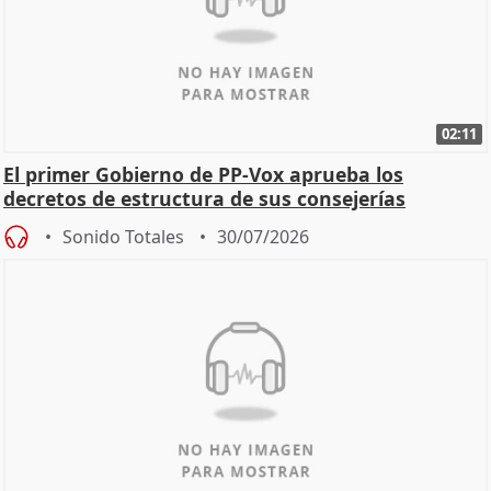
02:11
El primer Gobierno de PP-Vox aprueba los
decretos de estructura de sus consejerías
Sonido Totales
30/07/2026