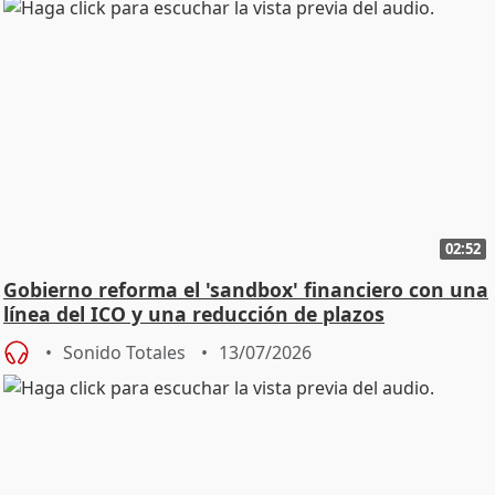
02:52
Gobierno reforma el 'sandbox' financiero con una
línea del ICO y una reducción de plazos
Sonido Totales
13/07/2026