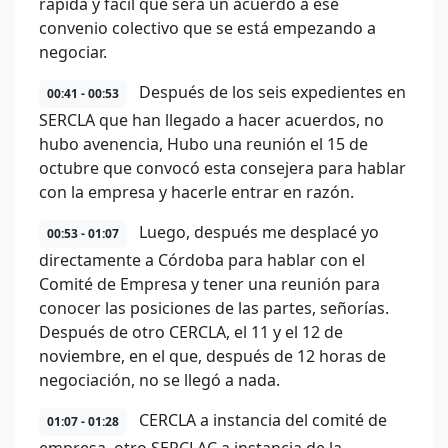
rápida y fácil que será un acuerdo a ese
convenio colectivo que se está empezando a
negociar.
Después de los seis expedientes en
00:41 - 00:53
SERCLA que han llegado a hacer acuerdos, no
hubo avenencia, Hubo una reunión el 15 de
octubre que convocó esta consejera para hablar
con la empresa y hacerle entrar en razón.
Luego, después me desplacé yo
00:53 - 01:07
directamente a Córdoba para hablar con el
Comité de Empresa y tener una reunión para
conocer las posiciones de las partes, señorías.
Después de otro CERCLA, el 11 y el 12 de
noviembre, en el que, después de 12 horas de
negociación, no se llegó a nada.
CERCLA a instancia del comité de
01:07 - 01:28