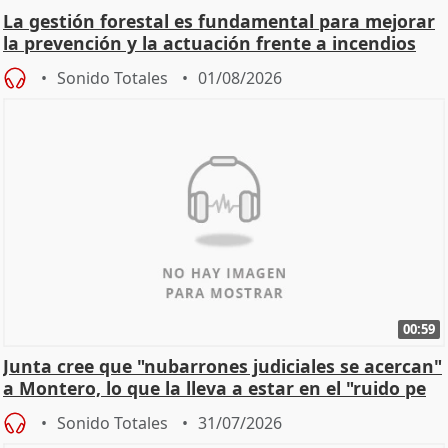
La gestión forestal es fundamental para mejorar
la prevención y la actuación frente a incendios
Sonido Totales
01/08/2026
00:59
Junta cree que "nubarrones judiciales se acercan"
a Montero, lo que la lleva a estar en el "ruido pe
Sonido Totales
31/07/2026