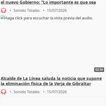
el nuevo Gobierno: "Lo importante es que sea
una leg
Sonido Totales
15/07/2026
02:50
Alcalde de La Línea saluda la noticia que supone
la eliminación física de la Verja de Gibraltar
Sonido Totales
15/07/2026