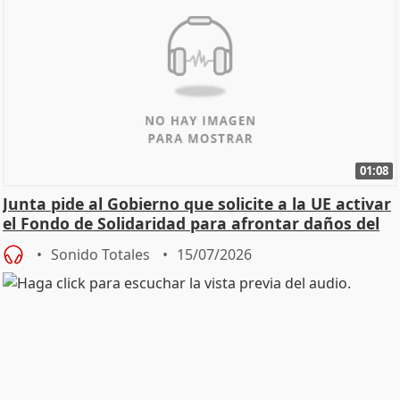
01:08
Junta pide al Gobierno que solicite a la UE activar
el Fondo de Solidaridad para afrontar daños del
Sonido Totales
15/07/2026