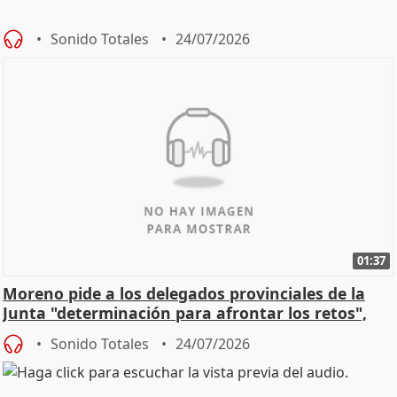
Sonido Totales
24/07/2026
01:37
Moreno pide a los delegados provinciales de la
Junta "determinación para afrontar los retos",
diálog
Sonido Totales
24/07/2026