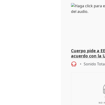
Cuerpo pide a E
acuerdo con la 
Sonido Tota