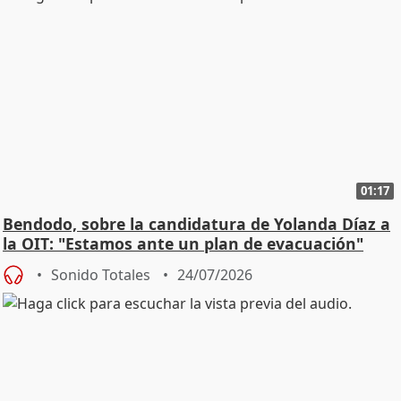
01:17
Bendodo, sobre la candidatura de Yolanda Díaz a
la OIT: "Estamos ante un plan de evacuación"
Sonido Totales
24/07/2026