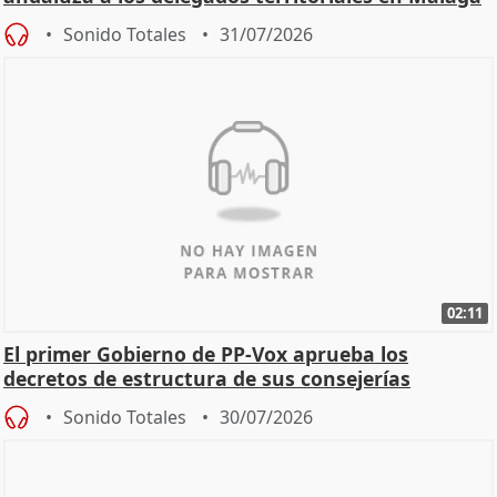
Sonido Totales
31/07/2026
02:11
El primer Gobierno de PP-Vox aprueba los
decretos de estructura de sus consejerías
Sonido Totales
30/07/2026