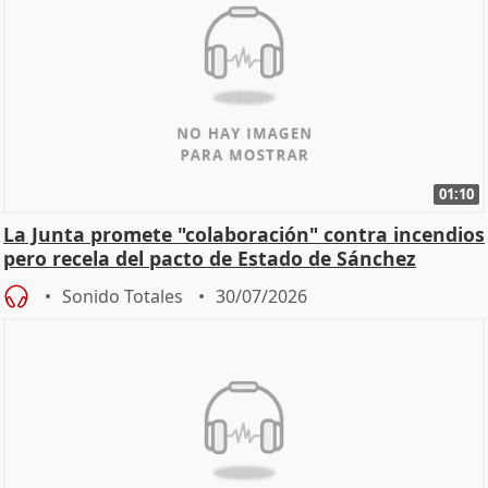
01:10
La Junta promete "colaboración" contra incendios
pero recela del pacto de Estado de Sánchez
Sonido Totales
30/07/2026