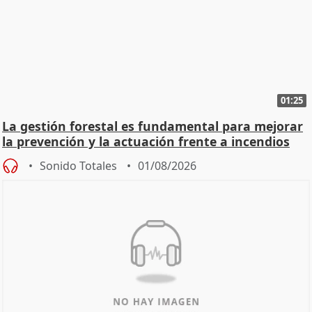
01:25
La gestión forestal es fundamental para mejorar
la prevención y la actuación frente a incendios
Sonido Totales
01/08/2026