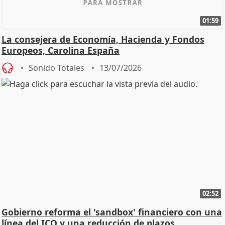
01:59
La consejera de Economía, Hacienda y Fondos
Europeos, Carolina España
Sonido Totales
13/07/2026
02:52
Gobierno reforma el 'sandbox' financiero con una
línea del ICO y una reducción de plazos