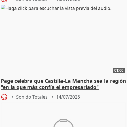
01:00
Page celebra que Castilla-La Mancha sea la región
"en la que más confía el empresariado"
Sonido Totales
14/07/2026