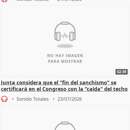
02:39
Junta considera que el "fin del sanchismo" se
certificará en el Congreso con la "caída" del techo
de
Sonido Totales
23/07/2026