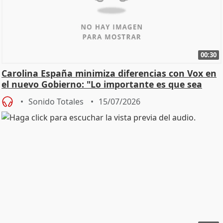
00:30
Carolina España minimiza diferencias con Vox en
el nuevo Gobierno: "Lo importante es que sea
una leg
Sonido Totales
15/07/2026