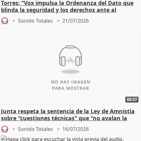
Torres: "Vox impulsa la Ordenanza del Dato que
blinda la seguridad y los derechos ante al
control"
Sonido Totales
21/07/2026
00:57
Junta respeta la sentencia de la Ley de Amnistía
sobre "cuestiones técnicas" que "no avalan la
const
Sonido Totales
16/07/2026