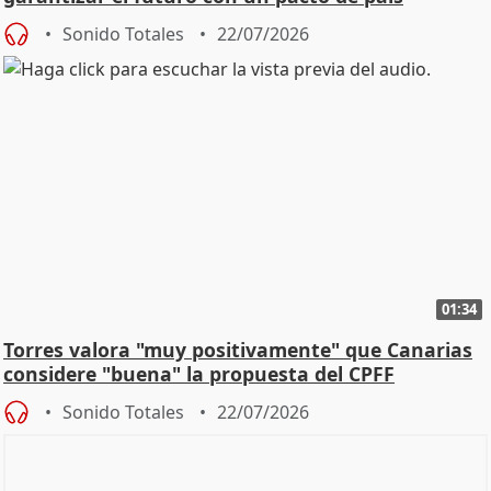
Sonido Totales
22/07/2026
01:34
Torres valora "muy positivamente" que Canarias
considere "buena" la propuesta del CPFF
Sonido Totales
22/07/2026