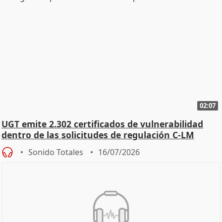
02:07
UGT emite 2.302 certificados de vulnerabilidad
dentro de las solicitudes de regulación C-LM
Sonido Totales
16/07/2026