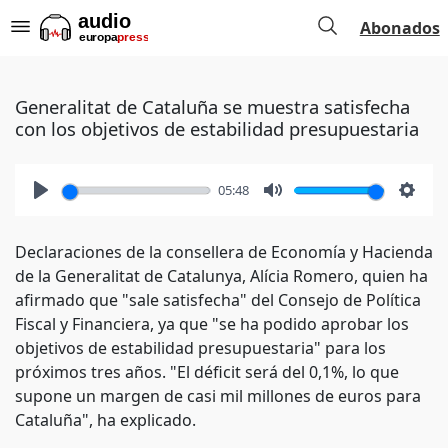
Abonados
Generalitat de Cataluña se muestra satisfecha
con los objetivos de estabilidad presupuestaria
05:48
Play
Mute
Setti
Declaraciones de la consellera de Economía y Hacienda
de la Generalitat de Catalunya, Alícia Romero, quien ha
afirmado que "sale satisfecha" del Consejo de Política
Fiscal y Financiera, ya que "se ha podido aprobar los
objetivos de estabilidad presupuestaria" para los
próximos tres años. "El déficit será del 0,1%, lo que
supone un margen de casi mil millones de euros para
Cataluña", ha explicado.