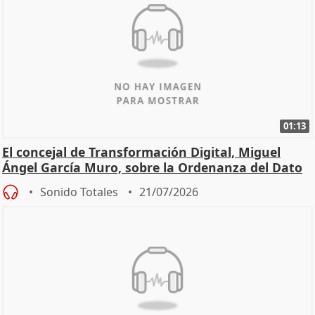
01:13
El concejal de Transformación Digital, Miguel
Ángel García Muro, sobre la Ordenanza del Dato
Sonido Totales
21/07/2026