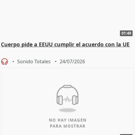
01:49
Cuerpo pide a EEUU cumplir el acuerdo con la UE
Sonido Totales
24/07/2026