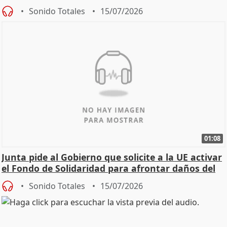
Sonido Totales
15/07/2026
01:08
Junta pide al Gobierno que solicite a la UE activar
el Fondo de Solidaridad para afrontar daños del
Sonido Totales
15/07/2026