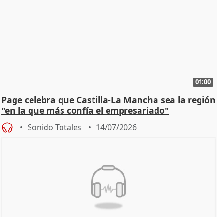
01:00
Page celebra que Castilla-La Mancha sea la región
"en la que más confía el empresariado"
Sonido Totales
14/07/2026