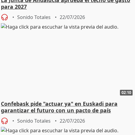
para 2027
Sonido Totales
22/07/2026
02:10
Confebask pide "actuar ya" en Euskadi para
garantizar el futuro con un pacto de país
Sonido Totales
22/07/2026