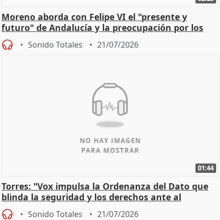
Moreno aborda con Felipe VI el "presente y
futuro" de Andalucía y la preocupación por los
incendios
Sonido Totales
21/07/2026
01:44
Torres: "Vox impulsa la Ordenanza del Dato que
blinda la seguridad y los derechos ante al
control"
Sonido Totales
21/07/2026