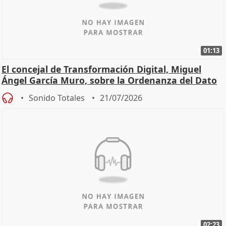
01:13
El concejal de Transformación Digital, Miguel
Ángel García Muro, sobre la Ordenanza del Dato
Sonido Totales
21/07/2026
02:23