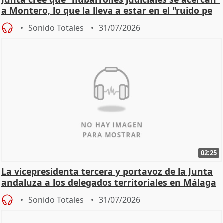
a Montero, lo que la lleva a estar en el "ruido pe
Sonido Totales
31/07/2026
02:25
La vicepresidenta tercera y portavoz de la Junta
andaluza a los delegados territoriales en Málaga
Sonido Totales
31/07/2026