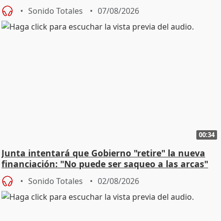
Sonido Totales
07/08/2026
00:34
Junta intentará que Gobierno "retire" la nueva
financiación: "No puede ser saqueo a las arcas"
Sonido Totales
02/08/2026