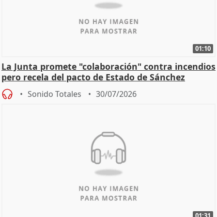
01:10
La Junta promete "colaboración" contra incendios
pero recela del pacto de Estado de Sánchez
Sonido Totales
30/07/2026
01:31