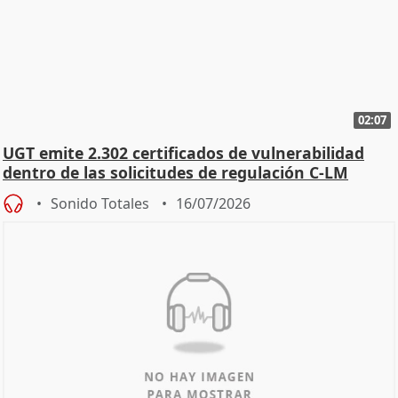
02:07
UGT emite 2.302 certificados de vulnerabilidad
dentro de las solicitudes de regulación C-LM
Sonido Totales
16/07/2026