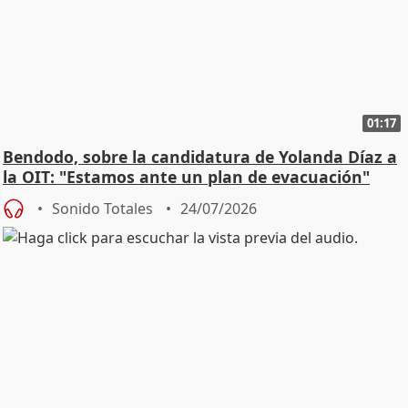
01:17
Bendodo, sobre la candidatura de Yolanda Díaz a
la OIT: "Estamos ante un plan de evacuación"
Sonido Totales
24/07/2026