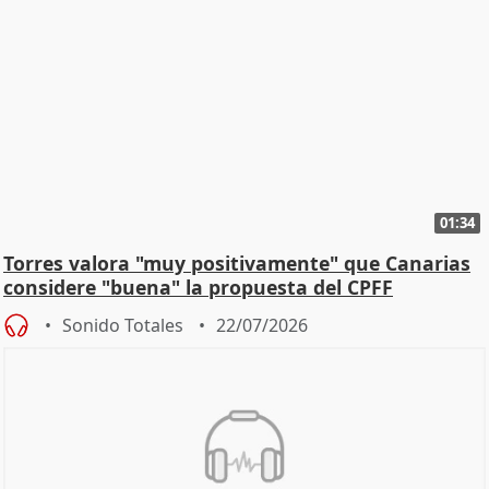
01:34
Torres valora "muy positivamente" que Canarias
considere "buena" la propuesta del CPFF
Sonido Totales
22/07/2026