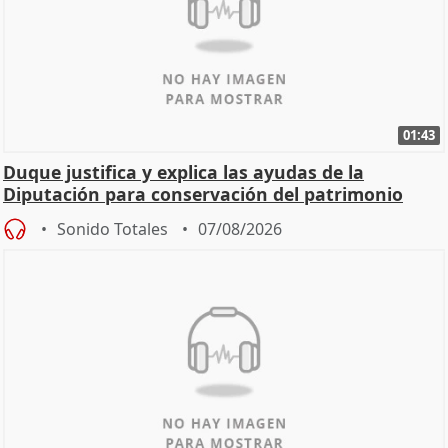
01:43
Duque justifica y explica las ayudas de la
Diputación para conservación del patrimonio
Sonido Totales
07/08/2026