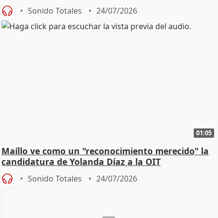
diálog
Sonido Totales
24/07/2026
01:05
Maíllo ve como un "reconocimiento merecido" la
candidatura de Yolanda Díaz a la OIT
Sonido Totales
24/07/2026