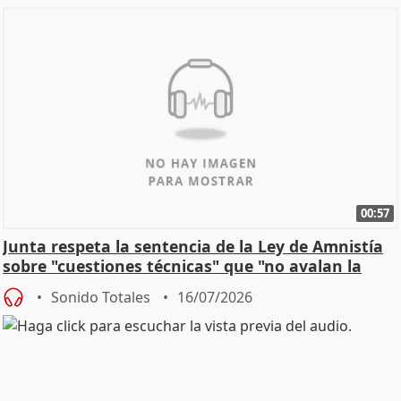
00:57
Junta respeta la sentencia de la Ley de Amnistía
sobre "cuestiones técnicas" que "no avalan la
const
Sonido Totales
16/07/2026