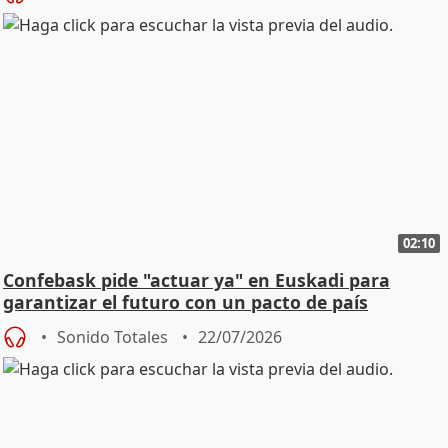
02:10
Confebask pide "actuar ya" en Euskadi para
garantizar el futuro con un pacto de país
Sonido Totales
22/07/2026