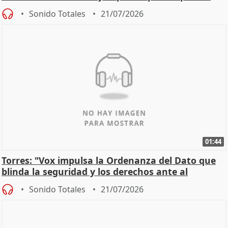
incendios
Sonido Totales
21/07/2026
01:44
Torres: "Vox impulsa la Ordenanza del Dato que
blinda la seguridad y los derechos ante al
control"
Sonido Totales
21/07/2026