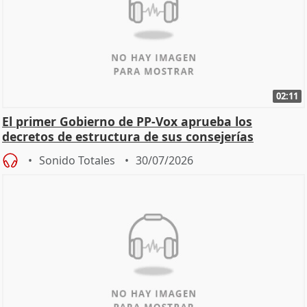
02:11
El primer Gobierno de PP-Vox aprueba los
decretos de estructura de sus consejerías
Sonido Totales
30/07/2026