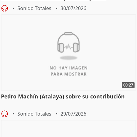
Sonido Totales
30/07/2026
00:27
Pedro Machín (Atalaya) sobre su contribución
Sonido Totales
29/07/2026