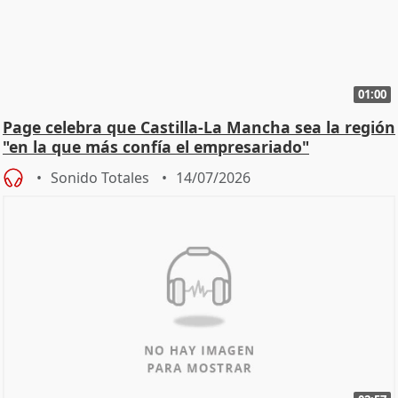
01:00
Page celebra que Castilla-La Mancha sea la región
"en la que más confía el empresariado"
Sonido Totales
14/07/2026