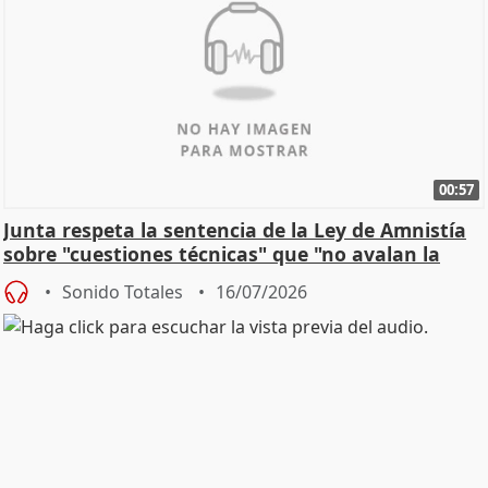
00:57
Junta respeta la sentencia de la Ley de Amnistía
sobre "cuestiones técnicas" que "no avalan la
const
Sonido Totales
16/07/2026