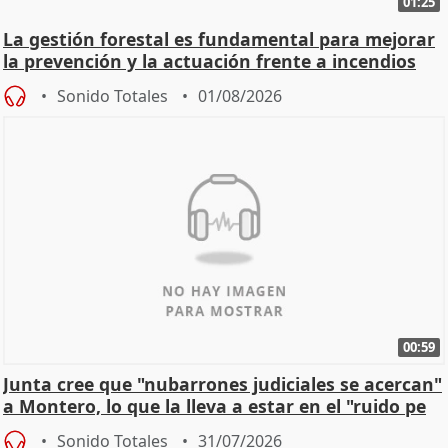
01:25
La gestión forestal es fundamental para mejorar
la prevención y la actuación frente a incendios
Sonido Totales
01/08/2026
00:59
Junta cree que "nubarrones judiciales se acercan"
a Montero, lo que la lleva a estar en el "ruido pe
Sonido Totales
31/07/2026