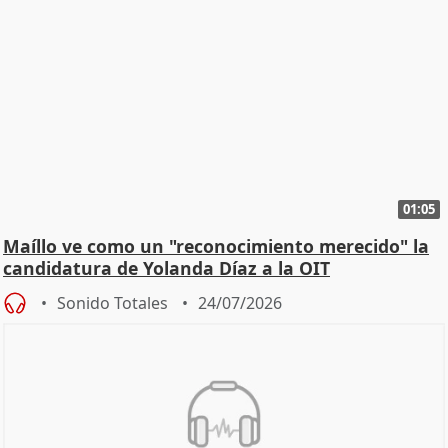
01:05
Maíllo ve como un "reconocimiento merecido" la
candidatura de Yolanda Díaz a la OIT
Sonido Totales
24/07/2026