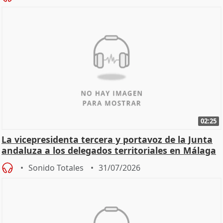
02:25
La vicepresidenta tercera y portavoz de la Junta
andaluza a los delegados territoriales en Málaga
Sonido Totales
31/07/2026