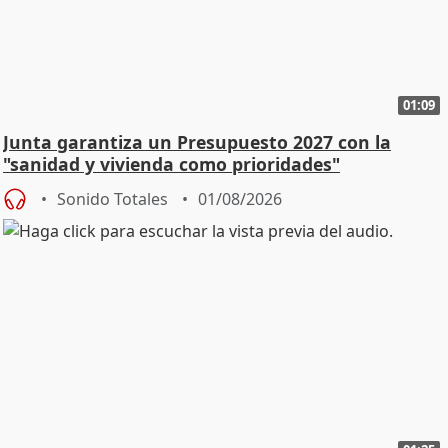
01:09
Junta garantiza un Presupuesto 2027 con la
"sanidad y vivienda como prioridades"
Sonido Totales
01/08/2026