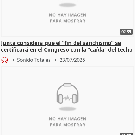
02:39
Junta considera que el "fin del sanchismo" se
certificará en el Congreso con la "caída" del techo
de
Sonido Totales
23/07/2026