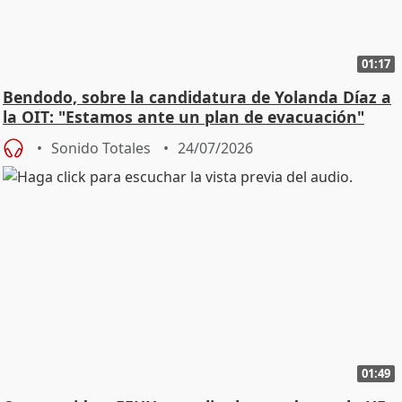
01:17
Bendodo, sobre la candidatura de Yolanda Díaz a
la OIT: "Estamos ante un plan de evacuación"
Sonido Totales
24/07/2026
01:49