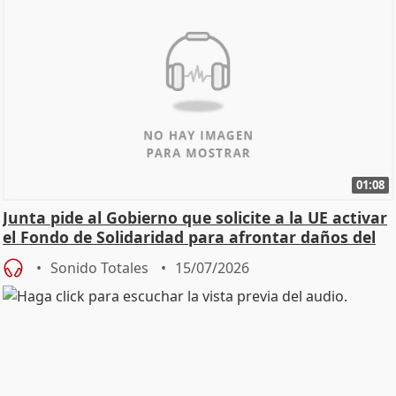
01:08
Junta pide al Gobierno que solicite a la UE activar
el Fondo de Solidaridad para afrontar daños del
Sonido Totales
15/07/2026