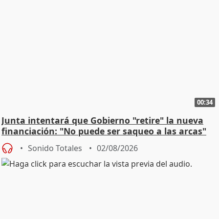
00:34
Junta intentará que Gobierno "retire" la nueva
financiación: "No puede ser saqueo a las arcas"
Sonido Totales
02/08/2026