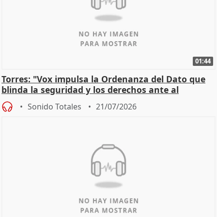
01:44
Torres: "Vox impulsa la Ordenanza del Dato que
blinda la seguridad y los derechos ante al
control"
Sonido Totales
21/07/2026