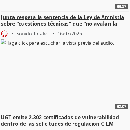
00:57
Junta respeta la sentencia de la Ley de Amnistía
sobre "cuestiones técnicas" que "no avalan la
const
Sonido Totales
16/07/2026
02:07
UGT emite 2.302 certificados de vulnerabilidad
dentro de las solicitudes de regulación C-LM