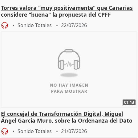
Torres valora "muy positivamente" que Canarias
considere "buena" la propuesta del CPFF
Sonido Totales
22/07/2026
01:13
El concejal de Transformación Digital, Miguel
Ángel García Muro, sobre la Ordenanza del Dato
Sonido Totales
21/07/2026