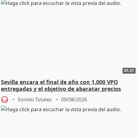
01:21
Sevilla encara el final de año con 1.000 VPO
entregadas y el objetivo de abaratar precios
Sonido Totales
09/08/2026