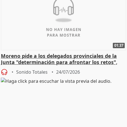
01:37
Moreno pide a los delegados provinciales de la
Junta "determinación para afrontar los retos",
diálog
Sonido Totales
24/07/2026