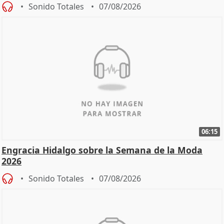
Sonido Totales
07/08/2026
06:15
Engracia Hidalgo sobre la Semana de la Moda
2026
Sonido Totales
07/08/2026