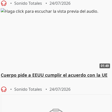
Sonido Totales
24/07/2026
01:49
Cuerpo pide a EEUU cumplir el acuerdo con la UE
Sonido Totales
24/07/2026