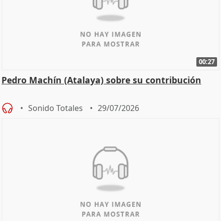
00:27
Pedro Machín (Atalaya) sobre su contribución
Sonido Totales
29/07/2026