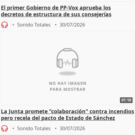
El primer Gobierno de PP-Vox aprueba los
decretos de estructura de sus consejerías
Sonido Totales
30/07/2026
01:10
La Junta promete "colaboración" contra incendios
pero recela del pacto de Estado de Sánchez
Sonido Totales
30/07/2026