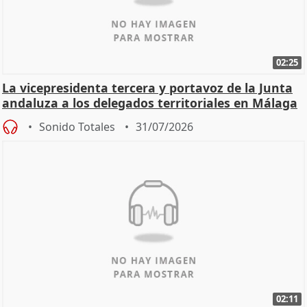
02:25
La vicepresidenta tercera y portavoz de la Junta
andaluza a los delegados territoriales en Málaga
Sonido Totales
31/07/2026
02:11