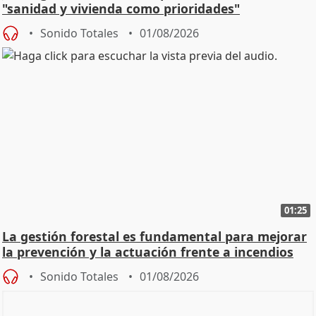
"sanidad y vivienda como prioridades"
Sonido Totales
01/08/2026
01:25
La gestión forestal es fundamental para mejorar
la prevención y la actuación frente a incendios
Sonido Totales
01/08/2026