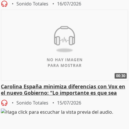
Sonido Totales
16/07/2026
00:30
Carolina España minimiza diferencias con Vox en
el nuevo Gobierno: "Lo importante es que sea
una leg
Sonido Totales
15/07/2026