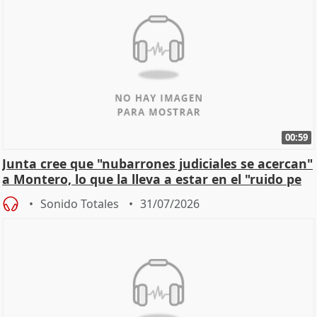
00:59
Junta cree que "nubarrones judiciales se acercan"
a Montero, lo que la lleva a estar en el "ruido pe
Sonido Totales
31/07/2026