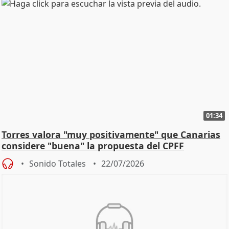
01:34
Torres valora "muy positivamente" que Canarias
considere "buena" la propuesta del CPFF
Sonido Totales
22/07/2026