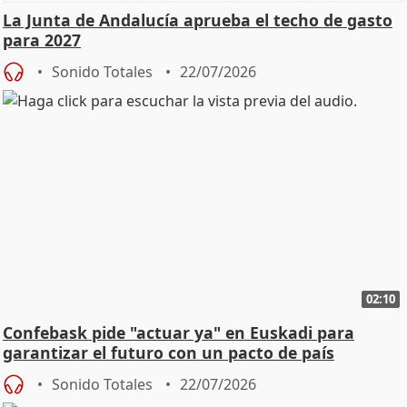
La Junta de Andalucía aprueba el techo de gasto
para 2027
Sonido Totales
22/07/2026
02:10
Confebask pide "actuar ya" en Euskadi para
garantizar el futuro con un pacto de país
Sonido Totales
22/07/2026