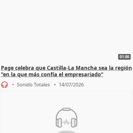
01:00
Page celebra que Castilla-La Mancha sea la región
"en la que más confía el empresariado"
Sonido Totales
14/07/2026