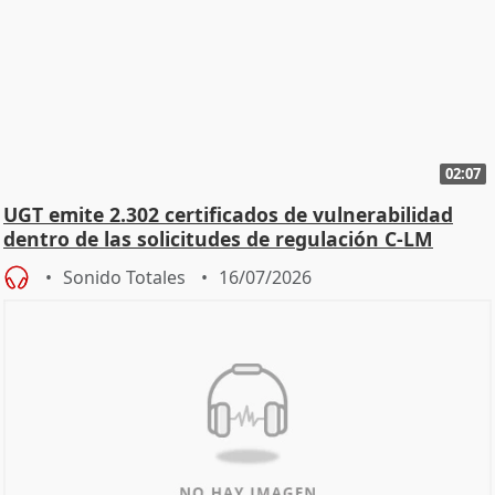
02:07
UGT emite 2.302 certificados de vulnerabilidad
dentro de las solicitudes de regulación C-LM
Sonido Totales
16/07/2026