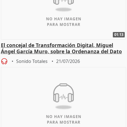
01:13
El concejal de Transformación Digital, Miguel
Ángel García Muro, sobre la Ordenanza del Dato
Sonido Totales
21/07/2026