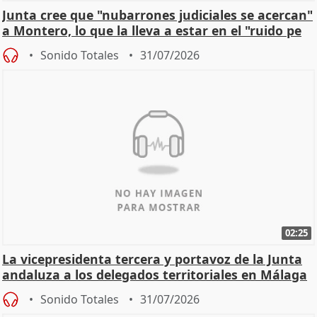
Junta cree que "nubarrones judiciales se acercan"
a Montero, lo que la lleva a estar en el "ruido pe
Sonido Totales
31/07/2026
02:25
La vicepresidenta tercera y portavoz de la Junta
andaluza a los delegados territoriales en Málaga
Sonido Totales
31/07/2026