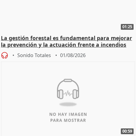
01:25
La gestión forestal es fundamental para mejorar
la prevención y la actuación frente a incendios
Sonido Totales
01/08/2026
00:59