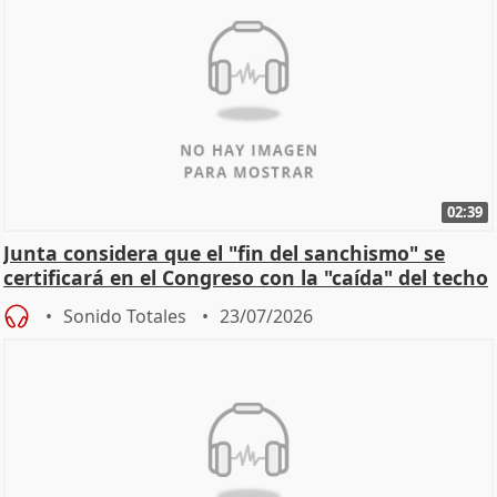
02:39
Junta considera que el "fin del sanchismo" se
certificará en el Congreso con la "caída" del techo
de
Sonido Totales
23/07/2026