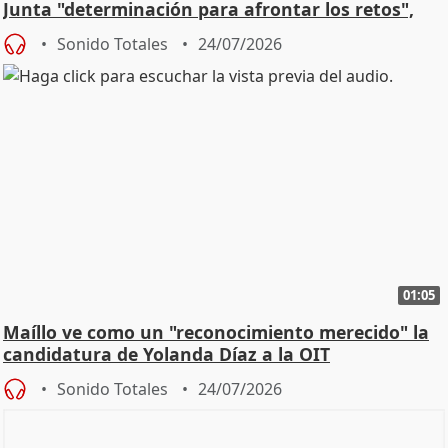
Junta "determinación para afrontar los retos",
diálog
Sonido Totales
24/07/2026
01:05
Maíllo ve como un "reconocimiento merecido" la
candidatura de Yolanda Díaz a la OIT
Sonido Totales
24/07/2026