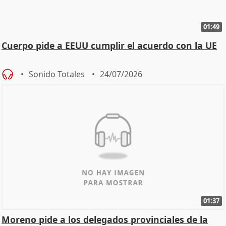
01:49
Cuerpo pide a EEUU cumplir el acuerdo con la UE
Sonido Totales
24/07/2026
01:37
Moreno pide a los delegados provinciales de la