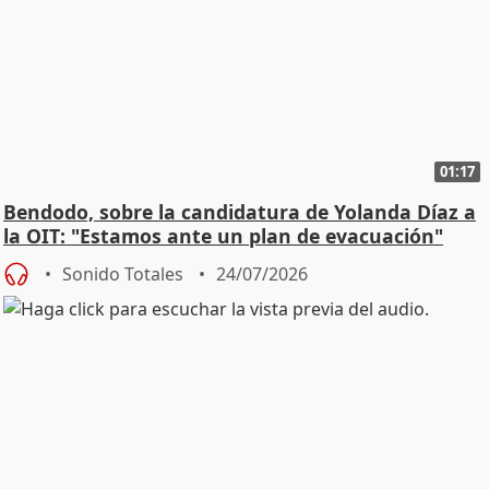
01:17
Bendodo, sobre la candidatura de Yolanda Díaz a
la OIT: "Estamos ante un plan de evacuación"
Sonido Totales
24/07/2026