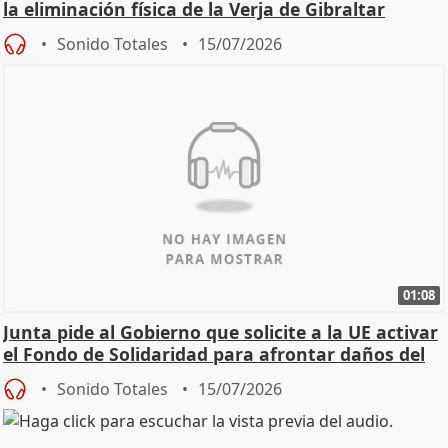
la eliminación física de la Verja de Gibraltar
Sonido Totales
15/07/2026
01:08
Junta pide al Gobierno que solicite a la UE activar
el Fondo de Solidaridad para afrontar daños del
Sonido Totales
15/07/2026