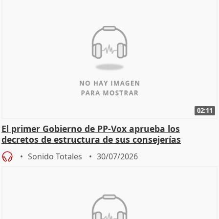
02:11
El primer Gobierno de PP-Vox aprueba los
decretos de estructura de sus consejerías
Sonido Totales
30/07/2026