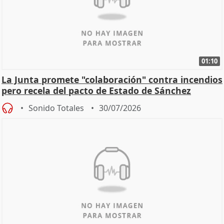
01:10
La Junta promete "colaboración" contra incendios
pero recela del pacto de Estado de Sánchez
Sonido Totales
30/07/2026