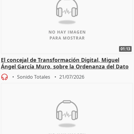
01:13
El concejal de Transformación Digital, Miguel
Ángel García Muro, sobre la Ordenanza del Dato
Sonido Totales
21/07/2026