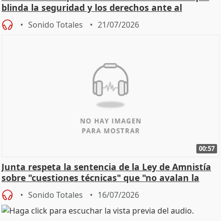
blinda la seguridad y los derechos ante al
control"
Sonido Totales
21/07/2026
00:57
Junta respeta la sentencia de la Ley de Amnistía
sobre "cuestiones técnicas" que "no avalan la
const
Sonido Totales
16/07/2026