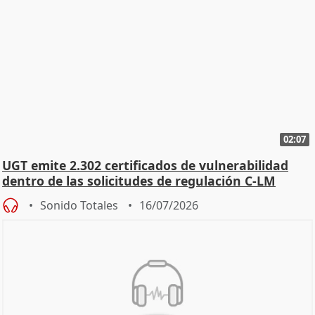
02:07
UGT emite 2.302 certificados de vulnerabilidad
dentro de las solicitudes de regulación C-LM
Sonido Totales
16/07/2026