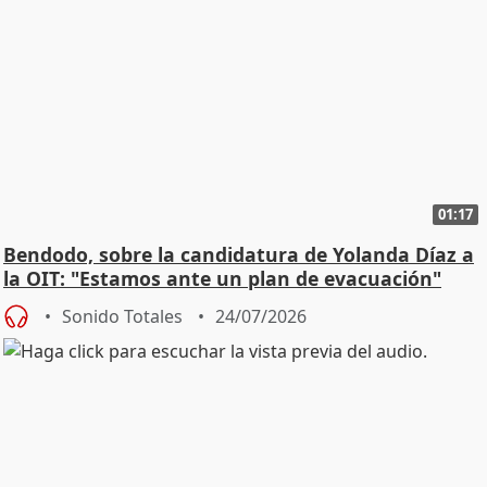
01:17
Bendodo, sobre la candidatura de Yolanda Díaz a
la OIT: "Estamos ante un plan de evacuación"
Sonido Totales
24/07/2026