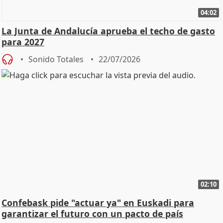
04:02
La Junta de Andalucía aprueba el techo de gasto
para 2027
Sonido Totales
22/07/2026
02:10
Confebask pide "actuar ya" en Euskadi para
garantizar el futuro con un pacto de país