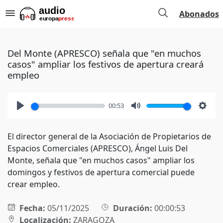
Abonados
Del Monte (APRESCO) señala que "en muchos
casos" ampliar los festivos de apertura creará
empleo
00:53
Play
Mute
Setti
El director general de la Asociación de Propietarios de
Espacios Comerciales (APRESCO), Ángel Luis Del
Monte, señala que "en muchos casos" ampliar los
domingos y festivos de apertura comercial puede
crear empleo.
Fecha:
05/11/2025
Duración:
00:00:53
Localización:
ZARAGOZA