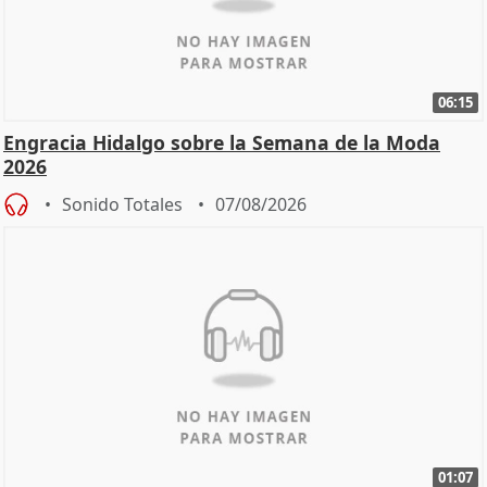
06:15
Engracia Hidalgo sobre la Semana de la Moda
2026
Sonido Totales
07/08/2026
01:07