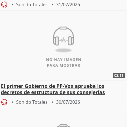
Sonido Totales
31/07/2026
02:11
El primer Gobierno de PP-Vox aprueba los
decretos de estructura de sus consejerías
Sonido Totales
30/07/2026