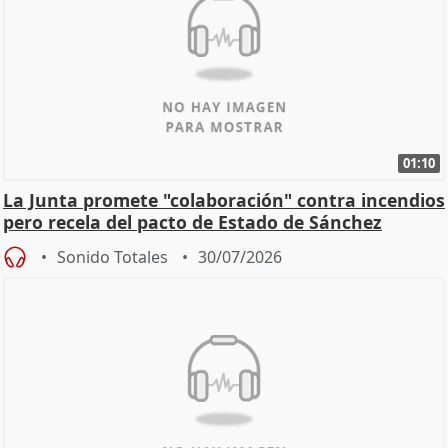
01:10
La Junta promete "colaboración" contra incendios
pero recela del pacto de Estado de Sánchez
Sonido Totales
30/07/2026