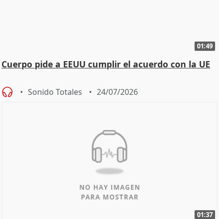
01:49
Cuerpo pide a EEUU cumplir el acuerdo con la UE
Sonido Totales
24/07/2026
01:37