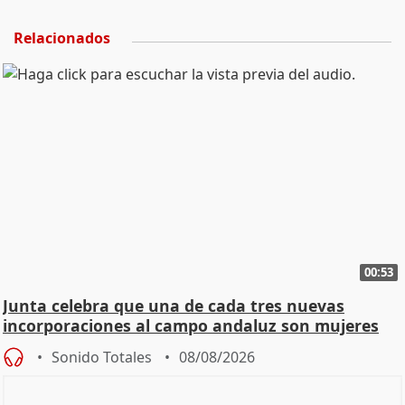
Relacionados
00:53
Junta celebra que una de cada tres nuevas
incorporaciones al campo andaluz son mujeres
jóvenes
Sonido Totales
08/08/2026