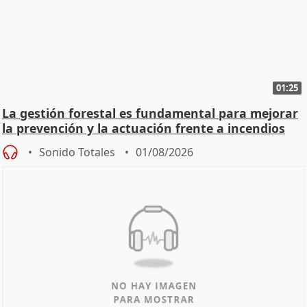
01:25
La gestión forestal es fundamental para mejorar
la prevención y la actuación frente a incendios
Sonido Totales
01/08/2026