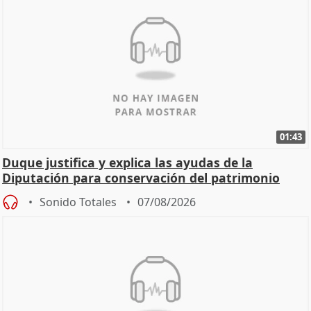
01:43
Duque justifica y explica las ayudas de la
Diputación para conservación del patrimonio
Sonido Totales
07/08/2026