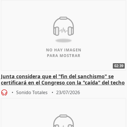
02:39
Junta considera que el "fin del sanchismo" se
certificará en el Congreso con la "caída" del techo
de
Sonido Totales
23/07/2026