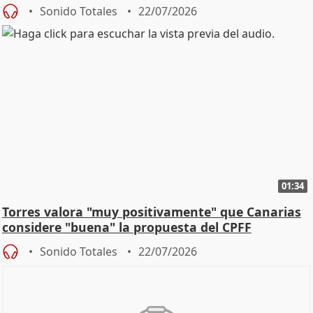
Sonido Totales
22/07/2026
01:34
Torres valora "muy positivamente" que Canarias
considere "buena" la propuesta del CPFF
Sonido Totales
22/07/2026