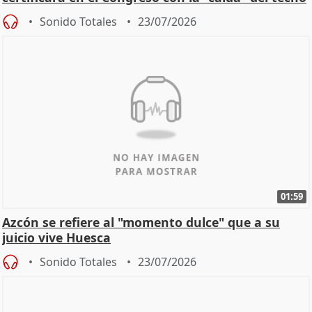
de
Sonido Totales
23/07/2026
01:59
Azcón se refiere al "momento dulce" que a su
juicio vive Huesca
Sonido Totales
23/07/2026