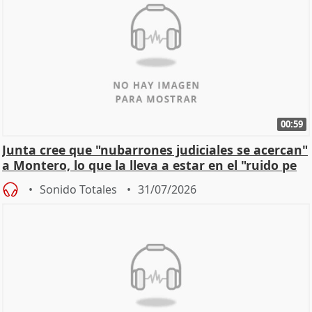
00:59
Junta cree que "nubarrones judiciales se acercan"
a Montero, lo que la lleva a estar en el "ruido pe
Sonido Totales
31/07/2026