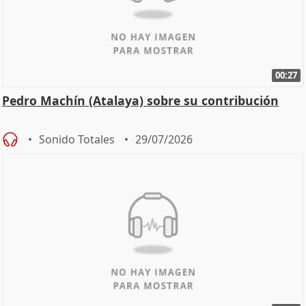
00:27
Pedro Machín (Atalaya) sobre su contribución
Sonido Totales
29/07/2026