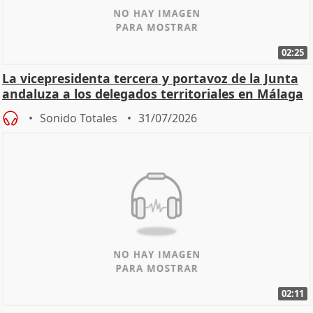
02:25
La vicepresidenta tercera y portavoz de la Junta
andaluza a los delegados territoriales en Málaga
Sonido Totales
31/07/2026
02:11