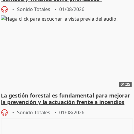
Sonido Totales
01/08/2026
01:25
La gestión forestal es fundamental para mejorar
la prevención y la actuación frente a incendios
Sonido Totales
01/08/2026