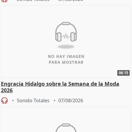
06:15
Engracia Hidalgo sobre la Semana de la Moda
2026
Sonido Totales
07/08/2026