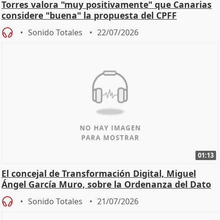
Torres valora "muy positivamente" que Canarias
considere "buena" la propuesta del CPFF
Sonido Totales
22/07/2026
01:13
El concejal de Transformación Digital, Miguel
Ángel García Muro, sobre la Ordenanza del Dato
Sonido Totales
21/07/2026