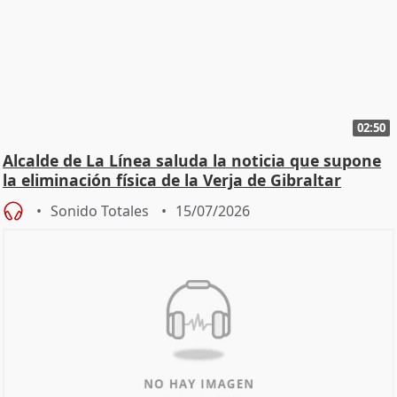
02:50
Alcalde de La Línea saluda la noticia que supone
la eliminación física de la Verja de Gibraltar
Sonido Totales
15/07/2026