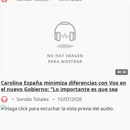
00:30
Carolina España minimiza diferencias con Vox en
el nuevo Gobierno: "Lo importante es que sea
una leg
Sonido Totales
15/07/2026