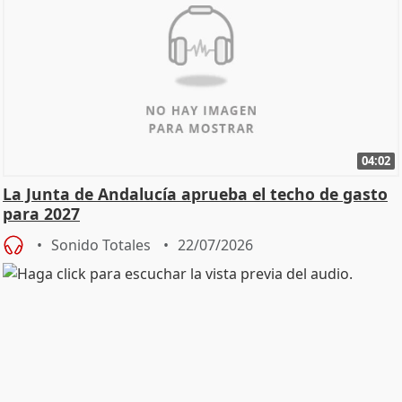
04:02
La Junta de Andalucía aprueba el techo de gasto
para 2027
Sonido Totales
22/07/2026