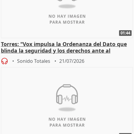
01:44
Torres: "Vox impulsa la Ordenanza del Dato que
blinda la seguridad y los derechos ante al
control"
Sonido Totales
21/07/2026