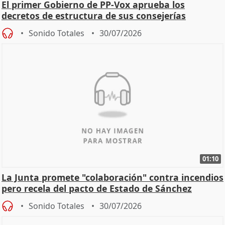
El primer Gobierno de PP-Vox aprueba los
decretos de estructura de sus consejerías
Sonido Totales
30/07/2026
01:10
La Junta promete "colaboración" contra incendios
pero recela del pacto de Estado de Sánchez
Sonido Totales
30/07/2026