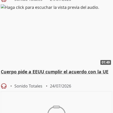
01:49
Cuerpo pide a EEUU cumplir el acuerdo con la UE
Sonido Totales
24/07/2026