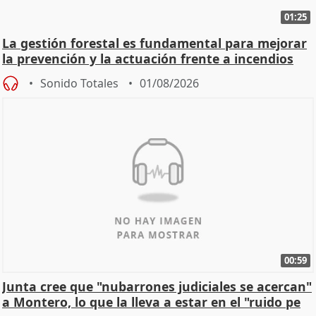
01:25
La gestión forestal es fundamental para mejorar
la prevención y la actuación frente a incendios
Sonido Totales
01/08/2026
00:59
Junta cree que "nubarrones judiciales se acercan"
a Montero, lo que la lleva a estar en el "ruido pe