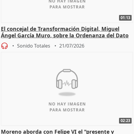
01:13
El concejal de Transformación Digital, Miguel
Ángel García Muro, sobre la Ordenanza del Dato
Sonido Totales
21/07/2026
02:23
Moreno aborda con Felipe VI el "presente y