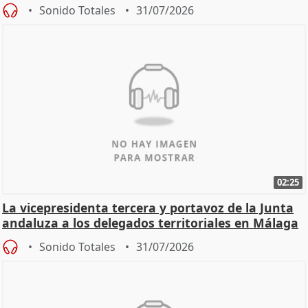
Sonido Totales
31/07/2026
02:25
La vicepresidenta tercera y portavoz de la Junta
andaluza a los delegados territoriales en Málaga
Sonido Totales
31/07/2026