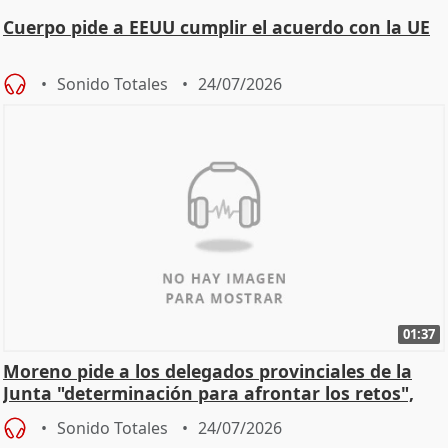
Cuerpo pide a EEUU cumplir el acuerdo con la UE
Sonido Totales
24/07/2026
01:37
Moreno pide a los delegados provinciales de la
Junta "determinación para afrontar los retos",
diálog
Sonido Totales
24/07/2026