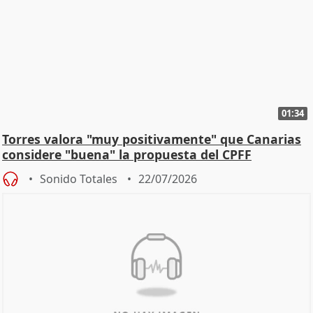
01:34
Torres valora "muy positivamente" que Canarias
considere "buena" la propuesta del CPFF
Sonido Totales
22/07/2026