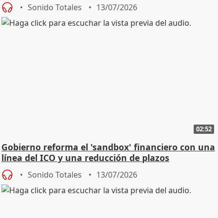
Sonido Totales
13/07/2026
02:52
Gobierno reforma el 'sandbox' financiero con una
línea del ICO y una reducción de plazos
Sonido Totales
13/07/2026