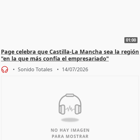
01:00
Page celebra que Castilla-La Mancha sea la región
"en la que más confía el empresariado"
Sonido Totales
14/07/2026