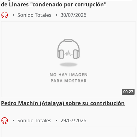
de Linares "condenado por corrupción"
Sonido Totales
30/07/2026
00:27
Pedro Machín (Atalaya) sobre su contribución
Sonido Totales
29/07/2026