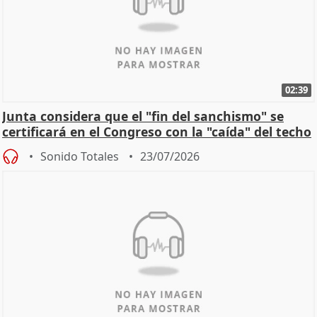
02:39
Junta considera que el "fin del sanchismo" se
certificará en el Congreso con la "caída" del techo
de
Sonido Totales
23/07/2026