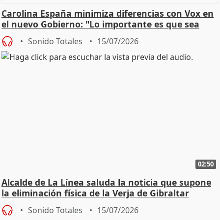
Carolina España minimiza diferencias con Vox en
el nuevo Gobierno: "Lo importante es que sea
una leg
Sonido Totales
15/07/2026
02:50
Alcalde de La Línea saluda la noticia que supone
la eliminación física de la Verja de Gibraltar
Sonido Totales
15/07/2026