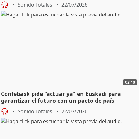
Sonido Totales
22/07/2026
02:10
Confebask pide "actuar ya" en Euskadi para
garantizar el futuro con un pacto de país
Sonido Totales
22/07/2026