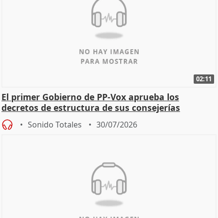
02:11
El primer Gobierno de PP-Vox aprueba los
decretos de estructura de sus consejerías
Sonido Totales
30/07/2026