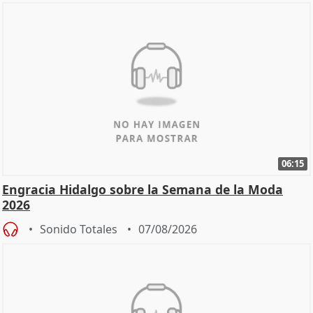
06:15
Engracia Hidalgo sobre la Semana de la Moda
2026
Sonido Totales
07/08/2026