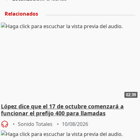
Relacionados
02:39
López dice que el 17 de octubre comenzará a
funcionar el prefijo 400 para llamadas
comerciales
Sonido Totales
10/08/2026