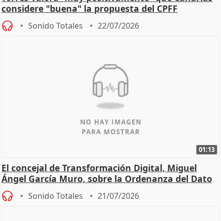
considere "buena" la propuesta del CPFF
Sonido Totales
22/07/2026
01:13
El concejal de Transformación Digital, Miguel
Ángel García Muro, sobre la Ordenanza del Dato
Sonido Totales
21/07/2026