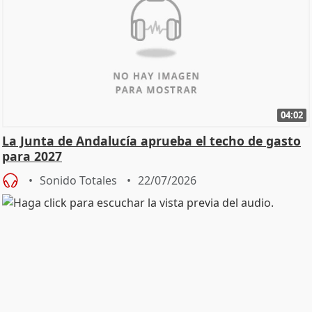
04:02
La Junta de Andalucía aprueba el techo de gasto
para 2027
Sonido Totales
22/07/2026