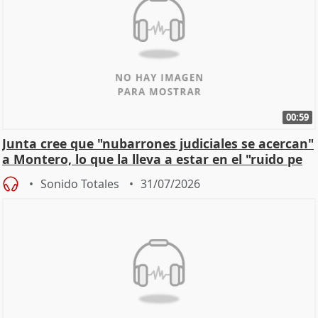
00:59
Junta cree que "nubarrones judiciales se acercan"
a Montero, lo que la lleva a estar en el "ruido pe
Sonido Totales
31/07/2026