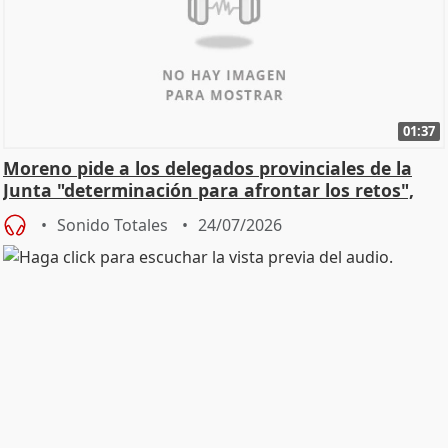
01:37
Moreno pide a los delegados provinciales de la
Junta "determinación para afrontar los retos",
diálog
Sonido Totales
24/07/2026