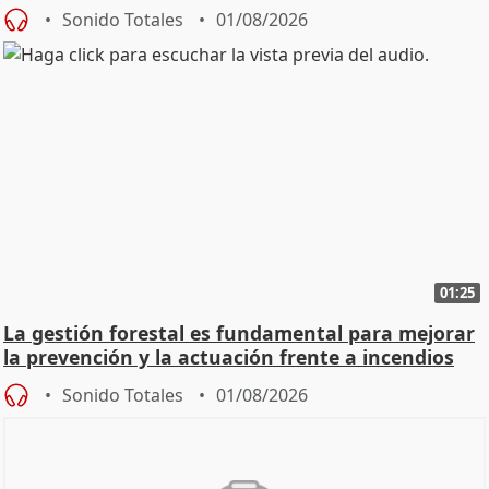
Sonido Totales
01/08/2026
01:25
La gestión forestal es fundamental para mejorar
la prevención y la actuación frente a incendios
Sonido Totales
01/08/2026