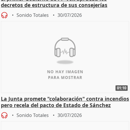
decretos de estructura de sus consejerías
Sonido Totales
30/07/2026
01:10
La Junta promete "colaboración" contra incendios
pero recela del pacto de Estado de Sánchez
Sonido Totales
30/07/2026