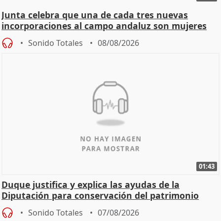
Junta celebra que una de cada tres nuevas
incorporaciones al campo andaluz son mujeres
jóvenes
Sonido Totales
08/08/2026
01:43
Duque justifica y explica las ayudas de la
Diputación para conservación del patrimonio
Sonido Totales
07/08/2026