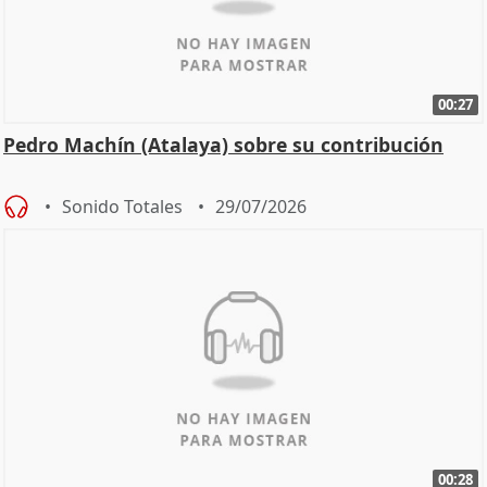
00:27
Pedro Machín (Atalaya) sobre su contribución
Sonido Totales
29/07/2026
00:28