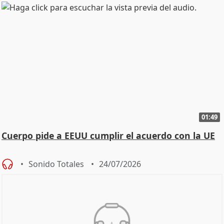
01:49
Cuerpo pide a EEUU cumplir el acuerdo con la UE
Sonido Totales
24/07/2026