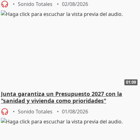
Sonido Totales
02/08/2026
01:09
Junta garantiza un Presupuesto 2027 con la
"sanidad y vivienda como prioridades"
Sonido Totales
01/08/2026