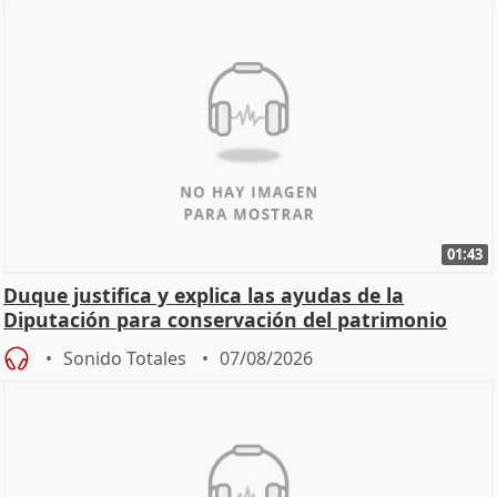
01:43
Duque justifica y explica las ayudas de la
Diputación para conservación del patrimonio
Sonido Totales
07/08/2026