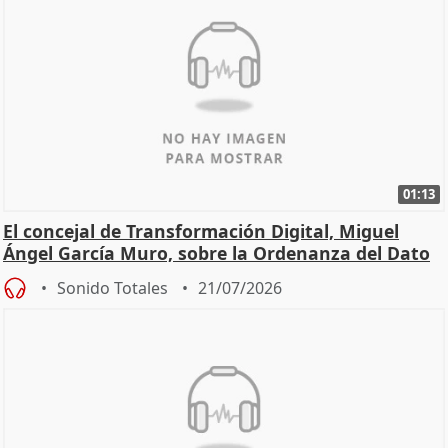
01:13
El concejal de Transformación Digital, Miguel
Ángel García Muro, sobre la Ordenanza del Dato
Sonido Totales
21/07/2026