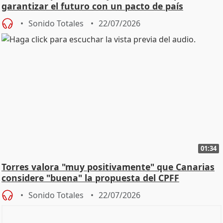
garantizar el futuro con un pacto de país
Sonido Totales
22/07/2026
01:34
Torres valora "muy positivamente" que Canarias
considere "buena" la propuesta del CPFF
Sonido Totales
22/07/2026