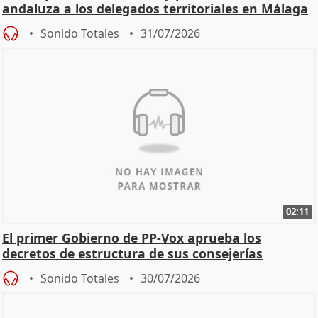
andaluza a los delegados territoriales en Málaga
Sonido Totales
31/07/2026
02:11
El primer Gobierno de PP-Vox aprueba los
decretos de estructura de sus consejerías
Sonido Totales
30/07/2026