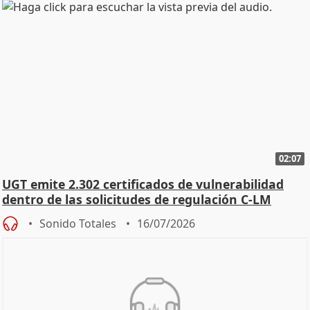
02:07
UGT emite 2.302 certificados de vulnerabilidad
dentro de las solicitudes de regulación C-LM
Sonido Totales
16/07/2026