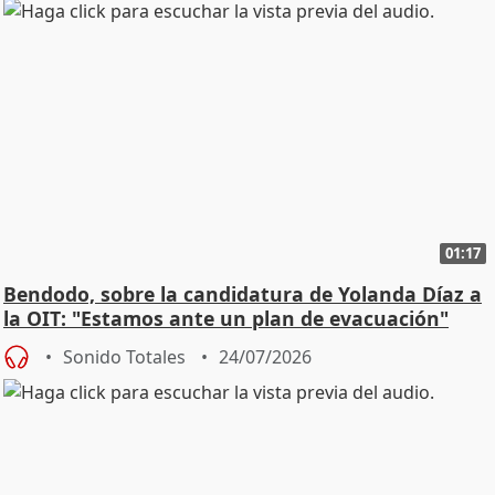
01:17
Bendodo, sobre la candidatura de Yolanda Díaz a
la OIT: "Estamos ante un plan de evacuación"
Sonido Totales
24/07/2026