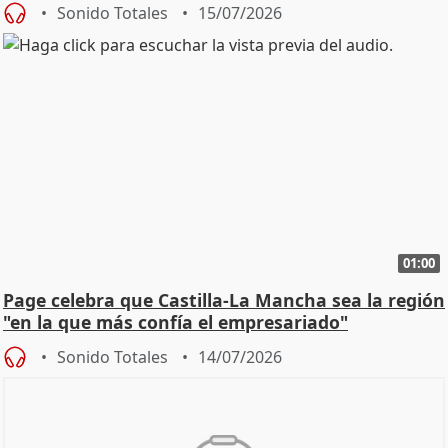
Sonido Totales
15/07/2026
01:00
Page celebra que Castilla-La Mancha sea la región
"en la que más confía el empresariado"
Sonido Totales
14/07/2026