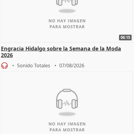
06:15
Engracia Hidalgo sobre la Semana de la Moda
2026
Sonido Totales
07/08/2026