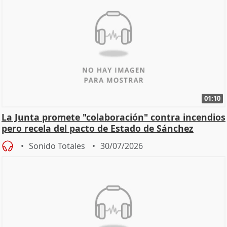
01:10
La Junta promete "colaboración" contra incendios
pero recela del pacto de Estado de Sánchez
Sonido Totales
30/07/2026