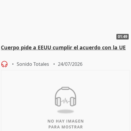
01:49
Cuerpo pide a EEUU cumplir el acuerdo con la UE
Sonido Totales
24/07/2026