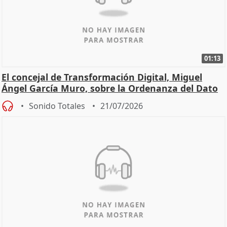
01:13
El concejal de Transformación Digital, Miguel
Ángel García Muro, sobre la Ordenanza del Dato
Sonido Totales
21/07/2026