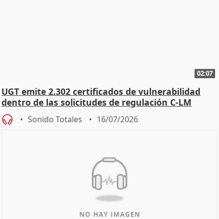
02:07
UGT emite 2.302 certificados de vulnerabilidad
dentro de las solicitudes de regulación C-LM
Sonido Totales
16/07/2026