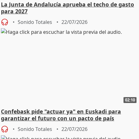
La Junta de Andalucía aprueba el techo de gasto
para 2027
Sonido Totales
22/07/2026
02:10
Confebask pide "actuar ya" en Euskadi para
garantizar el futuro con un pacto de país
Sonido Totales
22/07/2026