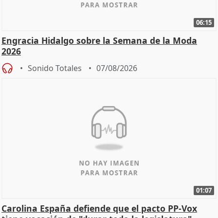
06:15
Engracia Hidalgo sobre la Semana de la Moda
2026
Sonido Totales
07/08/2026
01:07
Carolina España defiende que el pacto PP-Vox