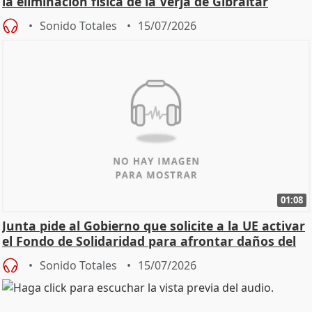
la eliminación física de la Verja de Gibraltar
Sonido Totales
15/07/2026
01:08
Junta pide al Gobierno que solicite a la UE activar
el Fondo de Solidaridad para afrontar daños del
Sonido Totales
15/07/2026