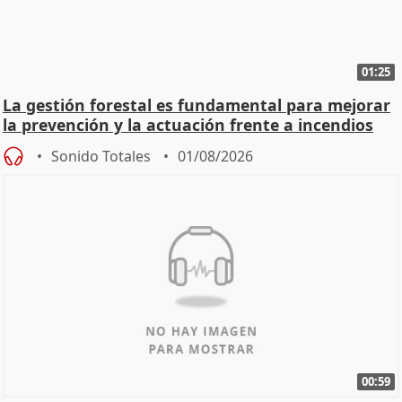
01:25
La gestión forestal es fundamental para mejorar
la prevención y la actuación frente a incendios
Sonido Totales
01/08/2026
00:59