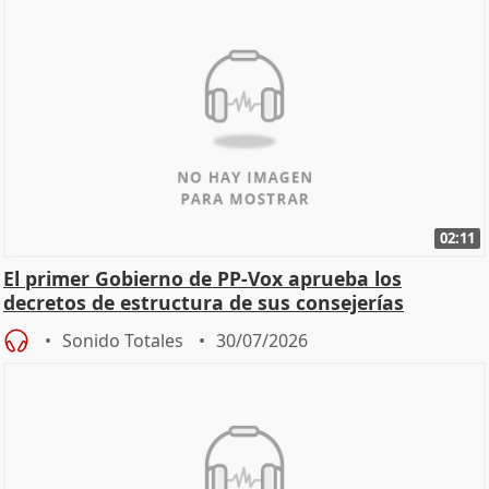
02:11
El primer Gobierno de PP-Vox aprueba los
decretos de estructura de sus consejerías
Sonido Totales
30/07/2026