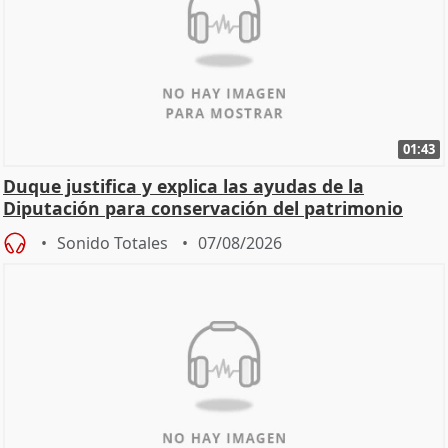
01:43
Duque justifica y explica las ayudas de la
Diputación para conservación del patrimonio
Sonido Totales
07/08/2026