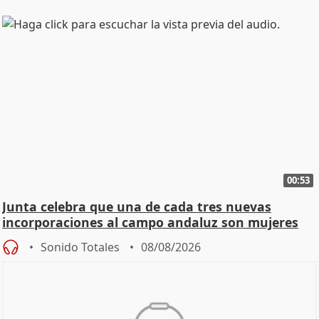
00:53
Junta celebra que una de cada tres nuevas
incorporaciones al campo andaluz son mujeres
jóvenes
Sonido Totales
08/08/2026