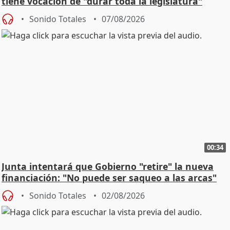
tiene vocación de "durar toda la legislatura"
Sonido Totales
07/08/2026
00:34
Junta intentará que Gobierno "retire" la nueva
financiación: "No puede ser saqueo a las arcas"
Sonido Totales
02/08/2026