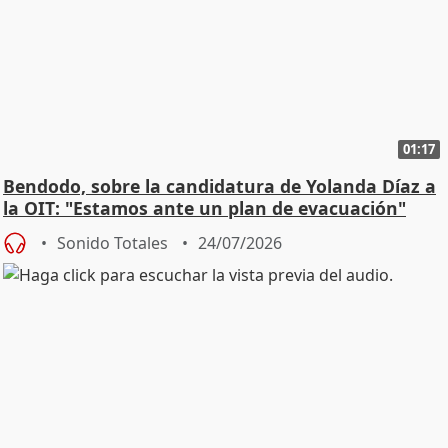
01:17
Bendodo, sobre la candidatura de Yolanda Díaz a
la OIT: "Estamos ante un plan de evacuación"
Sonido Totales
24/07/2026