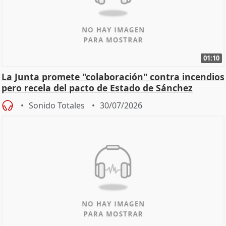
01:10
La Junta promete "colaboración" contra incendios
pero recela del pacto de Estado de Sánchez
Sonido Totales
30/07/2026