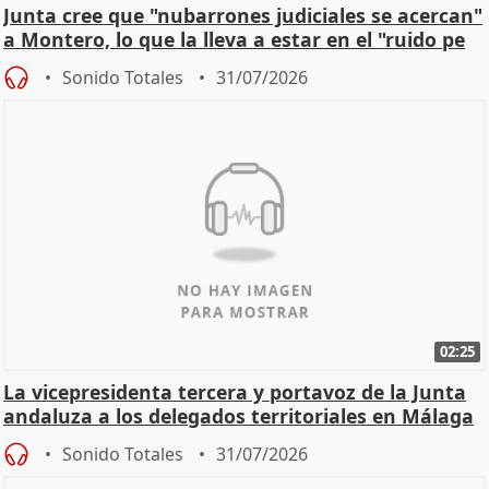
Junta cree que "nubarrones judiciales se acercan"
a Montero, lo que la lleva a estar en el "ruido pe
Sonido Totales
31/07/2026
02:25
La vicepresidenta tercera y portavoz de la Junta
andaluza a los delegados territoriales en Málaga
Sonido Totales
31/07/2026