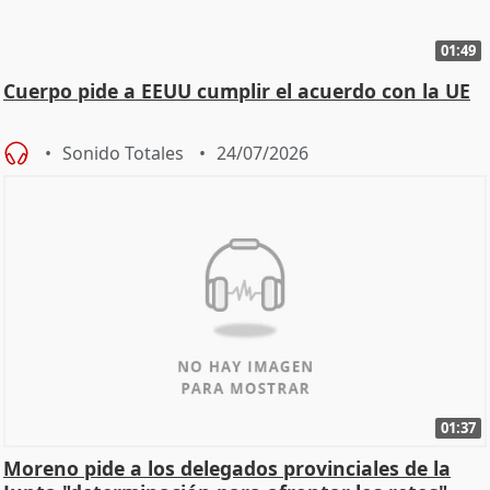
01:49
Cuerpo pide a EEUU cumplir el acuerdo con la UE
Sonido Totales
24/07/2026
01:37
Moreno pide a los delegados provinciales de la