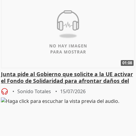
01:08
Junta pide al Gobierno que solicite a la UE activar
el Fondo de Solidaridad para afrontar daños del
Sonido Totales
15/07/2026