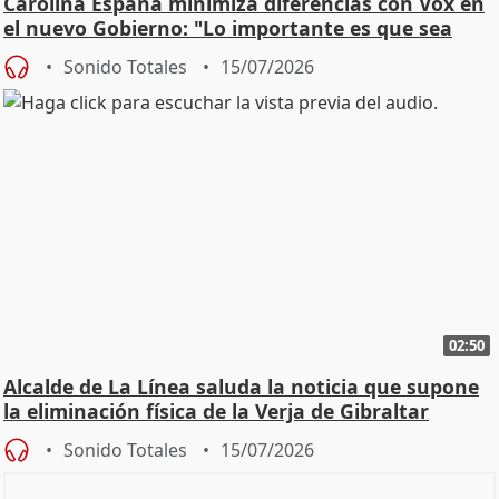
Carolina España minimiza diferencias con Vox en
el nuevo Gobierno: "Lo importante es que sea
una leg
Sonido Totales
15/07/2026
02:50
Alcalde de La Línea saluda la noticia que supone
la eliminación física de la Verja de Gibraltar
Sonido Totales
15/07/2026