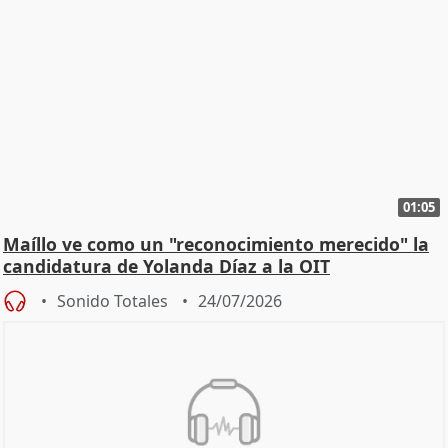
01:05
Maíllo ve como un "reconocimiento merecido" la
candidatura de Yolanda Díaz a la OIT
Sonido Totales
24/07/2026