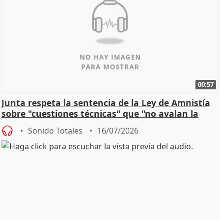
00:57
Junta respeta la sentencia de la Ley de Amnistía
sobre "cuestiones técnicas" que "no avalan la
const
Sonido Totales
16/07/2026