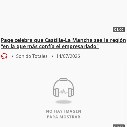
01:00
Page celebra que Castilla-La Mancha sea la región
"en la que más confía el empresariado"
Sonido Totales
14/07/2026