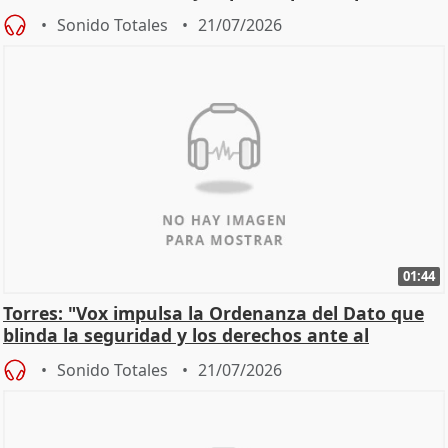
incendios
Sonido Totales
21/07/2026
01:44
Torres: "Vox impulsa la Ordenanza del Dato que
blinda la seguridad y los derechos ante al
control"
Sonido Totales
21/07/2026