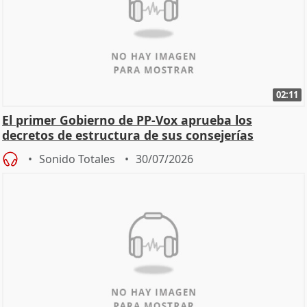
02:11
El primer Gobierno de PP-Vox aprueba los
decretos de estructura de sus consejerías
Sonido Totales
30/07/2026