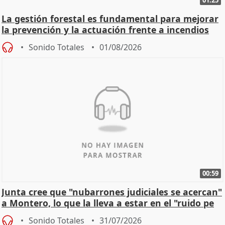
La gestión forestal es fundamental para mejorar
la prevención y la actuación frente a incendios
Sonido Totales
01/08/2026
00:59
Junta cree que "nubarrones judiciales se acercan"
a Montero, lo que la lleva a estar en el "ruido pe
Sonido Totales
31/07/2026