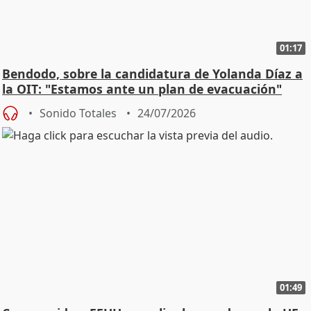
01:17
Bendodo, sobre la candidatura de Yolanda Díaz a
la OIT: "Estamos ante un plan de evacuación"
Sonido Totales
24/07/2026
01:49