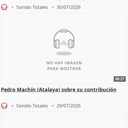
Sonido Totales
30/07/2026
00:27
Pedro Machín (Atalaya) sobre su contribución
Sonido Totales
29/07/2026