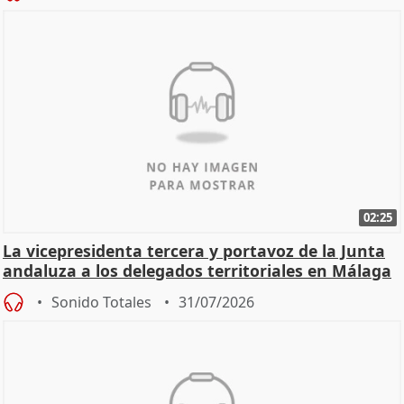
02:25
La vicepresidenta tercera y portavoz de la Junta
andaluza a los delegados territoriales en Málaga
Sonido Totales
31/07/2026