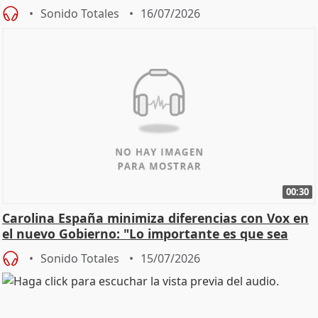
Sonido Totales
16/07/2026
00:30
Carolina España minimiza diferencias con Vox en
el nuevo Gobierno: "Lo importante es que sea
una leg
Sonido Totales
15/07/2026