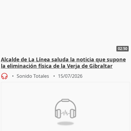
02:50
Alcalde de La Línea saluda la noticia que supone
la eliminación física de la Verja de Gibraltar
Sonido Totales
15/07/2026