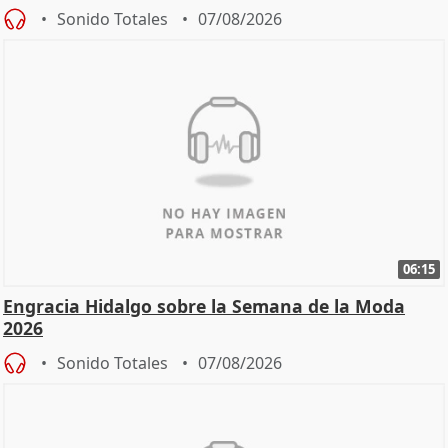
Sonido Totales
07/08/2026
06:15
Engracia Hidalgo sobre la Semana de la Moda
2026
Sonido Totales
07/08/2026