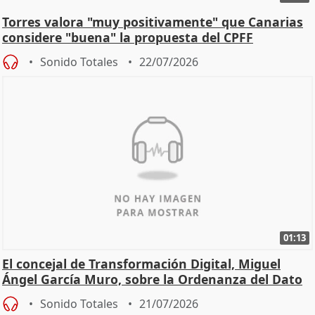
Torres valora "muy positivamente" que Canarias
considere "buena" la propuesta del CPFF
Sonido Totales
22/07/2026
01:13
El concejal de Transformación Digital, Miguel
Ángel García Muro, sobre la Ordenanza del Dato
Sonido Totales
21/07/2026