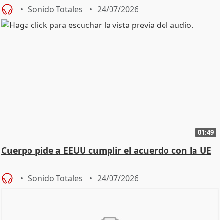
Sonido Totales
24/07/2026
01:49
Cuerpo pide a EEUU cumplir el acuerdo con la UE
Sonido Totales
24/07/2026