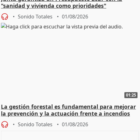
"sanidad y vivienda como prioridades"
Sonido Totales
01/08/2026
01:25
La gestión forestal es fundamental para mejorar
la prevención y la actuación frente a incendios
Sonido Totales
01/08/2026