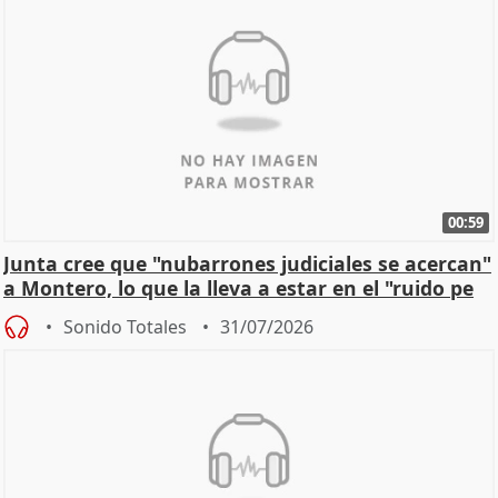
00:59
Junta cree que "nubarrones judiciales se acercan"
a Montero, lo que la lleva a estar en el "ruido pe
Sonido Totales
31/07/2026