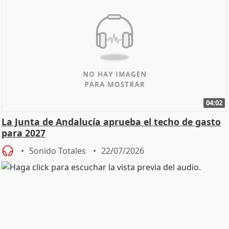
04:02
La Junta de Andalucía aprueba el techo de gasto
para 2027
Sonido Totales
22/07/2026