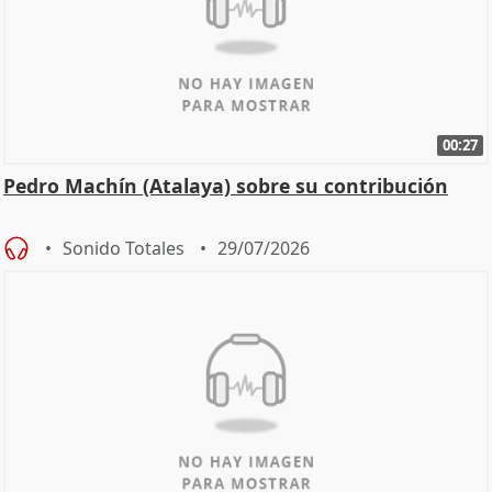
00:27
Pedro Machín (Atalaya) sobre su contribución
Sonido Totales
29/07/2026