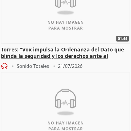
01:44
Torres: "Vox impulsa la Ordenanza del Dato que
blinda la seguridad y los derechos ante al
control"
Sonido Totales
21/07/2026