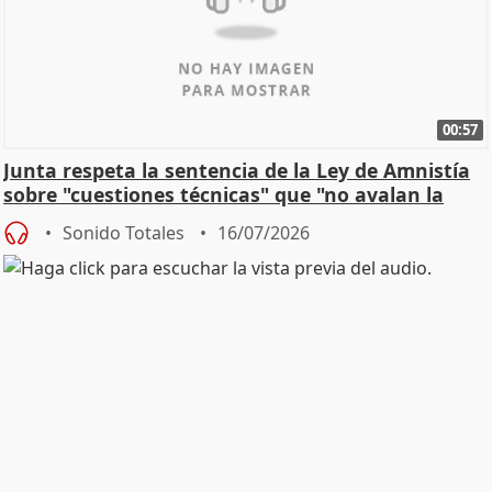
00:57
Junta respeta la sentencia de la Ley de Amnistía
sobre "cuestiones técnicas" que "no avalan la
const
Sonido Totales
16/07/2026