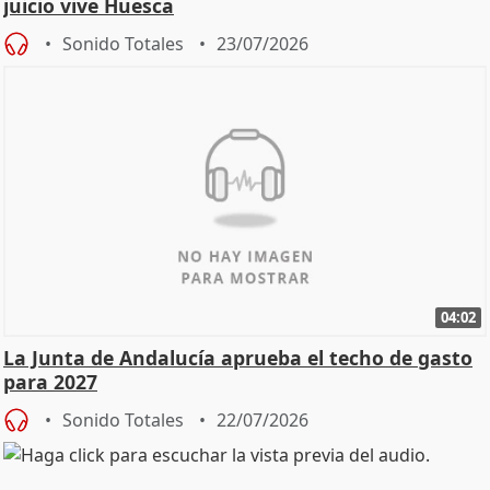
juicio vive Huesca
Sonido Totales
23/07/2026
04:02
La Junta de Andalucía aprueba el techo de gasto
para 2027
Sonido Totales
22/07/2026