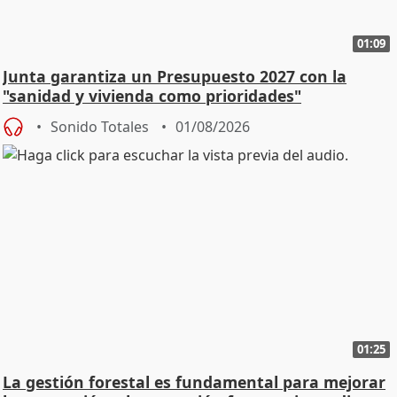
01:09
Junta garantiza un Presupuesto 2027 con la
"sanidad y vivienda como prioridades"
Sonido Totales
01/08/2026
01:25
La gestión forestal es fundamental para mejorar