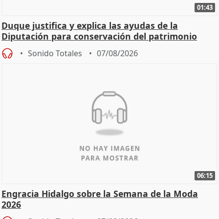
01:43
Duque justifica y explica las ayudas de la
Diputación para conservación del patrimonio
Sonido Totales
07/08/2026
06:15
Engracia Hidalgo sobre la Semana de la Moda
2026