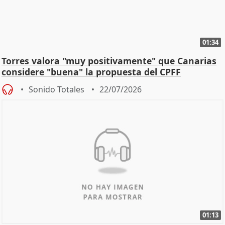
01:34
Torres valora "muy positivamente" que Canarias
considere "buena" la propuesta del CPFF
Sonido Totales
22/07/2026
01:13