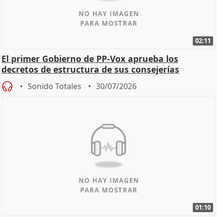
02:11
El primer Gobierno de PP-Vox aprueba los
decretos de estructura de sus consejerías
Sonido Totales
30/07/2026
01:10