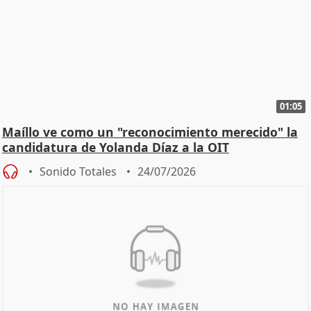
01:05
Maíllo ve como un "reconocimiento merecido" la
candidatura de Yolanda Díaz a la OIT
Sonido Totales
24/07/2026