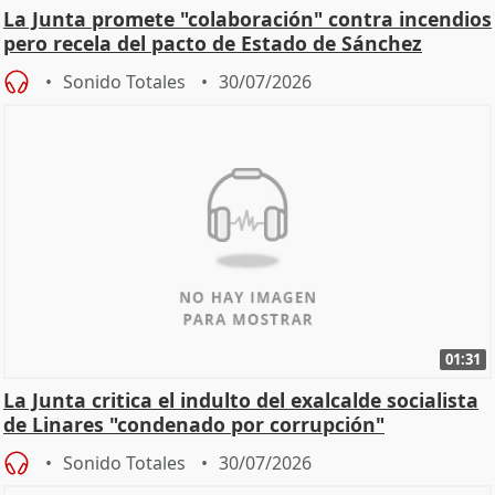
La Junta promete "colaboración" contra incendios
pero recela del pacto de Estado de Sánchez
Sonido Totales
30/07/2026
01:31
La Junta critica el indulto del exalcalde socialista
de Linares "condenado por corrupción"
Sonido Totales
30/07/2026