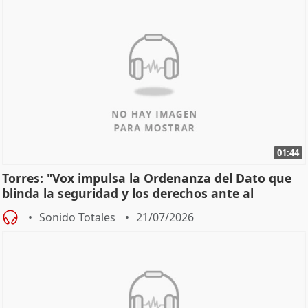
01:44
Torres: "Vox impulsa la Ordenanza del Dato que
blinda la seguridad y los derechos ante al
control"
Sonido Totales
21/07/2026