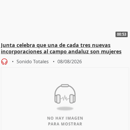
00:53
Junta celebra que una de cada tres nuevas
incorporaciones al campo andaluz son mujeres
jóvenes
Sonido Totales
08/08/2026