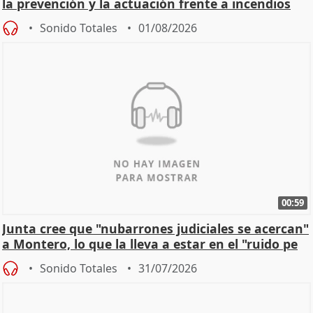
la prevención y la actuación frente a incendios
Sonido Totales
01/08/2026
00:59
Junta cree que "nubarrones judiciales se acercan"
a Montero, lo que la lleva a estar en el "ruido pe
Sonido Totales
31/07/2026