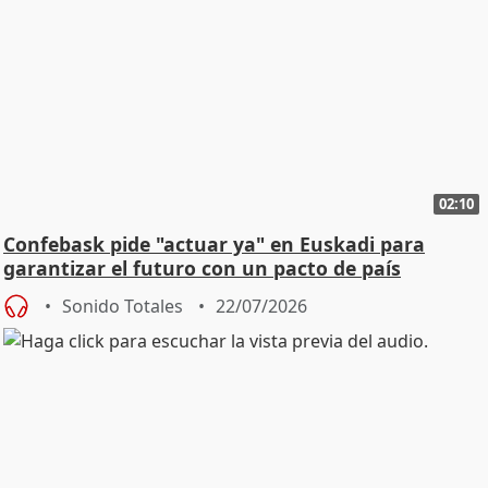
02:10
Confebask pide "actuar ya" en Euskadi para
garantizar el futuro con un pacto de país
Sonido Totales
22/07/2026