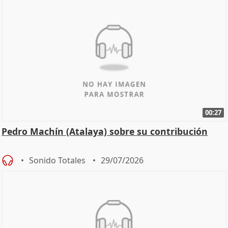
00:27
Pedro Machín (Atalaya) sobre su contribución
Sonido Totales
29/07/2026