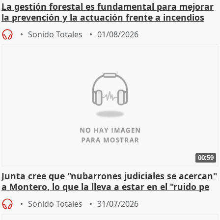
La gestión forestal es fundamental para mejorar
la prevención y la actuación frente a incendios
Sonido Totales
01/08/2026
00:59
Junta cree que "nubarrones judiciales se acercan"
a Montero, lo que la lleva a estar en el "ruido pe
Sonido Totales
31/07/2026