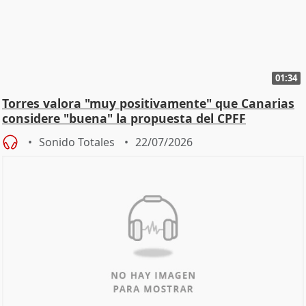
01:34
Torres valora "muy positivamente" que Canarias
considere "buena" la propuesta del CPFF
Sonido Totales
22/07/2026