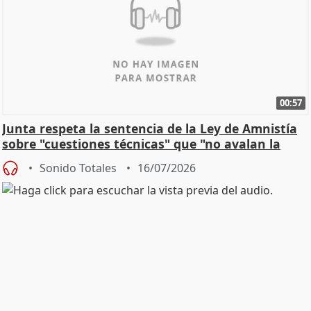
00:57
Junta respeta la sentencia de la Ley de Amnistía
sobre "cuestiones técnicas" que "no avalan la
const
Sonido Totales
16/07/2026