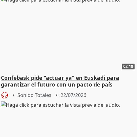
02:10
Confebask pide "actuar ya" en Euskadi para
garantizar el futuro con un pacto de país
Sonido Totales
22/07/2026