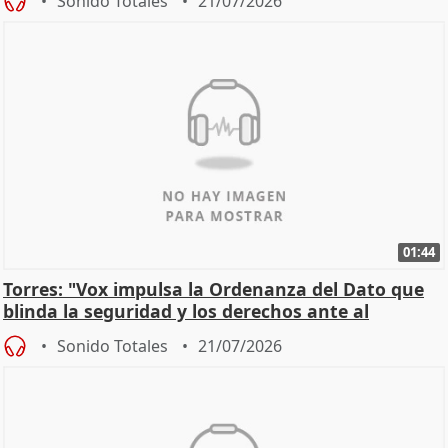
Sonido Totales
21/07/2026
01:44
Torres: "Vox impulsa la Ordenanza del Dato que
blinda la seguridad y los derechos ante al
control"
Sonido Totales
21/07/2026