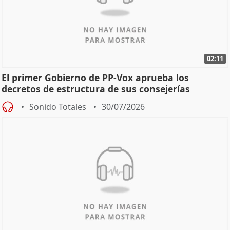
02:11
El primer Gobierno de PP-Vox aprueba los
decretos de estructura de sus consejerías
Sonido Totales
30/07/2026