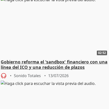
02:52
Gobierno reforma el 'sandbox' financiero con una
línea del ICO y una reducción de plazos
Sonido Totales
13/07/2026