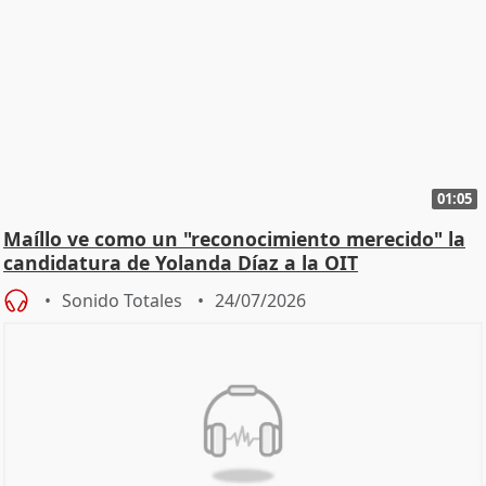
01:05
Maíllo ve como un "reconocimiento merecido" la
candidatura de Yolanda Díaz a la OIT
Sonido Totales
24/07/2026