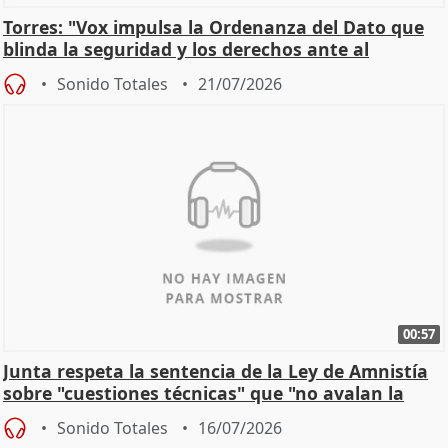
Torres: "Vox impulsa la Ordenanza del Dato que
blinda la seguridad y los derechos ante al
control"
Sonido Totales
21/07/2026
00:57
Junta respeta la sentencia de la Ley de Amnistía
sobre "cuestiones técnicas" que "no avalan la
const
Sonido Totales
16/07/2026