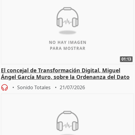
01:13
El concejal de Transformación Digital, Miguel
Ángel García Muro, sobre la Ordenanza del Dato
Sonido Totales
21/07/2026