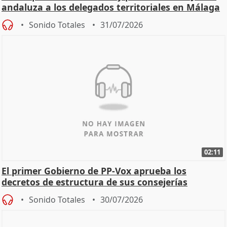
andaluza a los delegados territoriales en Málaga
Sonido Totales
31/07/2026
02:11
El primer Gobierno de PP-Vox aprueba los
decretos de estructura de sus consejerías
Sonido Totales
30/07/2026