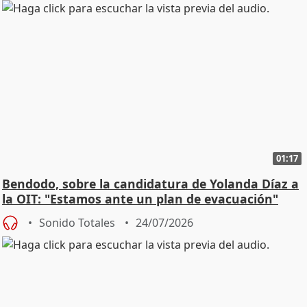
01:17
Bendodo, sobre la candidatura de Yolanda Díaz a
la OIT: "Estamos ante un plan de evacuación"
Sonido Totales
24/07/2026