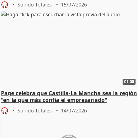
Sonido Totales
15/07/2026
01:00
Page celebra que Castilla-La Mancha sea la región
"en la que más confía el empresariado"
Sonido Totales
14/07/2026