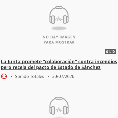
01:10
La Junta promete "colaboración" contra incendios
pero recela del pacto de Estado de Sánchez
Sonido Totales
30/07/2026