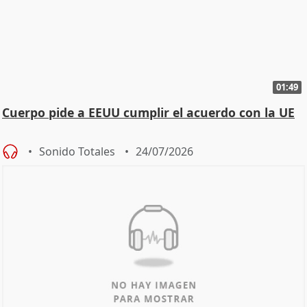
01:49
Cuerpo pide a EEUU cumplir el acuerdo con la UE
Sonido Totales
24/07/2026