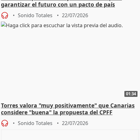
garantizar el futuro con un pacto de país
Sonido Totales
22/07/2026
01:34
Torres valora "muy positivamente" que Canarias
considere "buena" la propuesta del CPFF
Sonido Totales
22/07/2026