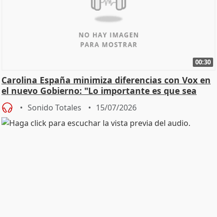
00:30
Carolina España minimiza diferencias con Vox en
el nuevo Gobierno: "Lo importante es que sea
una leg
Sonido Totales
15/07/2026