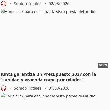
Sonido Totales
02/08/2026
01:09
Junta garantiza un Presupuesto 2027 con la
"sanidad y vivienda como prioridades"
Sonido Totales
01/08/2026