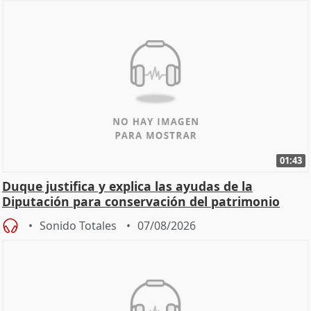
01:43
Duque justifica y explica las ayudas de la
Diputación para conservación del patrimonio
Sonido Totales
07/08/2026