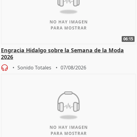
06:15
Engracia Hidalgo sobre la Semana de la Moda
2026
Sonido Totales
07/08/2026