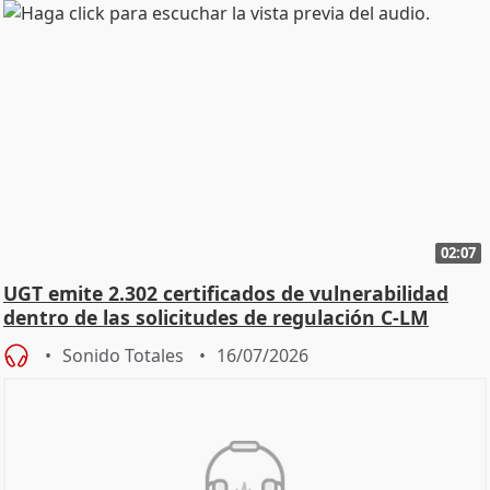
02:07
UGT emite 2.302 certificados de vulnerabilidad
dentro de las solicitudes de regulación C-LM
Sonido Totales
16/07/2026