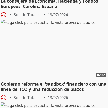
La consejera de Economía, Hacienda y Fondos
Europeos, Carolina España
Sonido Totales
13/07/2026
02:52
Gobierno reforma el 'sandbox' financiero con una
línea del ICO y una reducción de plazos
Sonido Totales
13/07/2026