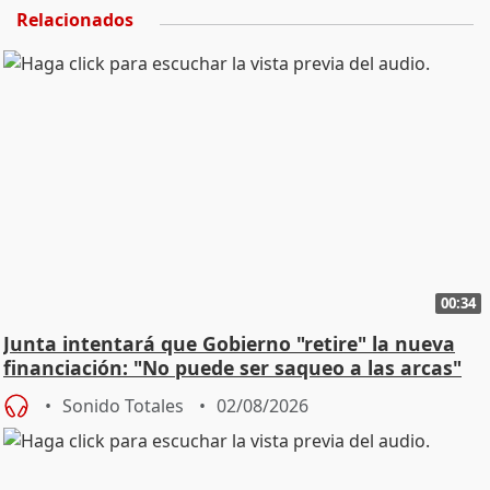
Relacionados
00:34
Junta intentará que Gobierno "retire" la nueva
financiación: "No puede ser saqueo a las arcas"
Sonido Totales
02/08/2026