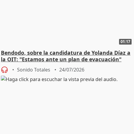
01:17
Bendodo, sobre la candidatura de Yolanda Díaz a
la OIT: "Estamos ante un plan de evacuación"
Sonido Totales
24/07/2026