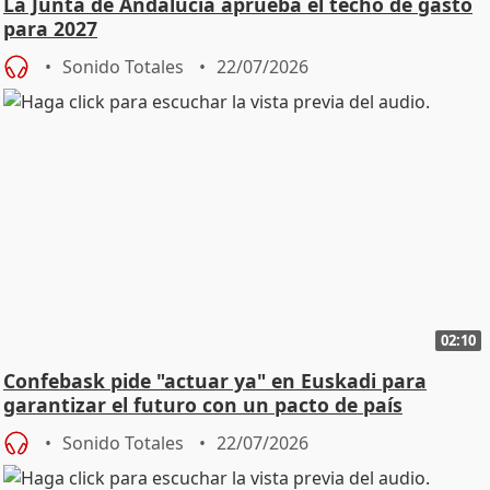
La Junta de Andalucía aprueba el techo de gasto
para 2027
Sonido Totales
22/07/2026
02:10
Confebask pide "actuar ya" en Euskadi para
garantizar el futuro con un pacto de país
Sonido Totales
22/07/2026