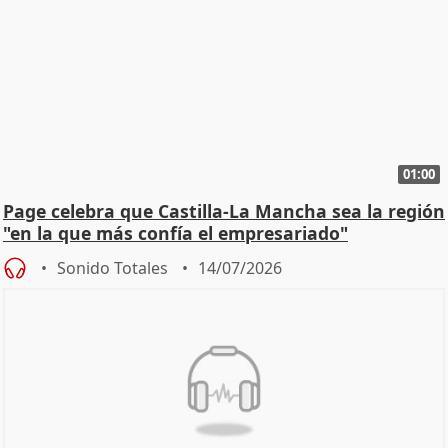
01:00
Page celebra que Castilla-La Mancha sea la región
"en la que más confía el empresariado"
Sonido Totales
14/07/2026