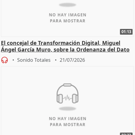
01:13
El concejal de Transformación Digital, Miguel
Ángel García Muro, sobre la Ordenanza del Dato
Sonido Totales
21/07/2026