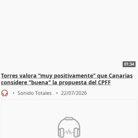
01:34
Torres valora "muy positivamente" que Canarias
considere "buena" la propuesta del CPFF
Sonido Totales
22/07/2026