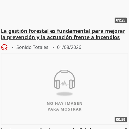
01:25
La gestión forestal es fundamental para mejorar
la prevención y la actuación frente a incendios
Sonido Totales
01/08/2026
00:59