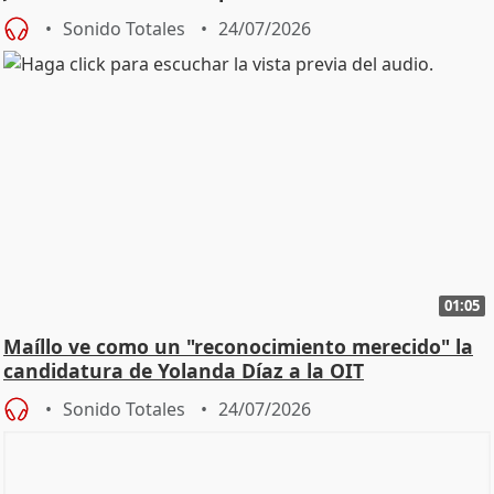
diálog
Sonido Totales
24/07/2026
01:05
Maíllo ve como un "reconocimiento merecido" la
candidatura de Yolanda Díaz a la OIT
Sonido Totales
24/07/2026