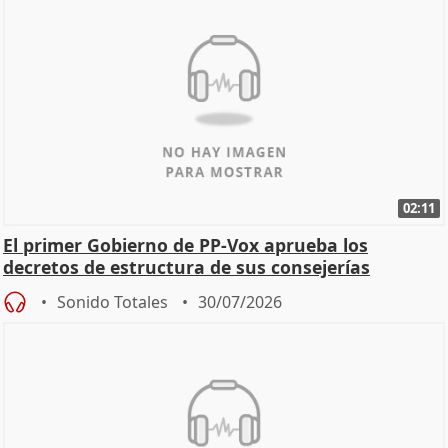
02:11
El primer Gobierno de PP-Vox aprueba los
decretos de estructura de sus consejerías
Sonido Totales
30/07/2026