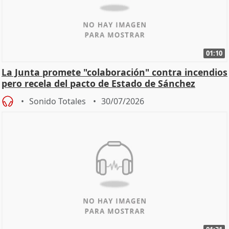
01:10
La Junta promete "colaboración" contra incendios
pero recela del pacto de Estado de Sánchez
Sonido Totales
30/07/2026