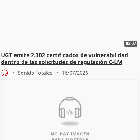
02:07
UGT emite 2.302 certificados de vulnerabilidad
dentro de las solicitudes de regulación C-LM
Sonido Totales
16/07/2026