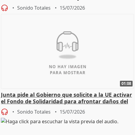
Sonido Totales
15/07/2026
01:08
Junta pide al Gobierno que solicite a la UE activar
el Fondo de Solidaridad para afrontar daños del
Sonido Totales
15/07/2026