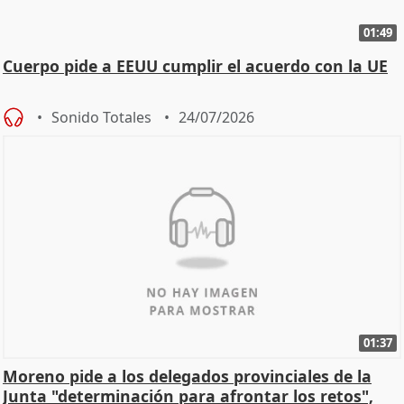
01:49
Cuerpo pide a EEUU cumplir el acuerdo con la UE
Sonido Totales
24/07/2026
01:37
Moreno pide a los delegados provinciales de la
Junta "determinación para afrontar los retos",