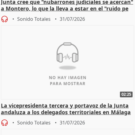
Junta cree que "nubarrones judiciales se acercan"
a Montero, lo que la lleva a estar en el "ruido pe
Sonido Totales
31/07/2026
02:25
La vicepresidenta tercera y portavoz de la Junta
andaluza a los delegados territoriales en Málaga
Sonido Totales
31/07/2026