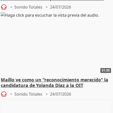
diálog
Sonido Totales
24/07/2026
01:05
Maíllo ve como un "reconocimiento merecido" la
candidatura de Yolanda Díaz a la OIT
Sonido Totales
24/07/2026