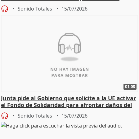
Sonido Totales
15/07/2026
01:08
Junta pide al Gobierno que solicite a la UE activar
el Fondo de Solidaridad para afrontar daños del
Sonido Totales
15/07/2026