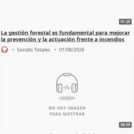
01:25
La gestión forestal es fundamental para mejorar
la prevención y la actuación frente a incendios
Sonido Totales
01/08/2026
00:59