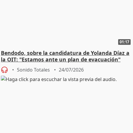
01:17
Bendodo, sobre la candidatura de Yolanda Díaz a
la OIT: "Estamos ante un plan de evacuación"
Sonido Totales
24/07/2026