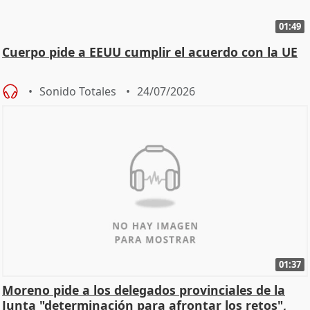
01:49
Cuerpo pide a EEUU cumplir el acuerdo con la UE
Sonido Totales
24/07/2026
01:37
Moreno pide a los delegados provinciales de la
Junta "determinación para afrontar los retos",