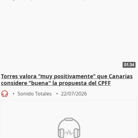
01:34
Torres valora "muy positivamente" que Canarias
considere "buena" la propuesta del CPFF
Sonido Totales
22/07/2026