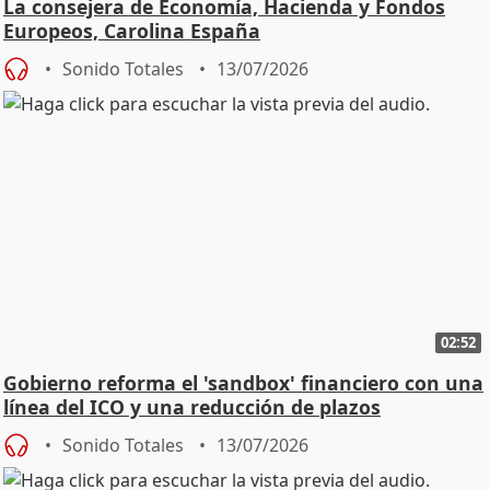
La consejera de Economía, Hacienda y Fondos
Europeos, Carolina España
Sonido Totales
13/07/2026
02:52
Gobierno reforma el 'sandbox' financiero con una
línea del ICO y una reducción de plazos
Sonido Totales
13/07/2026