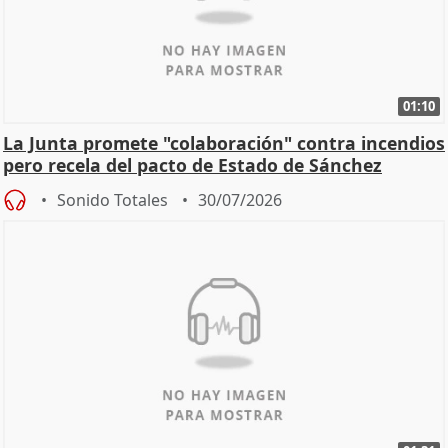
01:10
La Junta promete "colaboración" contra incendios
pero recela del pacto de Estado de Sánchez
Sonido Totales
30/07/2026