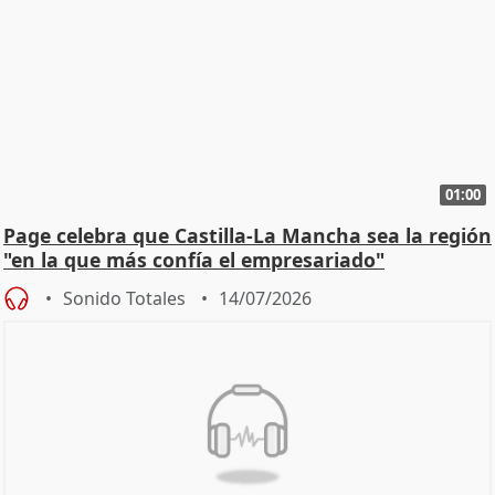
01:00
Page celebra que Castilla-La Mancha sea la región
"en la que más confía el empresariado"
Sonido Totales
14/07/2026