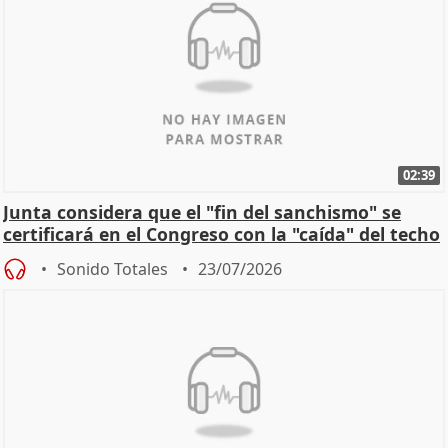
02:39
Junta considera que el "fin del sanchismo" se
certificará en el Congreso con la "caída" del techo
de
Sonido Totales
23/07/2026