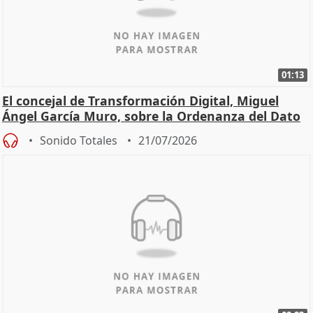
01:13
El concejal de Transformación Digital, Miguel
Ángel García Muro, sobre la Ordenanza del Dato
Sonido Totales
21/07/2026