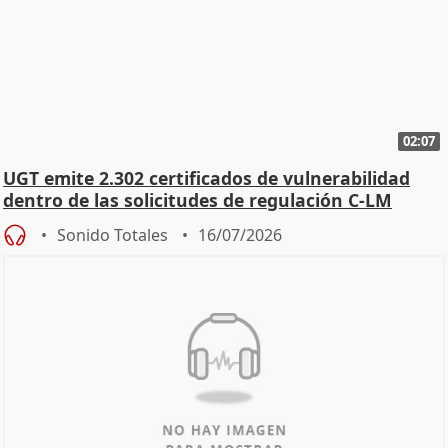
02:07
UGT emite 2.302 certificados de vulnerabilidad
dentro de las solicitudes de regulación C-LM
Sonido Totales
16/07/2026