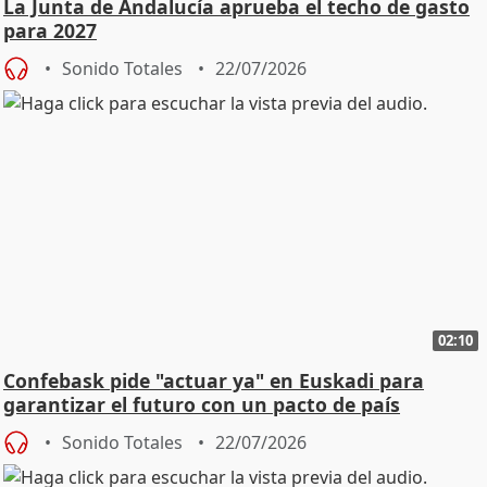
La Junta de Andalucía aprueba el techo de gasto
para 2027
Sonido Totales
22/07/2026
02:10
Confebask pide "actuar ya" en Euskadi para
garantizar el futuro con un pacto de país
Sonido Totales
22/07/2026