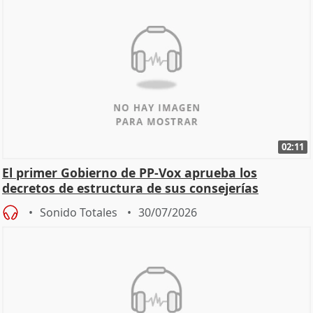
02:11
El primer Gobierno de PP-Vox aprueba los
decretos de estructura de sus consejerías
Sonido Totales
30/07/2026