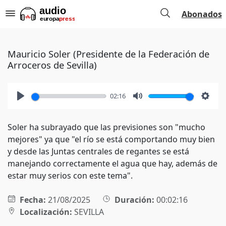
Abonados
Mauricio Soler (Presidente de la Federación de
Arroceros de Sevilla)
02:16
Play
Mute
Setti
Soler ha subrayado que las previsiones son "mucho
mejores" ya que "el río se está comportando muy bien
y desde las Juntas centrales de regantes se está
manejando correctamente el agua que hay, además de
estar muy serios con este tema".
Fecha:
21/08/2025
Duración:
00:02:16
Localización:
SEVILLA