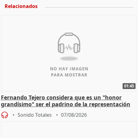
Relacionados
01:45
Fernando Tejero considera que es un "honor
grandísimo" ser el padrino de la representación
Sonido Totales
07/08/2026