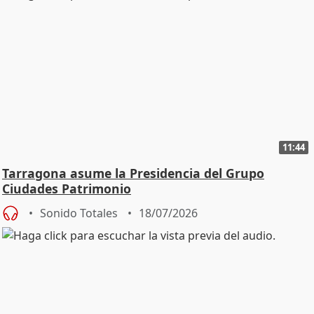
11:44
Tarragona asume la Presidencia del Grupo
Ciudades Patrimonio
Sonido Totales
18/07/2026