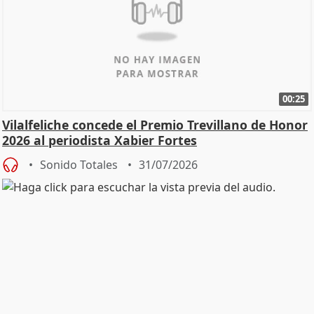
00:25
Vilalfeliche concede el Premio Trevillano de Honor
2026 al periodista Xabier Fortes
Sonido Totales
31/07/2026