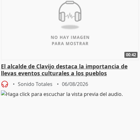
00:42
El alcalde de Clavijo destaca la importancia de
llevas eventos culturales a los pueblos
Sonido Totales
06/08/2026