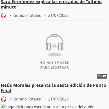
Sara Fernández explica las entradas de "último
minuto"
Sonido Totales
21/07/2026
15:49
Jesús Morales presenta la sexta edición de Punto
Final
Sonido Totales
21/07/2026