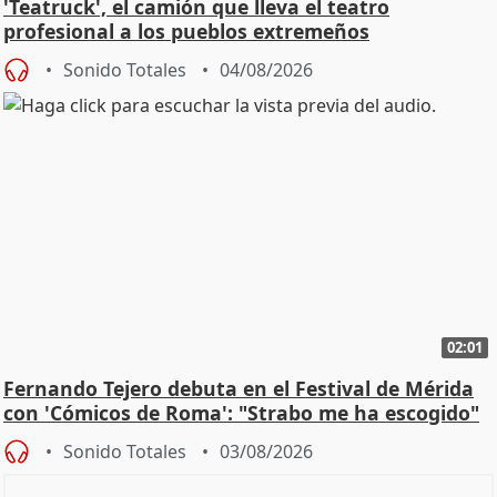
'Teatruck', el camión que lleva el teatro
profesional a los pueblos extremeños
Sonido Totales
04/08/2026
02:01
Fernando Tejero debuta en el Festival de Mérida
con 'Cómicos de Roma': "Strabo me ha escogido"
Sonido Totales
03/08/2026