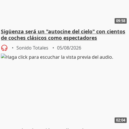
09:58
Sigüenza será un "autocine del cielo" con cientos
de coches clásicos como espectadores
Sonido Totales
05/08/2026
02:04