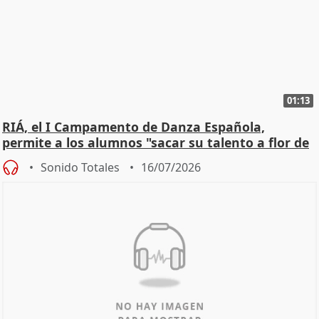
01:13
RIÁ, el I Campamento de Danza Española,
permite a los alumnos "sacar su talento a flor de
piel"
Sonido Totales
16/07/2026