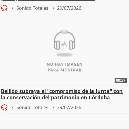
Sonido Totales
29/07/2026
00:57
Bellido subraya el "compromiso de la Junta" con
la conservación del patrimonio en Córdoba
Sonido Totales
29/07/2026