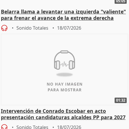
05:05
Belarra llama a levantar una izquierda "valiente"
para frenar el avance de la extrema derecha
Sonido Totales
18/07/2026
01:32
Intervención de Conrado Escobar en acto
presentación candidaturas alcaldes PP para 2027
Sonido Totales
18/07/2026