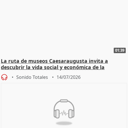
01:39
La ruta de museos Caesaraugusta invita a
descubrir la vida social y económica de la
Zaragoza ro
Sonido Totales
14/07/2026