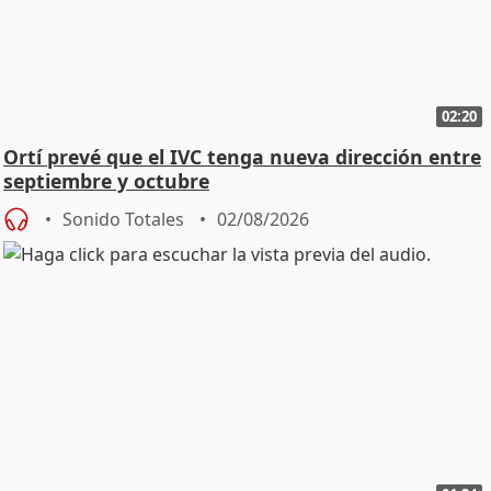
02:20
Ortí prevé que el IVC tenga nueva dirección entre
septiembre y octubre
Sonido Totales
02/08/2026