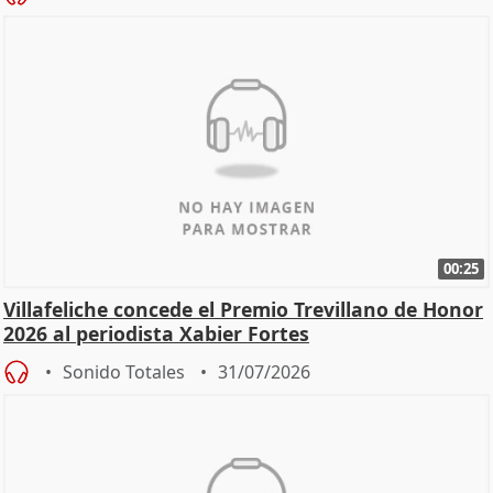
00:25
Villafeliche concede el Premio Trevillano de Honor
2026 al periodista Xabier Fortes
Sonido Totales
31/07/2026