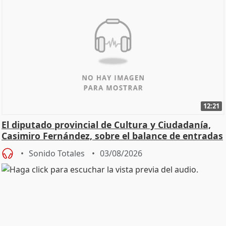
12:21
El diputado provincial de Cultura y Ciudadanía,
Casimiro Fernández, sobre el balance de entradas
Sonido Totales
03/08/2026