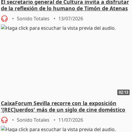
El secretario general de Cultura invita a disfrutar
de la reflexión de lo humano de Timón de Atenas
Sonido Totales
13/07/2026
02:13
CaixaForum Sevilla recorre con la exposición
'[REC]uerdos' más de un siglo de cine doméstico
Sonido Totales
11/07/2026