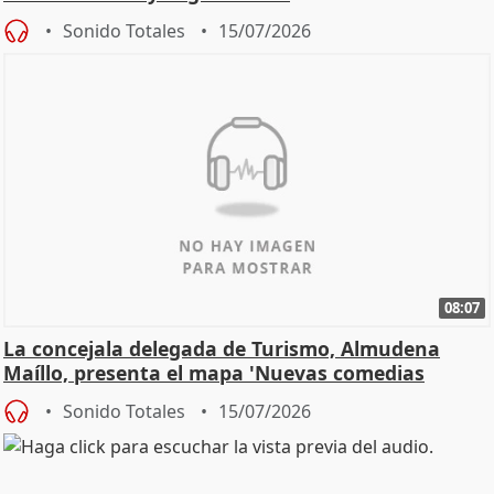
Sonido Totales
15/07/2026
08:07
La concejala delegada de Turismo, Almudena
Maíllo, presenta el mapa 'Nuevas comedias
madrileñas'
Sonido Totales
15/07/2026