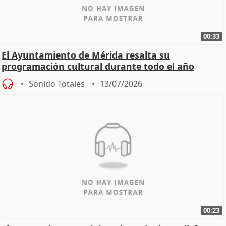
00:33
El Ayuntamiento de Mérida resalta su
programación cultural durante todo el año
Sonido Totales
13/07/2026
00:23