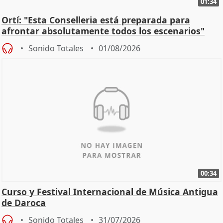
01:34
Ortí: "Esta Conselleria está preparada para
afrontar absolutamente todos los escenarios"
Sonido Totales
01/08/2026
00:34
Curso y Festival Internacional de Música Antigua
de Daroca
Sonido Totales
31/07/2026