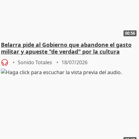
00:56
Belarra pide al Gobierno que abandone el gasto
militar y apueste "de verdad" por la cultura
Sonido Totales
18/07/2026