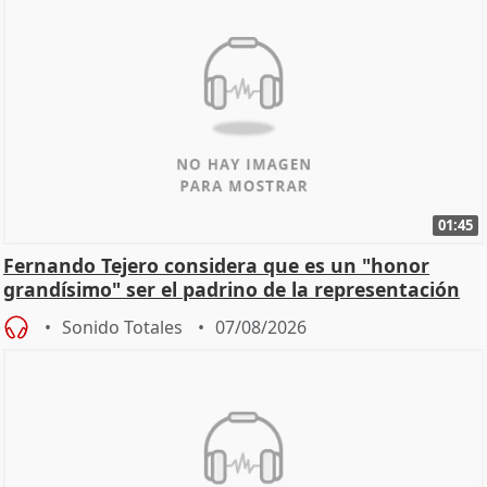
01:45
Fernando Tejero considera que es un "honor
grandísimo" ser el padrino de la representación
Sonido Totales
07/08/2026