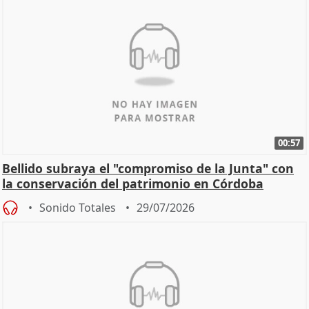
00:57
Bellido subraya el "compromiso de la Junta" con
la conservación del patrimonio en Córdoba
Sonido Totales
29/07/2026