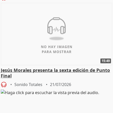
15:49
Jesús Morales presenta la sexta edición de Punto
Final
Sonido Totales
21/07/2026