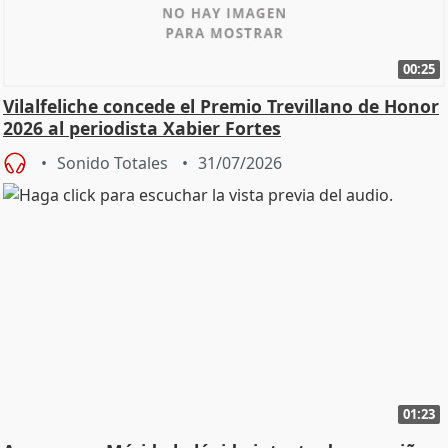
00:25
Vilalfeliche concede el Premio Trevillano de Honor
2026 al periodista Xabier Fortes
Sonido Totales
31/07/2026
01:23