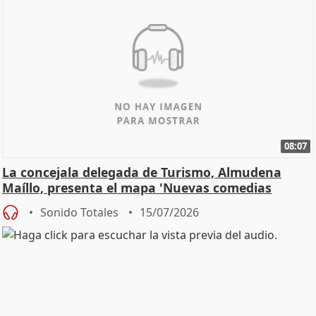
08:07
La concejala delegada de Turismo, Almudena
Maíllo, presenta el mapa 'Nuevas comedias
madrileñas'
Sonido Totales
15/07/2026