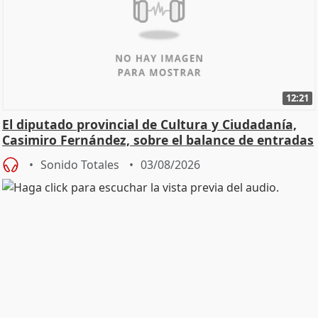
12:21
El diputado provincial de Cultura y Ciudadanía,
Casimiro Fernández, sobre el balance de entradas
Sonido Totales
03/08/2026