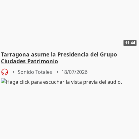
11:44
Tarragona asume la Presidencia del Grupo
Ciudades Patrimonio
Sonido Totales
18/07/2026