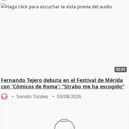
02:01
Fernando Tejero debuta en el Festival de Mérida
con 'Cómicos de Roma': "Strabo me ha escogido"
Sonido Totales
03/08/2026