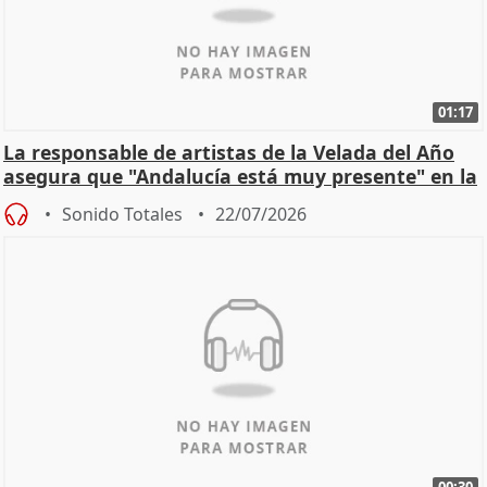
01:17
La responsable de artistas de la Velada del Año
asegura que "Andalucía está muy presente" en la
cita
Sonido Totales
22/07/2026