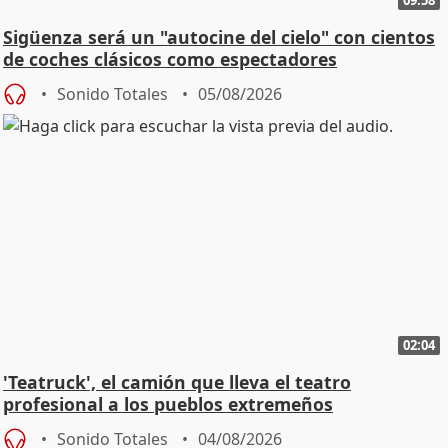
Sigüenza será un "autocine del cielo" con cientos
de coches clásicos como espectadores
Sonido Totales
05/08/2026
02:04
'Teatruck', el camión que lleva el teatro
profesional a los pueblos extremeños
Sonido Totales
04/08/2026