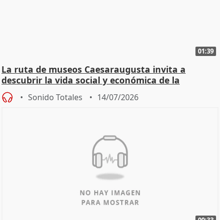
01:39
La ruta de museos Caesaraugusta invita a
descubrir la vida social y económica de la
Zaragoza ro
Sonido Totales
14/07/2026