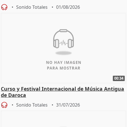
Sonido Totales
01/08/2026
00:34
Curso y Festival Internacional de Música Antigua
de Daroca
Sonido Totales
31/07/2026