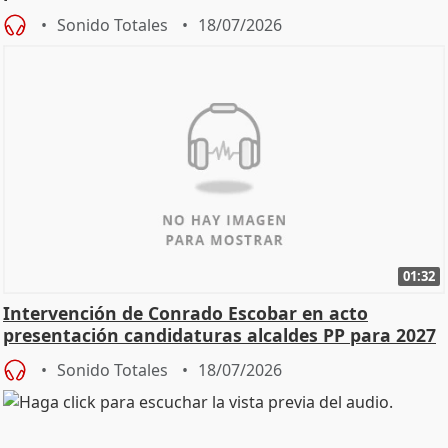
Sonido Totales
18/07/2026
01:32
Intervención de Conrado Escobar en acto
presentación candidaturas alcaldes PP para 2027
Sonido Totales
18/07/2026