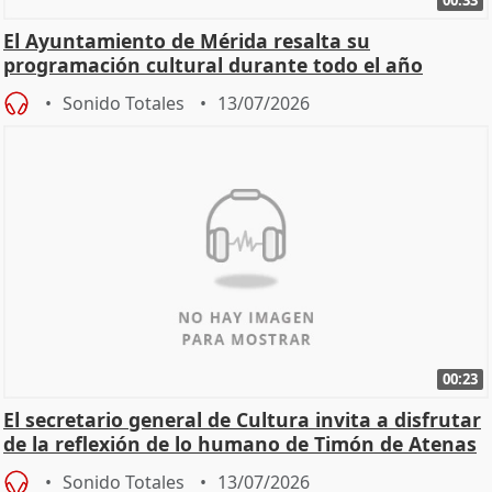
00:33
El Ayuntamiento de Mérida resalta su
programación cultural durante todo el año
Sonido Totales
13/07/2026
00:23
El secretario general de Cultura invita a disfrutar
de la reflexión de lo humano de Timón de Atenas
Sonido Totales
13/07/2026