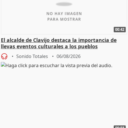
00:42
El alcalde de Clavijo destaca la importancia de
llevas eventos culturales a los pueblos
Sonido Totales
06/08/2026
09:58