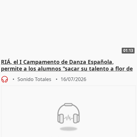
01:13
RIÁ, el I Campamento de Danza Española,
permite a los alumnos "sacar su talento a flor de
piel"
Sonido Totales
16/07/2026