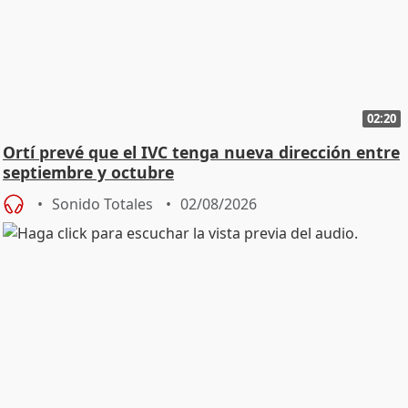
02:20
Ortí prevé que el IVC tenga nueva dirección entre
septiembre y octubre
Sonido Totales
02/08/2026