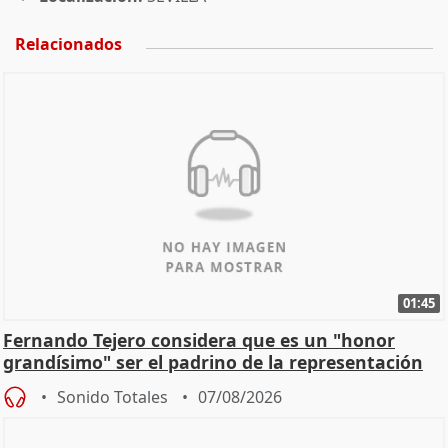
Relacionados
01:45
Fernando Tejero considera que es un "honor
grandísimo" ser el padrino de la representación
Sonido Totales
07/08/2026