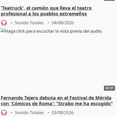
'Teatruck', el camión que lleva el teatro
profesional a los pueblos extremeños
Sonido Totales
04/08/2026
02:01
Fernando Tejero debuta en el Festival de Mérida
con 'Cómicos de Roma': "Strabo me ha escogido"
Sonido Totales
03/08/2026