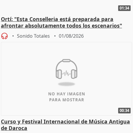
01:34
Ortí: "Esta Conselleria está preparada para
afrontar absolutamente todos los escenarios"
Sonido Totales
01/08/2026
00:34
Curso y Festival Internacional de Música Antigua
de Daroca