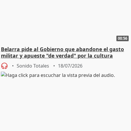
00:56
Belarra pide al Gobierno que abandone el gasto
militar y apueste "de verdad" por la cultura
Sonido Totales
18/07/2026