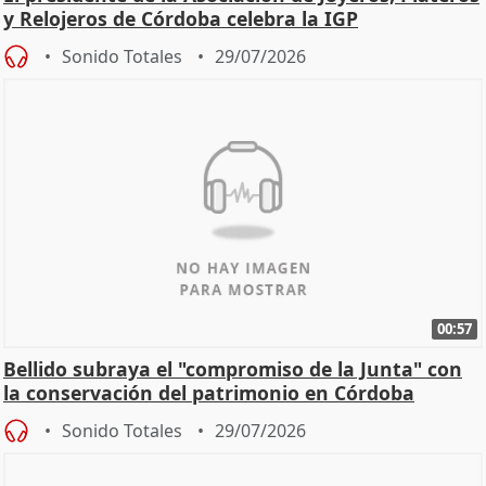
y Relojeros de Córdoba celebra la IGP
Sonido Totales
29/07/2026
00:57
Bellido subraya el "compromiso de la Junta" con
la conservación del patrimonio en Córdoba
Sonido Totales
29/07/2026