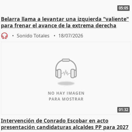
05:05
Belarra llama a levantar una izquierda "valiente"
para frenar el avance de la extrema derecha
Sonido Totales
18/07/2026
01:32
Intervención de Conrado Escobar en acto
presentación candidaturas alcaldes PP para 2027