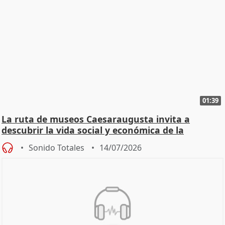
01:39
La ruta de museos Caesaraugusta invita a
descubrir la vida social y económica de la
Zaragoza ro
Sonido Totales
14/07/2026