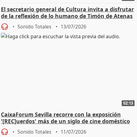
El secretario general de Cultura invita a disfrutar
de la reflexión de lo humano de Timón de Atenas
Sonido Totales
13/07/2026
02:13
CaixaForum Sevilla recorre con la exposición
'[REC]uerdos' más de un siglo de cine doméstico
Sonido Totales
11/07/2026