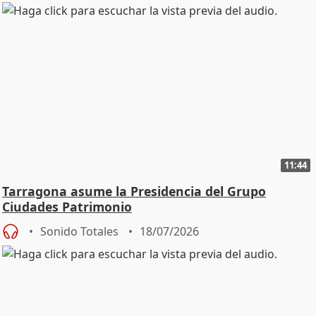
11:44
Tarragona asume la Presidencia del Grupo
Ciudades Patrimonio
Sonido Totales
18/07/2026