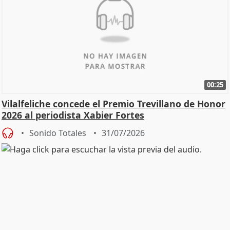
00:25
Vilalfeliche concede el Premio Trevillano de Honor
2026 al periodista Xabier Fortes
Sonido Totales
31/07/2026