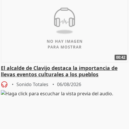
00:42
El alcalde de Clavijo destaca la importancia de
llevas eventos culturales a los pueblos
Sonido Totales
06/08/2026