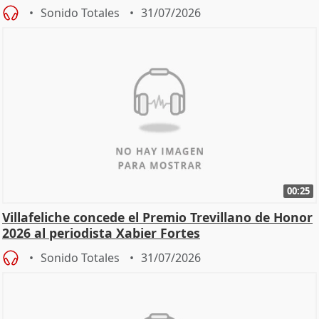
Sonido Totales
31/07/2026
00:25
Villafeliche concede el Premio Trevillano de Honor
2026 al periodista Xabier Fortes
Sonido Totales
31/07/2026