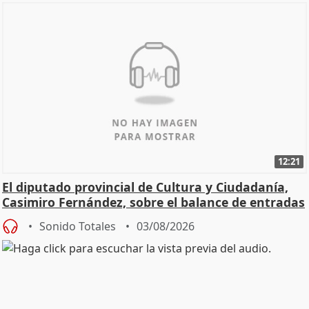
12:21
El diputado provincial de Cultura y Ciudadanía,
Casimiro Fernández, sobre el balance de entradas
Sonido Totales
03/08/2026