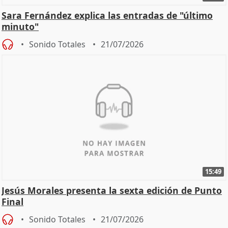
Sara Fernández explica las entradas de "último
minuto"
Sonido Totales
21/07/2026
15:49
Jesús Morales presenta la sexta edición de Punto
Final
Sonido Totales
21/07/2026