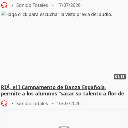
Sonido Totales
17/07/2026
01:13
RIÁ, el I Campamento de Danza Española,
permite a los alumnos "sacar su talento a flor de
piel"
Sonido Totales
16/07/2026