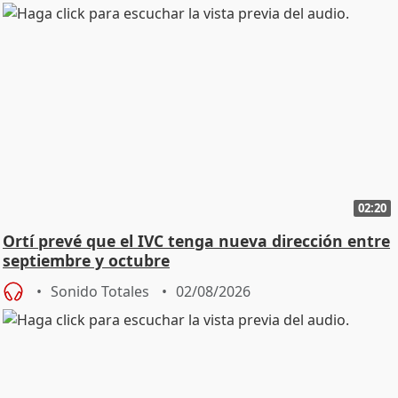
02:20
Ortí prevé que el IVC tenga nueva dirección entre
septiembre y octubre
Sonido Totales
02/08/2026