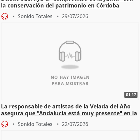
la conservación del patrimonio en Córdoba
Sonido Totales
29/07/2026
01:17
La responsable de artistas de la Velada del Año
asegura que "Andalucía está muy presente" en la
cita
Sonido Totales
22/07/2026