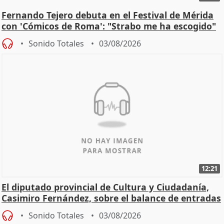
Fernando Tejero debuta en el Festival de Mérida
con 'Cómicos de Roma': "Strabo me ha escogido"
Sonido Totales
03/08/2026
12:21
El diputado provincial de Cultura y Ciudadanía,
Casimiro Fernández, sobre el balance de entradas
Sonido Totales
03/08/2026