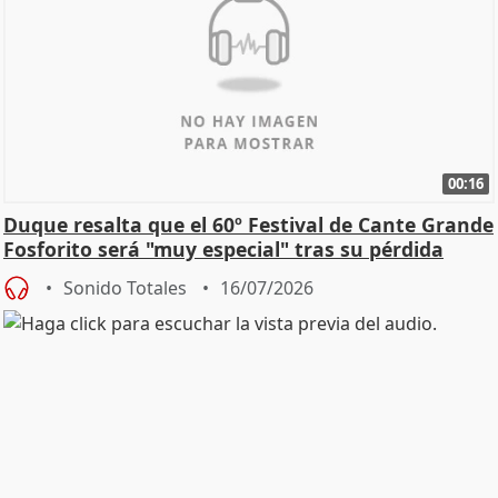
00:16
Duque resalta que el 60º Festival de Cante Grande
Fosforito será "muy especial" tras su pérdida
Sonido Totales
16/07/2026