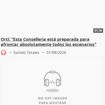
01:34
Ortí: "Esta Conselleria está preparada para
afrontar absolutamente todos los escenarios"
Sonido Totales
01/08/2026