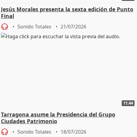
Jesús Morales presenta la sexta edición de Punto
Final
Sonido Totales
21/07/2026
11:44
Tarragona asume la Presidencia del Grupo
Ciudades Patrimonio
Sonido Totales
18/07/2026