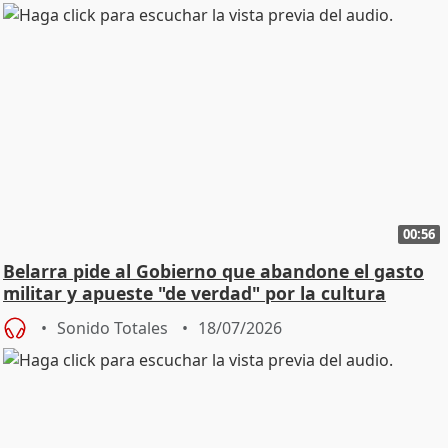
00:56
Belarra pide al Gobierno que abandone el gasto
militar y apueste "de verdad" por la cultura
Sonido Totales
18/07/2026