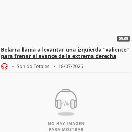
05:05
Belarra llama a levantar una izquierda "valiente"
para frenar el avance de la extrema derecha
Sonido Totales
18/07/2026