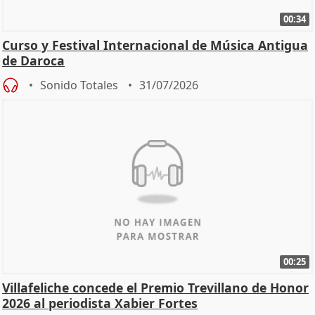
00:34
Curso y Festival Internacional de Música Antigua
de Daroca
Sonido Totales
31/07/2026
00:25
Villafeliche concede el Premio Trevillano de Honor
2026 al periodista Xabier Fortes