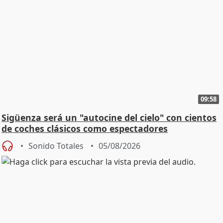
09:58
Sigüenza será un "autocine del cielo" con cientos
de coches clásicos como espectadores
Sonido Totales
05/08/2026