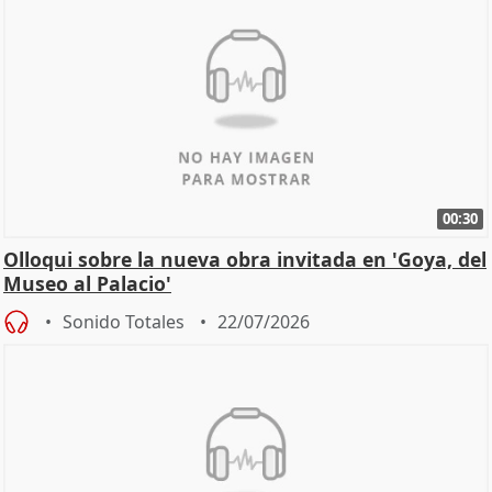
00:30
Olloqui sobre la nueva obra invitada en 'Goya, del
Museo al Palacio'
Sonido Totales
22/07/2026