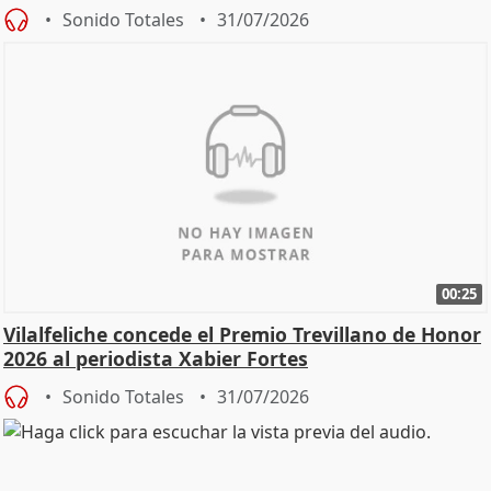
Sonido Totales
31/07/2026
00:25
Vilalfeliche concede el Premio Trevillano de Honor
2026 al periodista Xabier Fortes
Sonido Totales
31/07/2026