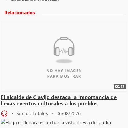
Relacionados
00:42
El alcalde de Clavijo destaca la importancia de
llevas eventos culturales a los pueblos
Sonido Totales
06/08/2026