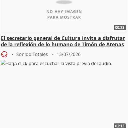
00:23
El secretario general de Cultura invita a disfrutar
de la reflexión de lo humano de Timón de Atenas
Sonido Totales
13/07/2026
02:13