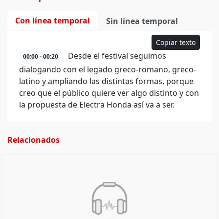
Con línea temporal
Sin línea temporal
Copiar texto
Desde el festival seguimos
00:00 - 00:20
dialogando con el legado greco-romano, greco-
latino y ampliando las distintas formas, porque
creo que el público quiere ver algo distinto y con
la propuesta de Electra Honda así va a ser.
Relacionados