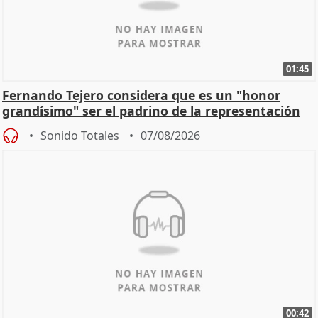
01:45
Fernando Tejero considera que es un "honor
grandísimo" ser el padrino de la representación
Sonido Totales
07/08/2026
00:42