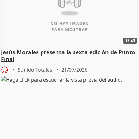
15:49
Jesús Morales presenta la sexta edición de Punto
Final
Sonido Totales
21/07/2026