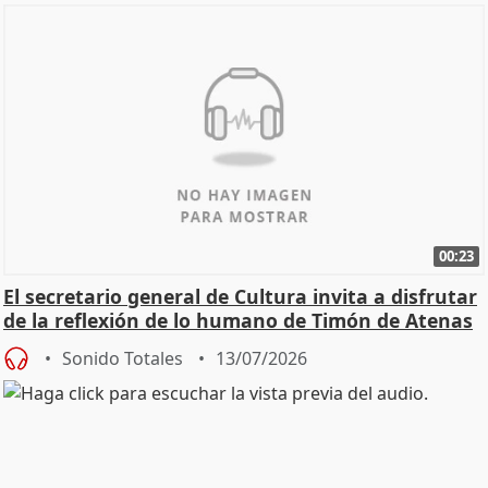
00:23
El secretario general de Cultura invita a disfrutar
de la reflexión de lo humano de Timón de Atenas
Sonido Totales
13/07/2026