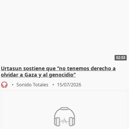
02:03
Urtasun sostiene que "no tenemos derecho a
olvidar a Gaza y al genocidio"
Sonido Totales
15/07/2026