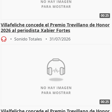
00:25
Villafeliche concede el Premio Trevillano de Honor
2026 al periodista Xabier Fortes
Sonido Totales
31/07/2026
00:25
Vilalfeliche concede el Premio Trevillano de Honor