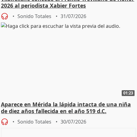
2026 al periodista Xabier Fortes
Sonido Totales
31/07/2026
01:23
Aparece en Mérida la lápida intacta de una niña
de diez años fallecida en el año 519 d.C.
Sonido Totales
30/07/2026