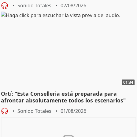
Sonido Totales
02/08/2026
01:34
Ortí: "Esta Conselleria está preparada para
afrontar absolutamente todos los escenarios"
Sonido Totales
01/08/2026