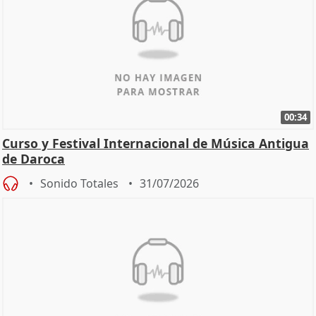
00:34
Curso y Festival Internacional de Música Antigua
de Daroca
Sonido Totales
31/07/2026