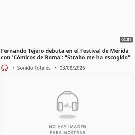
02:01
Fernando Tejero debuta en el Festival de Mérida
con 'Cómicos de Roma': "Strabo me ha escogido"
Sonido Totales
03/08/2026