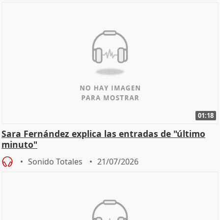
01:18
Sara Fernández explica las entradas de "último
minuto"
Sonido Totales
21/07/2026