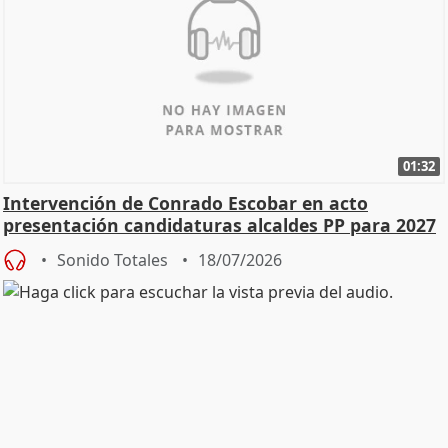
01:32
Intervención de Conrado Escobar en acto
presentación candidaturas alcaldes PP para 2027
Sonido Totales
18/07/2026