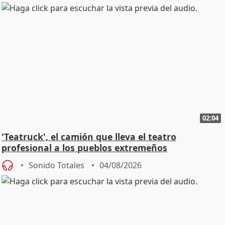
02:04
'Teatruck', el camión que lleva el teatro
profesional a los pueblos extremeños
Sonido Totales
04/08/2026