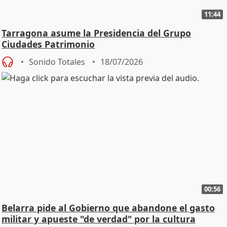
11:44
Tarragona asume la Presidencia del Grupo
Ciudades Patrimonio
Sonido Totales
18/07/2026
00:56
Belarra pide al Gobierno que abandone el gasto
militar y apueste "de verdad" por la cultura