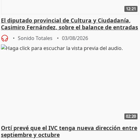
12:21
El diputado provincial de Cultura y Ciudadanía,
Casimiro Fernández, sobre el balance de entradas
Sonido Totales
03/08/2026
02:20
Ortí prevé que el IVC tenga nueva dirección entre
septiembre y octubre