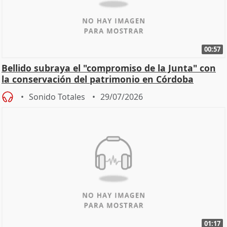
00:57
Bellido subraya el "compromiso de la Junta" con
la conservación del patrimonio en Córdoba
Sonido Totales
29/07/2026
01:17