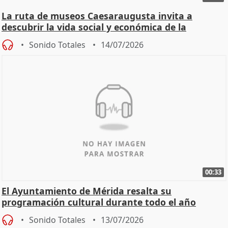
La ruta de museos Caesaraugusta invita a
descubrir la vida social y económica de la
Zaragoza ro
Sonido Totales
14/07/2026
00:33
El Ayuntamiento de Mérida resalta su
programación cultural durante todo el año
Sonido Totales
13/07/2026