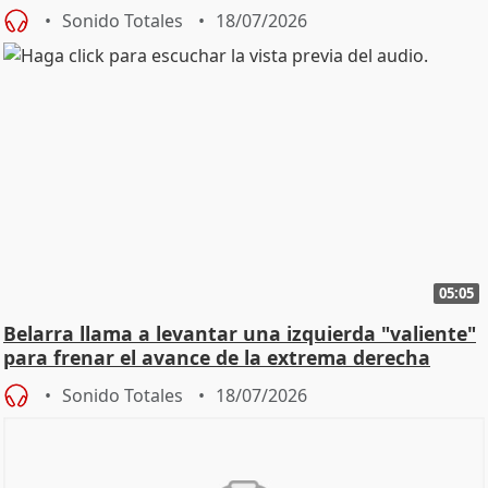
Sonido Totales
18/07/2026
05:05
Belarra llama a levantar una izquierda "valiente"
para frenar el avance de la extrema derecha
Sonido Totales
18/07/2026