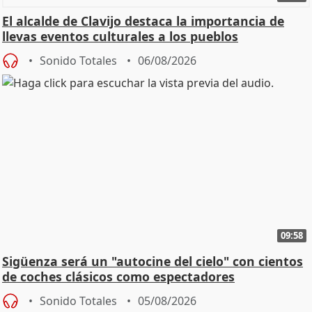
El alcalde de Clavijo destaca la importancia de
llevas eventos culturales a los pueblos
Sonido Totales
06/08/2026
09:58
Sigüenza será un "autocine del cielo" con cientos
de coches clásicos como espectadores
Sonido Totales
05/08/2026