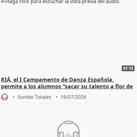
01:13
RIÁ, el I Campamento de Danza Española,
permite a los alumnos "sacar su talento a flor de
piel"
Sonido Totales
16/07/2026