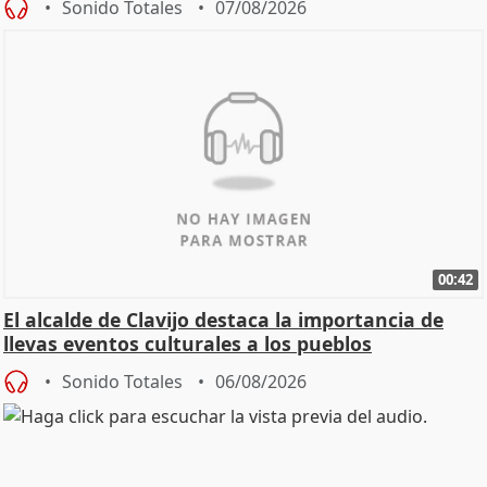
Sonido Totales
07/08/2026
00:42
El alcalde de Clavijo destaca la importancia de
llevas eventos culturales a los pueblos
Sonido Totales
06/08/2026