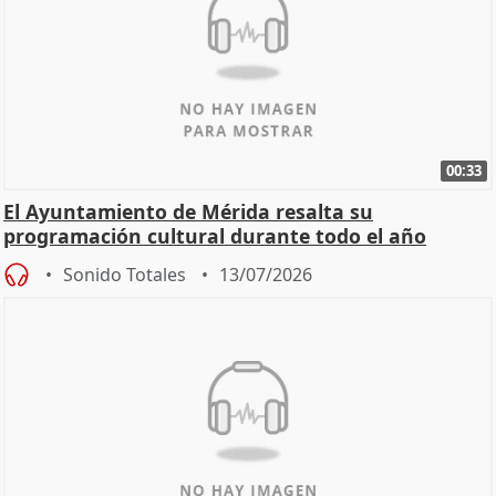
00:33
El Ayuntamiento de Mérida resalta su
programación cultural durante todo el año
Sonido Totales
13/07/2026