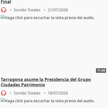
Final
Sonido Totales
21/07/2026
11:44
Tarragona asume la Presidencia del Grupo
Ciudades Patrimonio
Sonido Totales
18/07/2026