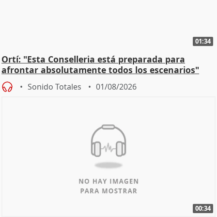
01:34
Ortí: "Esta Conselleria está preparada para
afrontar absolutamente todos los escenarios"
Sonido Totales
01/08/2026
00:34