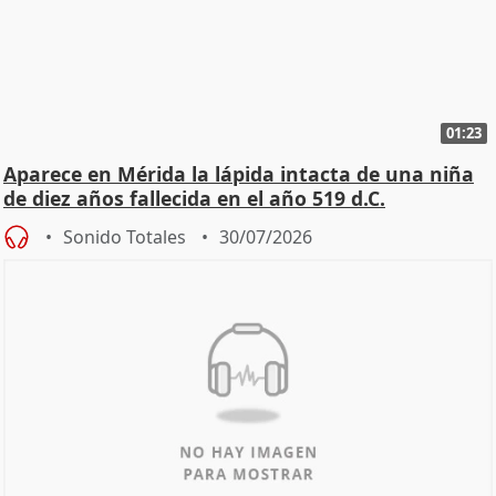
01:23
Aparece en Mérida la lápida intacta de una niña
de diez años fallecida en el año 519 d.C.
Sonido Totales
30/07/2026