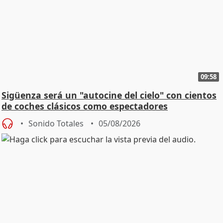
09:58
Sigüenza será un "autocine del cielo" con cientos
de coches clásicos como espectadores
Sonido Totales
05/08/2026