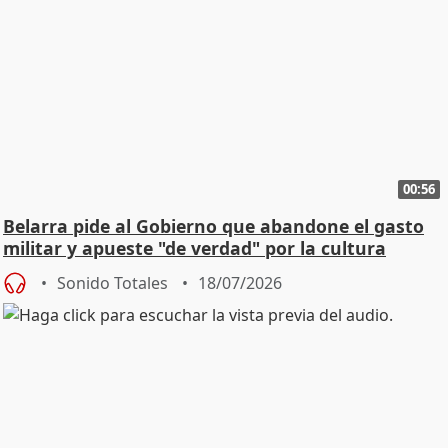
00:56
Belarra pide al Gobierno que abandone el gasto
militar y apueste "de verdad" por la cultura
Sonido Totales
18/07/2026