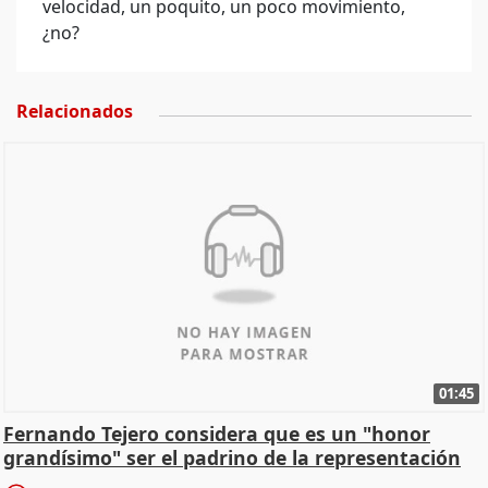
velocidad, un poquito, un poco movimiento,
¿no?
Relacionados
01:45
Fernando Tejero considera que es un "honor
grandísimo" ser el padrino de la representación