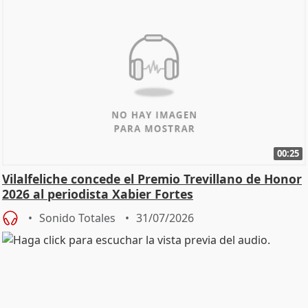
00:25
Vilalfeliche concede el Premio Trevillano de Honor
2026 al periodista Xabier Fortes
Sonido Totales
31/07/2026