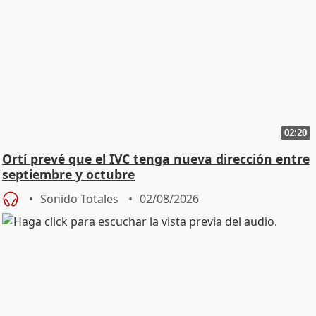
02:20
Ortí prevé que el IVC tenga nueva dirección entre
septiembre y octubre
Sonido Totales
02/08/2026