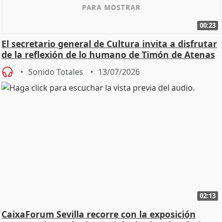
00:23
El secretario general de Cultura invita a disfrutar
de la reflexión de lo humano de Timón de Atenas
Sonido Totales
13/07/2026
02:13
CaixaForum Sevilla recorre con la exposición