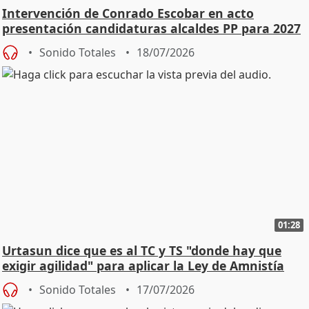
Intervención de Conrado Escobar en acto
presentación candidaturas alcaldes PP para 2027
Sonido Totales
18/07/2026
01:28
Urtasun dice que es al TC y TS "donde hay que
exigir agilidad" para aplicar la Ley de Amnistía
Sonido Totales
17/07/2026