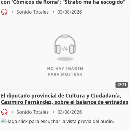
con 'Cómicos de Roma': "Strabo me ha escogido"
Sonido Totales
03/08/2026
12:21
El diputado provincial de Cultura y Ciudadanía,
Casimiro Fernández, sobre el balance de entradas
Sonido Totales
03/08/2026