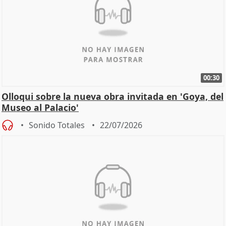
00:30
Olloqui sobre la nueva obra invitada en 'Goya, del
Museo al Palacio'
Sonido Totales
22/07/2026