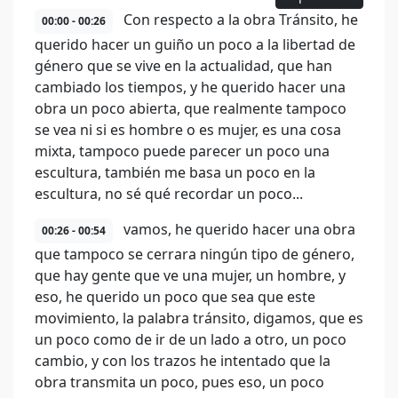
Con respecto a la obra Tránsito, he
00:00 - 00:26
querido hacer un guiño un poco a la libertad de
género que se vive en la actualidad, que han
cambiado los tiempos, y he querido hacer una
obra un poco abierta, que realmente tampoco
se vea ni si es hombre o es mujer, es una cosa
mixta, tampoco puede parecer un poco una
escultura, también me basa un poco en la
escultura, no sé qué recordar un poco...
vamos, he querido hacer una obra
00:26 - 00:54
que tampoco se cerrara ningún tipo de género,
que hay gente que ve una mujer, un hombre, y
eso, he querido un poco que sea que este
movimiento, la palabra tránsito, digamos, que es
un poco como de ir de un lado a otro, un poco
cambio, y con los trazos he intentado que la
obra transmita un poco, pues eso, un poco