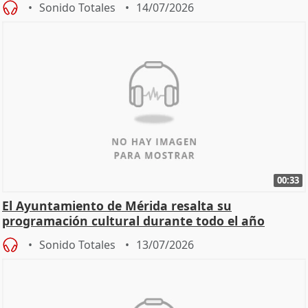
Sonido Totales
14/07/2026
00:33
El Ayuntamiento de Mérida resalta su
programación cultural durante todo el año
Sonido Totales
13/07/2026