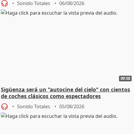
Sonido Totales
06/08/2026
09:58
Sigüenza será un "autocine del cielo" con cientos
de coches clásicos como espectadores
Sonido Totales
05/08/2026