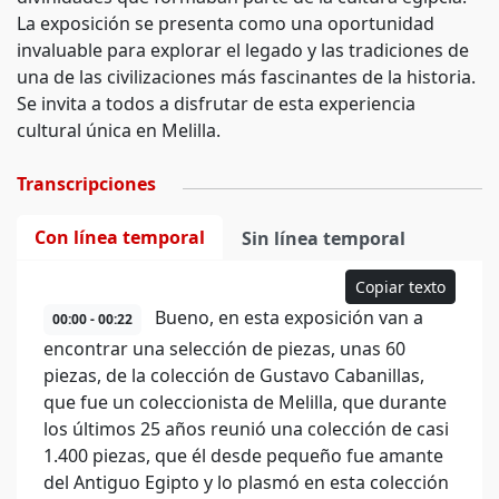
La exposición se presenta como una oportunidad
invaluable para explorar el legado y las tradiciones de
una de las civilizaciones más fascinantes de la historia.
Se invita a todos a disfrutar de esta experiencia
cultural única en Melilla.
Transcripciones
Con línea temporal
Sin línea temporal
Copiar texto
Bueno, en esta exposición van a
00:00 - 00:22
encontrar una selección de piezas, unas 60
piezas, de la colección de Gustavo Cabanillas,
que fue un coleccionista de Melilla, que durante
los últimos 25 años reunió una colección de casi
1.400 piezas, que él desde pequeño fue amante
del Antiguo Egipto y lo plasmó en esta colección