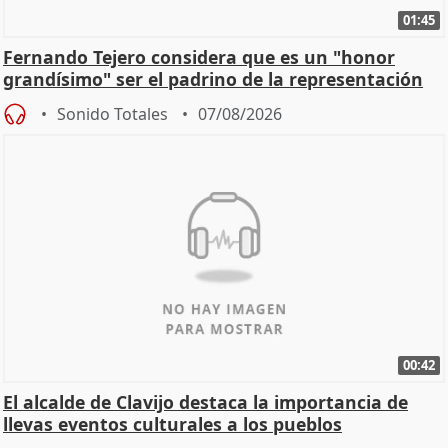
01:45
Fernando Tejero considera que es un "honor
grandísimo" ser el padrino de la representación
Sonido Totales
07/08/2026
00:42
El alcalde de Clavijo destaca la importancia de
llevas eventos culturales a los pueblos