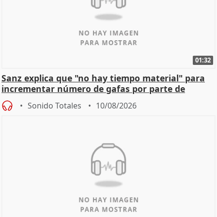
01:32
Sanz explica que "no hay tiempo material" para
incrementar número de gafas por parte de
Ayuntamiento
Sonido Totales
10/08/2026