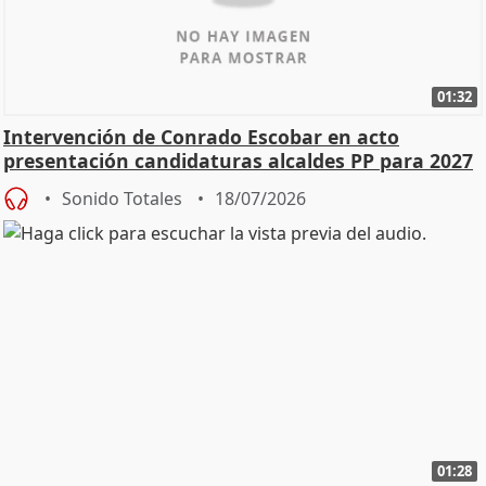
01:32
Intervención de Conrado Escobar en acto
presentación candidaturas alcaldes PP para 2027
Sonido Totales
18/07/2026
01:28