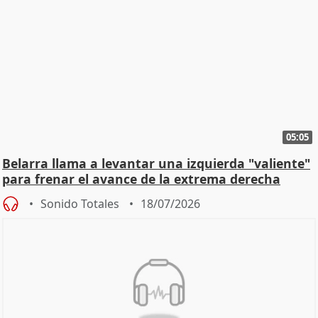
05:05
Belarra llama a levantar una izquierda "valiente"
para frenar el avance de la extrema derecha
Sonido Totales
18/07/2026