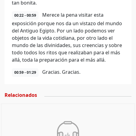
tan bonita.
Merece la pena visitar esta
00:22 - 00:59
exposición porque nos da un vistazo del mundo
del Antiguo Egipto. Por un lado podemos ver
objetos de la vida cotidiana, por otro lado el
mundo de las divinidades, sus creencias y sobre
todo todos los ritos que realizaban para el más
allá, toda la preparación para el más allá.
Gracias. Gracias.
00:59 - 01:29
Relacionados