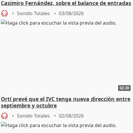
Casimiro Fernández, sobre el balance de entradas
Sonido Totales
03/08/2026
02:20
Ortí prevé que el IVC tenga nueva dirección entre
septiembre y octubre
Sonido Totales
02/08/2026