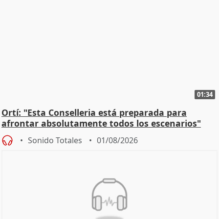
01:34
Ortí: "Esta Conselleria está preparada para
afrontar absolutamente todos los escenarios"
Sonido Totales
01/08/2026