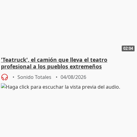
02:04
'Teatruck', el camión que lleva el teatro
profesional a los pueblos extremeños
Sonido Totales
04/08/2026