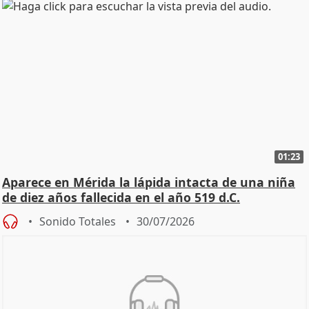
01:23
Aparece en Mérida la lápida intacta de una niña
de diez años fallecida en el año 519 d.C.
Sonido Totales
30/07/2026