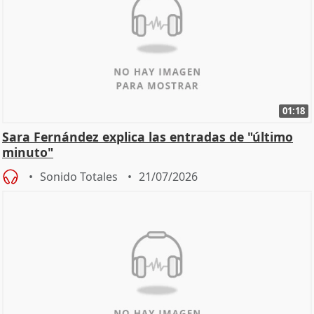
01:18
Sara Fernández explica las entradas de "último
minuto"
Sonido Totales
21/07/2026