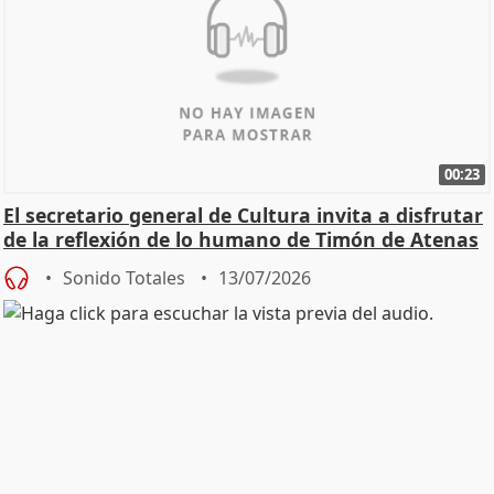
00:23
El secretario general de Cultura invita a disfrutar
de la reflexión de lo humano de Timón de Atenas
Sonido Totales
13/07/2026