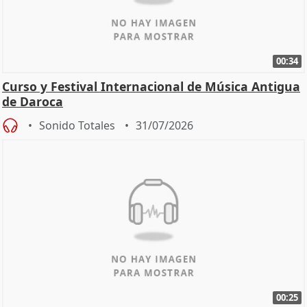
00:34
Curso y Festival Internacional de Música Antigua
de Daroca
Sonido Totales
31/07/2026
00:25