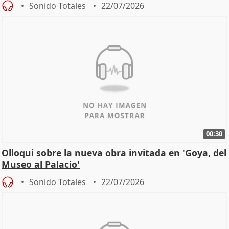
Sonido Totales
22/07/2026
00:30
Olloqui sobre la nueva obra invitada en 'Goya, del
Museo al Palacio'
Sonido Totales
22/07/2026