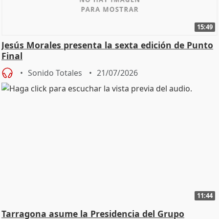
15:49
Jesús Morales presenta la sexta edición de Punto
Final
Sonido Totales
21/07/2026
11:44
Tarragona asume la Presidencia del Grupo