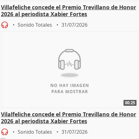
Villafeliche concede el Premio Trevillano de Honor
2026 al periodista Xabier Fortes
Sonido Totales
31/07/2026
00:25
Vilalfeliche concede el Premio Trevillano de Honor
2026 al periodista Xabier Fortes
Sonido Totales
31/07/2026