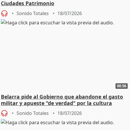
Ciudades Patrimonio
Sonido Totales
18/07/2026
00:56
Belarra pide al Gobierno que abandone el gasto
militar y apueste "de verdad" por la cultura
Sonido Totales
18/07/2026