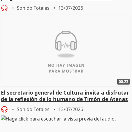
Sonido Totales
13/07/2026
00:23
El secretario general de Cultura invita a disfrutar
de la reflexión de lo humano de Timón de Atenas
Sonido Totales
13/07/2026