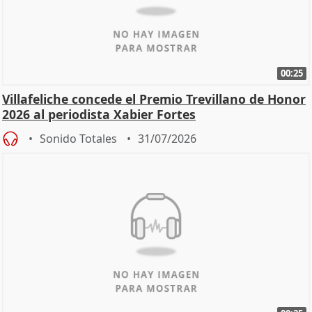
00:25
Villafeliche concede el Premio Trevillano de Honor
2026 al periodista Xabier Fortes
Sonido Totales
31/07/2026