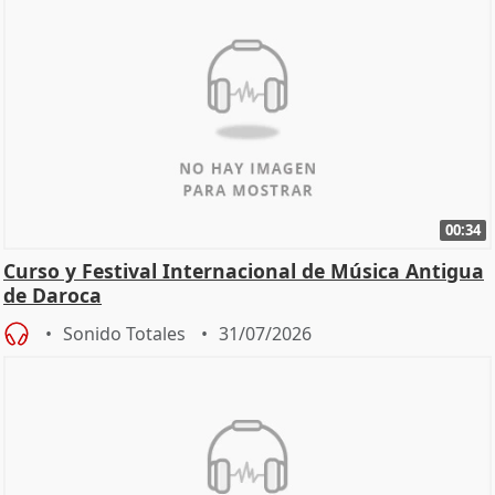
00:34
Curso y Festival Internacional de Música Antigua
de Daroca
Sonido Totales
31/07/2026