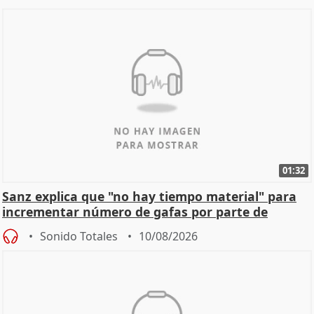
01:32
Sanz explica que "no hay tiempo material" para
incrementar número de gafas por parte de
Ayuntamiento
Sonido Totales
10/08/2026