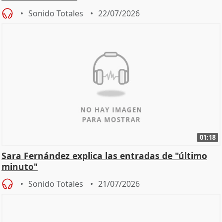
Sonido Totales
22/07/2026
01:18
Sara Fernández explica las entradas de "último
minuto"
Sonido Totales
21/07/2026