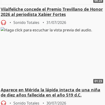
00:25
Vilalfeliche concede el Premio Trevillano de Honor
2026 al periodista Xabier Fortes
Sonido Totales
31/07/2026
01:23
Aparece en Mérida la lápida intacta de una niña
de diez años fallecida en el año 519 d.C.
Sonido Totales
30/07/2026