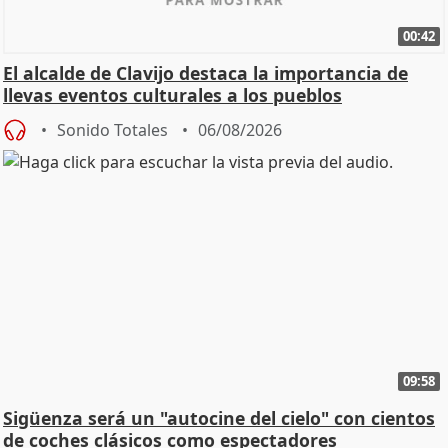
00:42
El alcalde de Clavijo destaca la importancia de
llevas eventos culturales a los pueblos
Sonido Totales
06/08/2026
09:58
Sigüenza será un "autocine del cielo" con cientos
de coches clásicos como espectadores