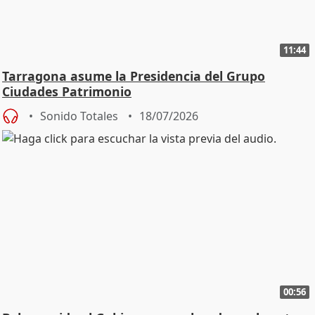
11:44
Tarragona asume la Presidencia del Grupo
Ciudades Patrimonio
Sonido Totales
18/07/2026
00:56