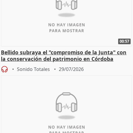
00:57
Bellido subraya el "compromiso de la Junta" con
la conservación del patrimonio en Córdoba
Sonido Totales
29/07/2026