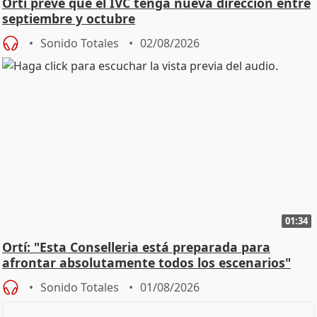
Ortí prevé que el IVC tenga nueva dirección entre
septiembre y octubre
Sonido Totales
02/08/2026
01:34
Ortí: "Esta Conselleria está preparada para
afrontar absolutamente todos los escenarios"
Sonido Totales
01/08/2026