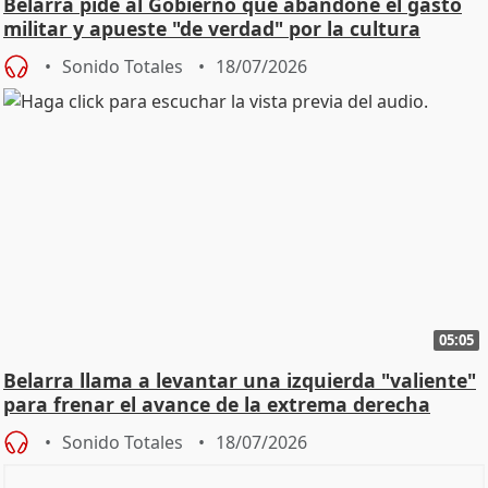
Belarra pide al Gobierno que abandone el gasto
militar y apueste "de verdad" por la cultura
Sonido Totales
18/07/2026
05:05
Belarra llama a levantar una izquierda "valiente"
para frenar el avance de la extrema derecha
Sonido Totales
18/07/2026