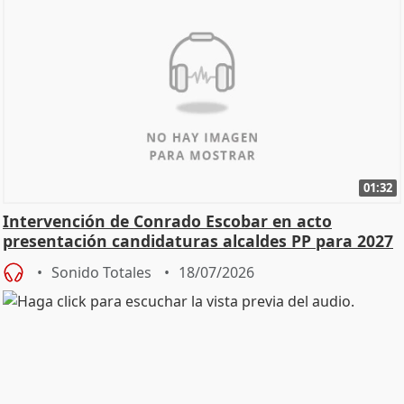
01:32
Intervención de Conrado Escobar en acto
presentación candidaturas alcaldes PP para 2027
Sonido Totales
18/07/2026