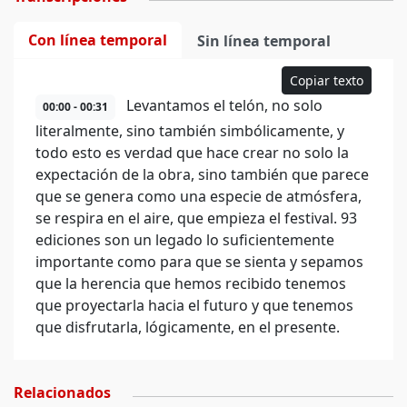
Con línea temporal
Sin línea temporal
Copiar texto
Levantamos el telón, no solo
00:00 - 00:31
literalmente, sino también simbólicamente, y
todo esto es verdad que hace crear no solo la
expectación de la obra, sino también que parece
que se genera como una especie de atmósfera,
se respira en el aire, que empieza el festival. 93
ediciones son un legado lo suficientemente
importante como para que se sienta y sepamos
que la herencia que hemos recibido tenemos
que proyectarla hacia el futuro y que tenemos
que disfrutarla, lógicamente, en el presente.
Relacionados