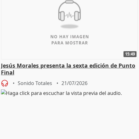
15:49
Jesús Morales presenta la sexta edición de Punto
Final
Sonido Totales
21/07/2026