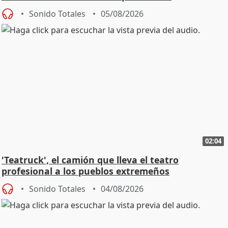
Sonido Totales
05/08/2026
02:04
'Teatruck', el camión que lleva el teatro
profesional a los pueblos extremeños
Sonido Totales
04/08/2026