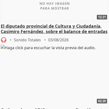
12:21
El diputado provincial de Cultura y Ciudadanía,
Casimiro Fernández, sobre el balance de entradas
Sonido Totales
03/08/2026
02:20