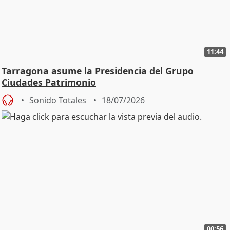
11:44
Tarragona asume la Presidencia del Grupo
Ciudades Patrimonio
Sonido Totales
18/07/2026
00:56