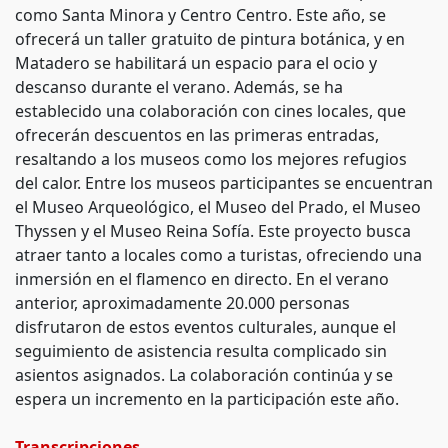
como Santa Minora y Centro Centro. Este año, se
ofrecerá un taller gratuito de pintura botánica, y en
Matadero se habilitará un espacio para el ocio y
descanso durante el verano. Además, se ha
establecido una colaboración con cines locales, que
ofrecerán descuentos en las primeras entradas,
resaltando a los museos como los mejores refugios
del calor. Entre los museos participantes se encuentran
el Museo Arqueológico, el Museo del Prado, el Museo
Thyssen y el Museo Reina Sofía. Este proyecto busca
atraer tanto a locales como a turistas, ofreciendo una
inmersión en el flamenco en directo. En el verano
anterior, aproximadamente 20.000 personas
disfrutaron de estos eventos culturales, aunque el
seguimiento de asistencia resulta complicado sin
asientos asignados. La colaboración continúa y se
espera un incremento en la participación este año.
Transcripciones