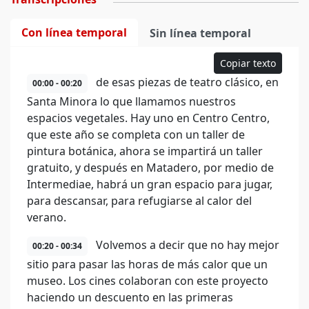
Con línea temporal
Sin línea temporal
Copiar texto
de esas piezas de teatro clásico, en
00:00 - 00:20
Santa Minora lo que llamamos nuestros
espacios vegetales. Hay uno en Centro Centro,
que este año se completa con un taller de
pintura botánica, ahora se impartirá un taller
gratuito, y después en Matadero, por medio de
Intermediae, habrá un gran espacio para jugar,
para descansar, para refugiarse al calor del
verano.
Volvemos a decir que no hay mejor
00:20 - 00:34
sitio para pasar las horas de más calor que un
museo. Los cines colaboran con este proyecto
haciendo un descuento en las primeras