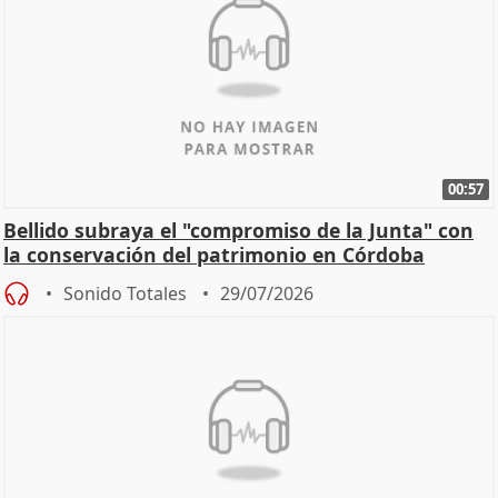
00:57
Bellido subraya el "compromiso de la Junta" con
la conservación del patrimonio en Córdoba
Sonido Totales
29/07/2026