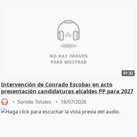
01:32
Intervención de Conrado Escobar en acto
presentación candidaturas alcaldes PP para 2027
Sonido Totales
18/07/2026