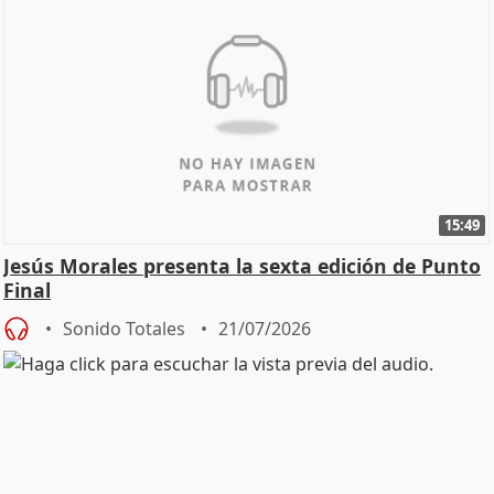
15:49
Jesús Morales presenta la sexta edición de Punto
Final
Sonido Totales
21/07/2026