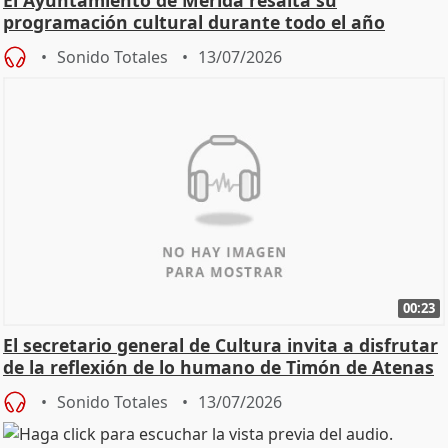
El Ayuntamiento de Mérida resalta su
programación cultural durante todo el año
Sonido Totales
13/07/2026
00:23
El secretario general de Cultura invita a disfrutar
de la reflexión de lo humano de Timón de Atenas
Sonido Totales
13/07/2026