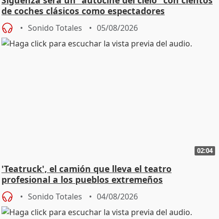
de coches clásicos como espectadores
Sonido Totales
05/08/2026
02:04
'Teatruck', el camión que lleva el teatro
profesional a los pueblos extremeños
Sonido Totales
04/08/2026