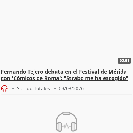
02:01
Fernando Tejero debuta en el Festival de Mérida
con 'Cómicos de Roma': "Strabo me ha escogido"
Sonido Totales
03/08/2026