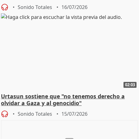
Sonido Totales
16/07/2026
02:03
Urtasun sostiene que "no tenemos derecho a
olvidar a Gaza y al genocidio"
Sonido Totales
15/07/2026