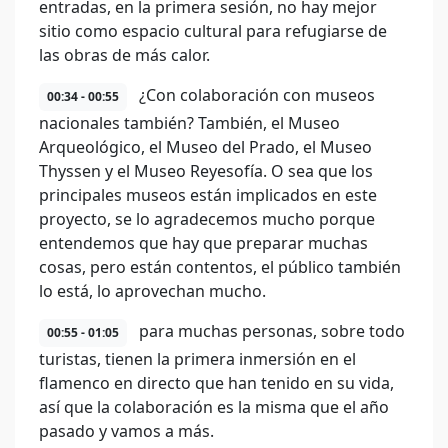
entradas, en la primera sesión, no hay mejor
sitio como espacio cultural para refugiarse de
las obras de más calor.
¿Con colaboración con museos
00:34 - 00:55
nacionales también? También, el Museo
Arqueológico, el Museo del Prado, el Museo
Thyssen y el Museo Reyesofía. O sea que los
principales museos están implicados en este
proyecto, se lo agradecemos mucho porque
entendemos que hay que preparar muchas
cosas, pero están contentos, el público también
lo está, lo aprovechan mucho.
para muchas personas, sobre todo
00:55 - 01:05
turistas, tienen la primera inmersión en el
flamenco en directo que han tenido en su vida,
así que la colaboración es la misma que el año
pasado y vamos a más.