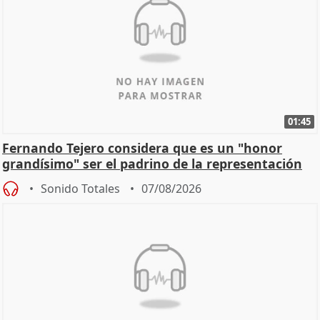
01:45
Fernando Tejero considera que es un "honor
grandísimo" ser el padrino de la representación
Sonido Totales
07/08/2026