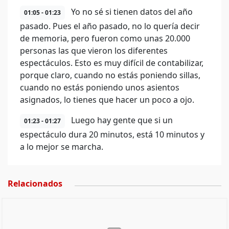
Yo no sé si tienen datos del año
01:05 - 01:23
pasado. Pues el año pasado, no lo quería decir
de memoria, pero fueron como unas 20.000
personas las que vieron los diferentes
espectáculos. Esto es muy difícil de contabilizar,
porque claro, cuando no estás poniendo sillas,
cuando no estás poniendo unos asientos
asignados, lo tienes que hacer un poco a ojo.
Luego hay gente que si un
01:23 - 01:27
espectáculo dura 20 minutos, está 10 minutos y
a lo mejor se marcha.
Relacionados