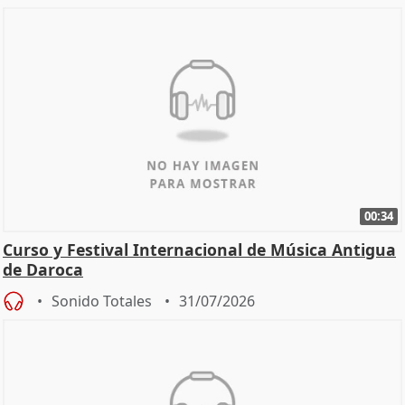
00:34
Curso y Festival Internacional de Música Antigua
de Daroca
Sonido Totales
31/07/2026