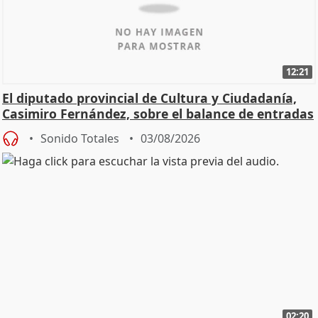
12:21
El diputado provincial de Cultura y Ciudadanía,
Casimiro Fernández, sobre el balance de entradas
Sonido Totales
03/08/2026
02:20