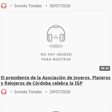
Sonido Totales
30/07/2026
08:34
El presidente de la Asociación de Joyeros, Plateros
y Relojeros de Córdoba celebra la IGP
Sonido Totales
29/07/2026