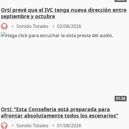
Ortí prevé que el IVC tenga nueva dirección entre
septiembre y octubre
Sonido Totales
02/08/2026
01:34
Ortí: "Esta Conselleria está preparada para
afrontar absolutamente todos los escenarios"
Sonido Totales
01/08/2026