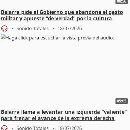
00:56
Belarra pide al Gobierno que abandone el gasto
militar y apueste "de verdad" por la cultura
Sonido Totales
18/07/2026
05:05
Belarra llama a levantar una izquierda "valiente"
para frenar el avance de la extrema derecha
Sonido Totales
18/07/2026