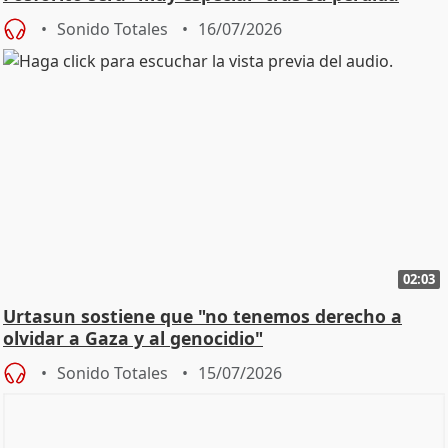
Sonido Totales
16/07/2026
02:03
Urtasun sostiene que "no tenemos derecho a
olvidar a Gaza y al genocidio"
Sonido Totales
15/07/2026