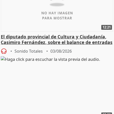
12:21
El diputado provincial de Cultura y Ciudadanía,
Casimiro Fernández, sobre el balance de entradas
Sonido Totales
03/08/2026