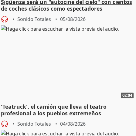
Sigüenza será un "autocine del cielo" con cientos
de coches clásicos como espectadores
Sonido Totales
05/08/2026
02:04
'Teatruck', el camión que lleva el teatro
profesional a los pueblos extremeños
Sonido Totales
04/08/2026