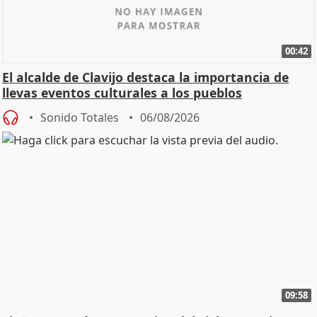
00:42
El alcalde de Clavijo destaca la importancia de
llevas eventos culturales a los pueblos
Sonido Totales
06/08/2026
09:58