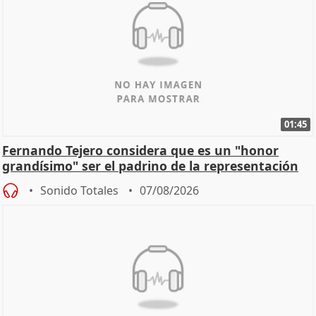
01:45
Fernando Tejero considera que es un "honor
grandísimo" ser el padrino de la representación
Sonido Totales
07/08/2026