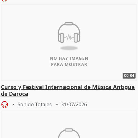
00:34
Curso y Festival Internacional de Música Antigua
de Daroca
Sonido Totales
31/07/2026