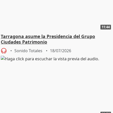
11:44
Tarragona asume la Presidencia del Grupo
Ciudades Patrimonio
Sonido Totales
18/07/2026