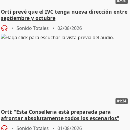
02:20
Ortí prevé que el IVC tenga nueva dirección entre
septiembre y octubre
Sonido Totales
02/08/2026
01:34
Ortí: "Esta Conselleria está preparada para
afrontar absolutamente todos los escenarios"
Sonido Totales
01/08/2026