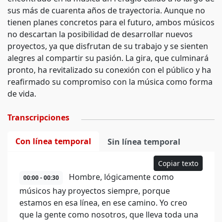
sus más de cuarenta años de trayectoria. Aunque no
tienen planes concretos para el futuro, ambos músicos
no descartan la posibilidad de desarrollar nuevos
proyectos, ya que disfrutan de su trabajo y se sienten
alegres al compartir su pasión. La gira, que culminará
pronto, ha revitalizado su conexión con el público y ha
reafirmado su compromiso con la música como forma
de vida.
Transcripciones
Con línea temporal
Sin línea temporal
Copiar texto
Hombre, lógicamente como
00:00 - 00:30
músicos hay proyectos siempre, porque
estamos en esa línea, en ese camino. Yo creo
que la gente como nosotros, que lleva toda una