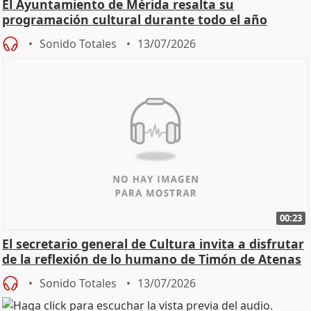
El Ayuntamiento de Mérida resalta su
programación cultural durante todo el año
Sonido Totales
13/07/2026
00:23
El secretario general de Cultura invita a disfrutar
de la reflexión de lo humano de Timón de Atenas
Sonido Totales
13/07/2026