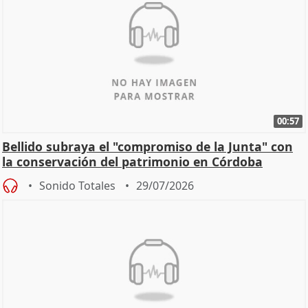
00:57
Bellido subraya el "compromiso de la Junta" con
la conservación del patrimonio en Córdoba
Sonido Totales
29/07/2026