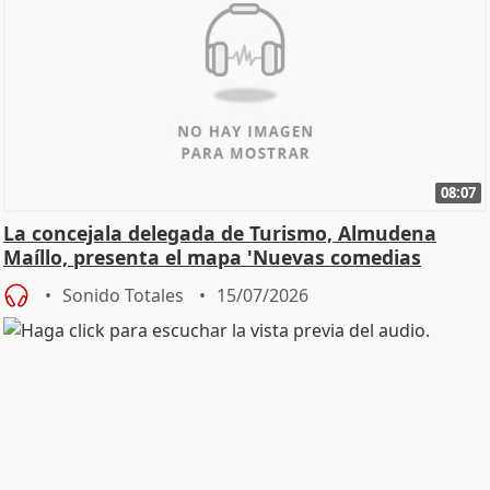
08:07
La concejala delegada de Turismo, Almudena
Maíllo, presenta el mapa 'Nuevas comedias
madrileñas'
Sonido Totales
15/07/2026