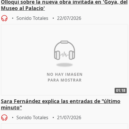
Olloqui sobre la nueva obra invitada en 'Goya, del
Museo al Palacio'
Sonido Totales
22/07/2026
01:18
Sara Fernández explica las entradas de "último
minuto"
Sonido Totales
21/07/2026