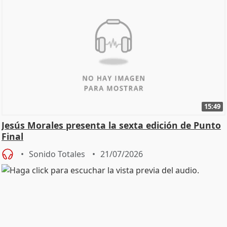
15:49
Jesús Morales presenta la sexta edición de Punto
Final
Sonido Totales
21/07/2026