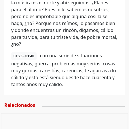
la música es el norte y ahí seguimos. ¿Planes
para el último? Pues ni lo sabemos nosotros,
pero no es improbable que alguna cosilla se
haga, ¿no? Porque nos reímos, lo pasamos bien
y donde encuentras un rincón, digamos, cálido
para tu vida, para tu triste vida, de pobre mortal,
¿no?
con una serie de situaciones
01:23 - 01:40
negativas, guerra, problemas muy serios, cosas
muy gordas, carestías, carencias, te agarras a lo
cálido y esto está siendo desde hace cuarenta y
tantos años muy cálido.
Relacionados