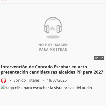
01:32
Intervención de Conrado Escobar en acto
presentación candidaturas alcaldes PP para 2027
Sonido Totales
18/07/2026